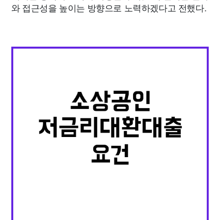
와 접근성을 높이는 방향으로 노력하겠다고 전했다.