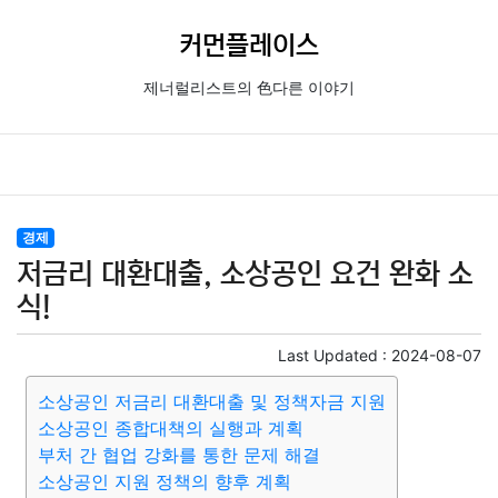
커먼플레이스
제너럴리스트의 色다른 이야기
경제
저금리 대환대출, 소상공인 요건 완화 소
식!
Last Updated :
2024-08-07
소상공인 저금리 대환대출 및 정책자금 지원
소상공인 종합대책의 실행과 계획
부처 간 협업 강화를 통한 문제 해결
소상공인 지원 정책의 향후 계획