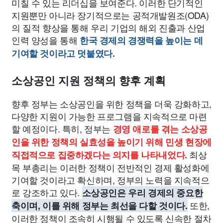
미칠 수 있는 리더십을 보여준다. 이러한 단기적인
지원뿐만 아니라 장기적으로는 공적개발원조(ODA)
의 질적 향상을 통해 우리 기업의 해외 진출과 산업
인력 양성을 통해
한국 경제의 경쟁력을 높이는 데
기여할 것이라고 덧붙였다.
소상공인 지원 정책의 향후 계획
향후 정부는 소상공인을 위한 정책을 더욱 강화하고,
다양한 지원이 가능한 프로그램을 지속적으로 마련
할 예정이다. 특히, 정부는
경영 애로를 겪는 소상공
인을 위한 정책의 실효성을 높이기 위해 민생 현장에
최상
직접적으로 집중하겠다는 의지를 나타내었다.
목 부총리는 이러한 정책이 전반적인 경제 활성화에
기여할 것이라고 확신하며, 정부의 노력을 지속적으
로 강조하고 있다.
소상공인은 우리 경제의 중요한
또한,
축이며, 이를 위해 정부는 최선을 다할 것이다.
이러한 정책이 조속히 시행될 수 있도록 신속한 절차