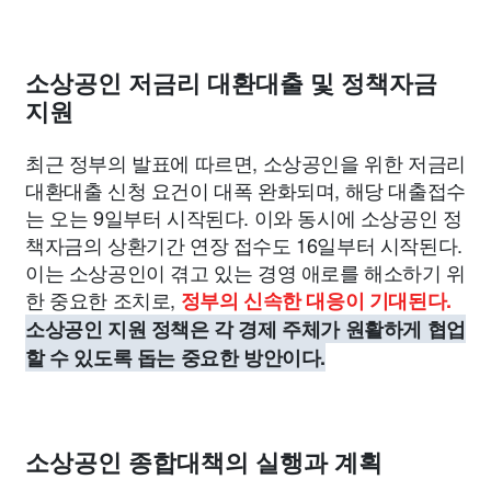
소상공인 저금리 대환대출 및 정책자금
지원
최근 정부의 발표에 따르면, 소상공인을 위한 저금리
대환대출 신청 요건이 대폭 완화되며, 해당 대출접수
는 오는 9일부터 시작된다. 이와 동시에 소상공인 정
책자금의 상환기간 연장 접수도 16일부터 시작된다.
이는 소상공인이 겪고 있는 경영 애로를 해소하기 위
한 중요한 조치로,
정부의 신속한 대응이 기대된다.
소상공인 지원 정책은 각 경제 주체가 원활하게 협업
할 수 있도록 돕는 중요한 방안이다.
소상공인 종합대책의 실행과 계획