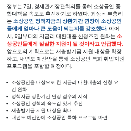
정부는 7일, 경제관계장관회의를 통해 소상공인 종
합대책을 속도로 추진하기로 하였다. 최상목 부총리
는
소상공인 정책자금의 상환기간 연장이 소상공인
이어
들에게 얼마나 큰 도움이 되는지를 강조했다.
서, 9일부터의 저금리 대환대출 신청조건 완화는
소
상공인들에게 절실한 지원이 될 것이라고 언급했다.
앞으로의 계획으로는 새출발기금 지원 대상을 확장
하고, 내년도 예산안을 통해 소상공인 특화 취업지원
프로그램을 포함할 예정이다.
소상공인을 대상으로 한 저금리 대환대출의 신청 요
건 완화
정책자금 상환기간 연장 접수의 시작
소상공인 정책의 속도감 있게 추진
새출발기금 지원 대상을 확대
내년도 예산안에 소상공인 특화 프로그램 마련