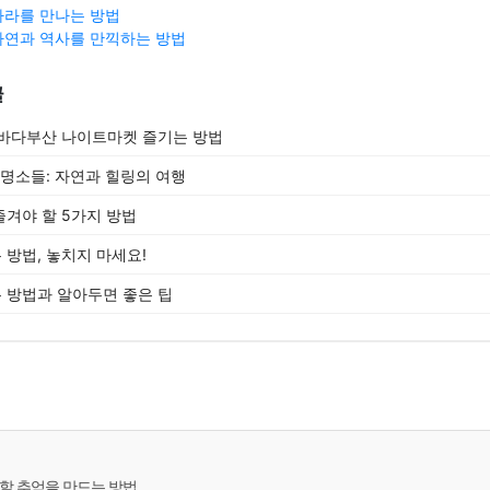
바라를 만나는 방법
자연과 역사를 만끽하는 방법
글
별바다부산 나이트마켓 즐기는 방법
 명소들: 자연과 힐링의 여행
겨야 할 5가지 방법
방법, 놓치지 마세요!
는 방법과 알아두면 좋은 팁
할 추억을 만드는 방법