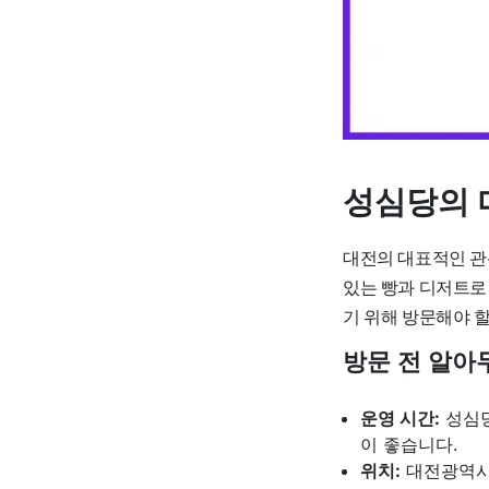
성심당의 
대전의 대표적인 관
있는 빵과 디저트로
기 위해 방문해야 
방문 전 알아
운영 시간:
성심당
이 좋습니다.
위치:
대전광역시 