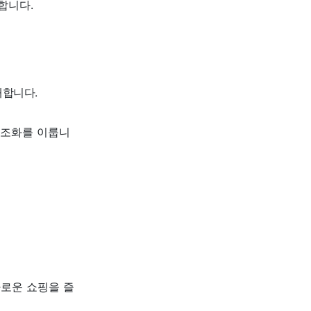
합니다.
개합니다.
 조화를 이룹니
로운 쇼핑을 즐