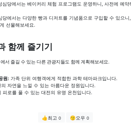
성심당에서는 베이커리 체험 프로그램도 운영하니, 사전에 예약
당에서는 다양한 빵과 디저트를 기념품으로 구입할 수 있으니,
게 선물해보세요.
과 함께 즐기기
전에서 즐길 수 있는 다른 관광지들도 함께 계획해보세요.
공원:
가족 단위 여행객에게 적합한 과학 테마파크입니다.
의 자연을 느낄 수 있는 아름다운 정원입니다.
 피로를 풀 수 있는 대전의 유명 온천입니다.
👍최고
😗오우
0
0