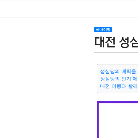
국내여행
대전 성
성심당의 매력을
성심당의 인기 
대전 여행과 함께