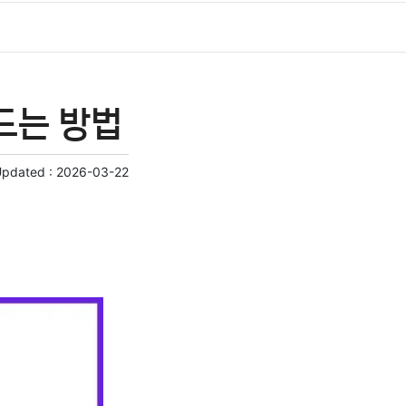
드는 방법
Updated :
2026-03-22