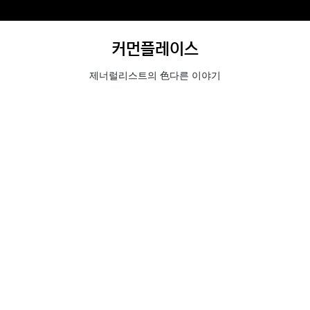
커먼플레이스
제너럴리스트의 色다른 이야기