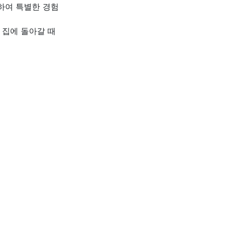
하여 특별한 경험
 집에 돌아갈 때