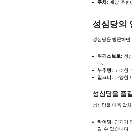
주차:
매장 주변
성심당의 
성심당을 방문하면 
튀김소보로:
성심
다.
부추빵:
고소한 
밀크티:
다양한 
성심당을 즐길
성심당을 더욱 알차
타이밍:
인기가 
길 수 있습니다.