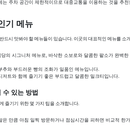
에는 주차 공간이 제한적이므로 대중교통을 이용하는 것을 추천
인기 메뉴
반드시 맛봐야 할 메뉴들이 있습니다. 이곳의 대표적인 메뉴를 소
당의 시그니처 메뉴로, 바삭한 소보로와 달콤한 팥소가 완벽한
부추와 부드러운 빵의 조화가 일품인 메뉴입니다.
디저트와 함께 즐기기 좋은 부드럽고 달콤한 밀크티입니다.
 수 있는 방법
게 즐기기 위한 몇 가지 팁을 소개합니다.
많은 만큼 아침 일찍 방문하거나 점심시간을 피하면 비교적 한가