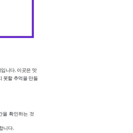
입니다. 이곳은 맛
지 못할 추억을 만들
간을 확인하는 것
합니다.