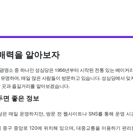
매력을 알아보자
광명소 중 하나인 성심당은 1956년부터 시작된 전통 있는 베이커리
 유명하며, 매일 많은 사람들이 방문하고 있습니다. 성심당에서 잊
할 곳과 즐길거리를 알아보겠습니다.
두면 좋은 정보
은 매일 운영하지만, 방문 전 웹사이트나 SNS를 통해 운영 시
중구 중앙로 120에 위치해 있으며, 대중교통을 이용하기 편리