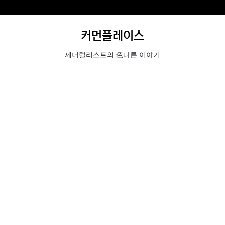
커먼플레이스
제너럴리스트의 色다른 이야기