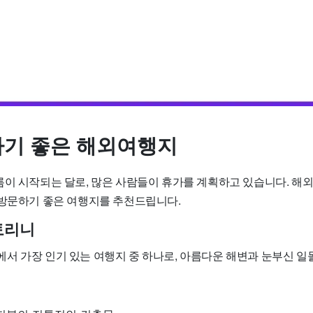
나기 좋은 해외여행지
름이 시작되는 달로, 많은 사람들이 휴가를 계획하고 있습니다. 해
 방문하기 좋은 여행지를 추천드립니다.
토리니
서 가장 인기 있는 여행지 중 하나로, 아름다운 해변과 눈부신 일