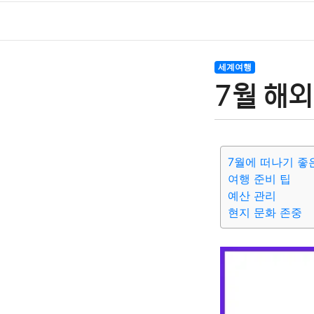
세계여행
7월 해
7월에 떠나기 좋
여행 준비 팁
예산 관리
현지 문화 존중