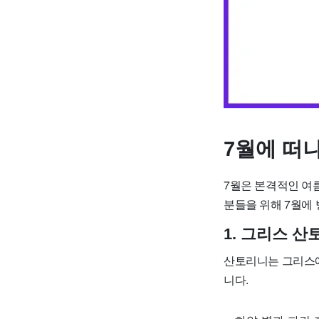
7월에 떠
7월은 본격적인 여
분들을 위해 7월에
1. 그리스 산
산토리니는 그리스에
니다.