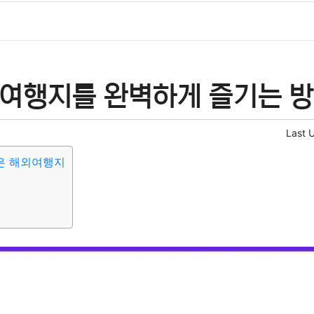
외여행지를 완벽하게 즐기는 
Last 
은 해외여행지