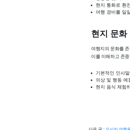
현지 통화로 환
여행 경비를 일
현지 문화
여행지의 문화를 존
이를 이해하고 존중
기본적인 인사말
의상 및 행동 예
현지 음식 체험
다음 글 :
오사카 여행을