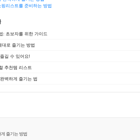
쇼핑리스트를 준비하는 방법
글
법: 초보자를 위한 가이드
제대로 즐기는 방법
즐길 수 있어요!
할 추천템 리스트
 완벽하게 즐기는 법
하게 즐기는 방법