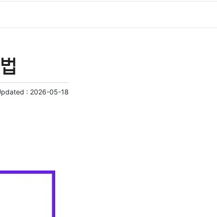
방법
Updated :
2026-05-18