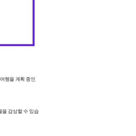
외여행을 계획 중인
몰을 감상할 수 있습