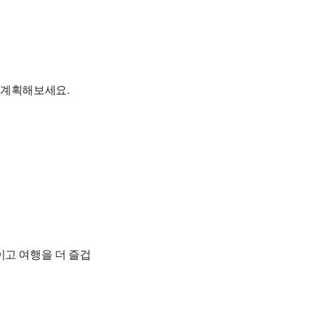
 계획해보세요.
이고 여행을 더 즐겁