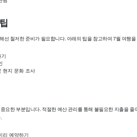
관람
 팁
해선 철저한 준비가 필요합니다. 아래의 팁을 참고하여 7월 여행을
하기
인
 현지 문화 조사
 중요한 부분입니다. 적절한 예산 관리를 통해 불필요한 지출을 줄
.
 미리 예약하기