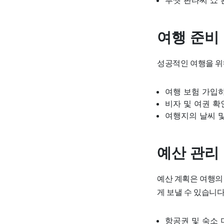
푸껫 판타씨 쇼 
여행 준비
성공적인 여행을 위
여행 보험 가입
비자 및 여권 확
여행지의 날씨 및
예산 관리
예산 계획은 여행의
게 보낼 수 있습니다
항공권 및 숙소