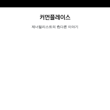
커먼플레이스
제너럴리스트의 色다른 이야기