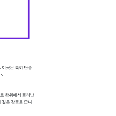
 이곳은 특히 단종
.
으로 왕위에서 물러난
 깊은 감동을 줍니