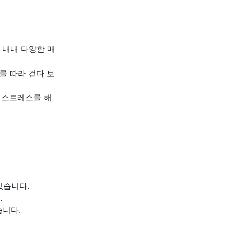
 내내 다양한 매
를 따라 걷다 보
 스트레스를 해
있습니다.
.
습니다.