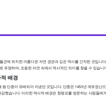
월군에 위치한 아름다운 자연 경관과 깊은 역사를 간직한 곳입니다.
로 유명하며, 조용한 자연 속에서 역사적인 의미를 찾을 수 있습니다
적 배경
대 왕 단종이 유배되어 지냈던 곳입니다. 단종은 1453년 계유정난
 마감했습니다. 이러한 역사적 배경은 청령포를 방문하는 사람들에게