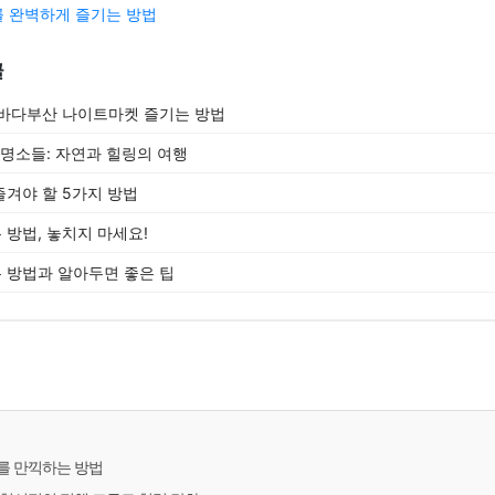
 완벽하게 즐기는 방법
글
별바다부산 나이트마켓 즐기는 방법
 명소들: 자연과 힐링의 여행
겨야 할 5가지 방법
방법, 놓치지 마세요!
는 방법과 알아두면 좋은 팁
를 만끽하는 방법