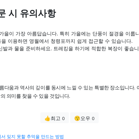
문 시 유의사항
가을이 가장 아름답습니다. 특히 가을에는 단풍이 절경을 이룹니
을 이용하면 영월에서 청령포까지 쉽게 접근할 수 있습니다.
신발과 물을 준비하세요. 트레킹을 하기에 적합한 복장이 좋습니
름다움과 역사의 깊이를 동시에 느낄 수 있는 특별한 장소입니다.
의 의미를 찾을 수 있을 것입니다.
👍최고
😗오우
0
0
서 잊지 못할 추억을 만드는 방법