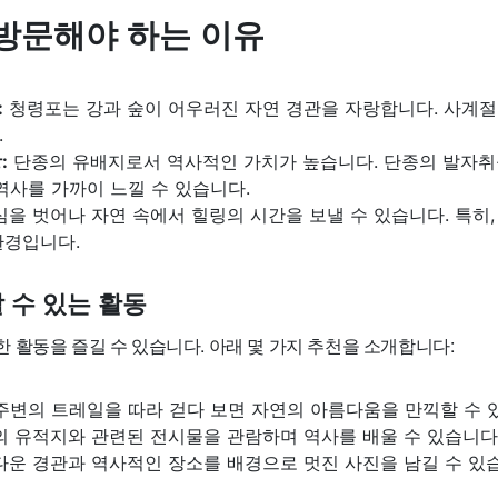
방문해야 하는 이유
:
청령포는 강과 숲이 어우러진 자연 경관을 자랑합니다. 사계절
.
:
단종의 유배지로서 역사적인 가치가 높습니다. 단종의 발자취
역사를 가까이 느낄 수 있습니다.
을 벗어나 자연 속에서 힐링의 시간을 보낼 수 있습니다. 특히,
환경입니다.
 수 있는 활동
 활동을 즐길 수 있습니다. 아래 몇 가지 추천을 소개합니다:
주변의 트레일을 따라 걷다 보면 자연의 아름다움을 만끽할 수 
 유적지와 관련된 전시물을 관람하며 역사를 배울 수 있습니다
운 경관과 역사적인 장소를 배경으로 멋진 사진을 남길 수 있