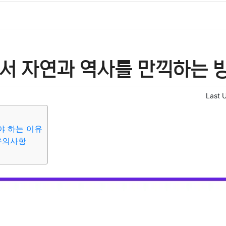
서 자연과 역사를 만끽하는 
Last 
야 하는 이유
유의사항