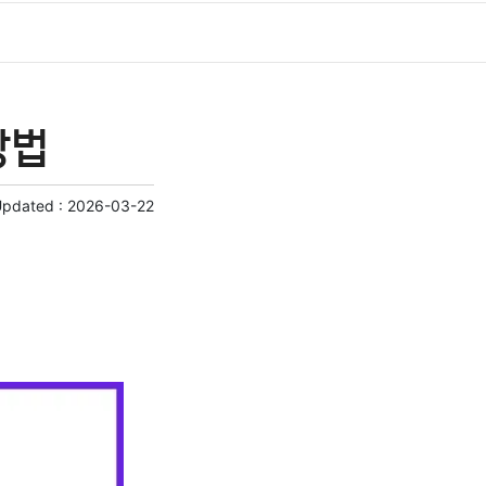
방법
Updated :
2026-03-22