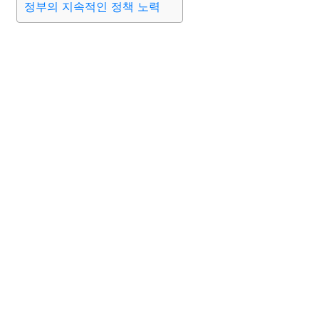
정부의 지속적인 정책 노력