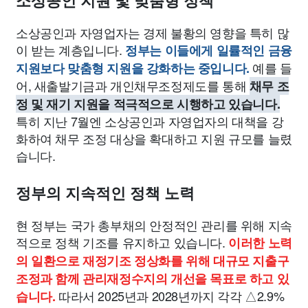
소상공인 지원 및 맞춤형 정책
소상공인과 자영업자는 경제 불황의 영향을 특히 많
이 받는 계층입니다.
정부는 이들에게 일률적인 금융
예를 들
지원보다 맞춤형 지원을 강화하는 중입니다.
어, 새출발기금과 개인채무조정제도를 통해
채무 조
정 및 재기 지원을 적극적으로 시행하고 있습니다.
특히 지난 7월엔 소상공인과 자영업자의 대책을 강
화하여 채무 조정 대상을 확대하고 지원 규모를 늘렸
습니다.
정부의 지속적인 정책 노력
현 정부는 국가 총부채의 안정적인 관리를 위해 지속
적으로 정책 기조를 유지하고 있습니다.
이러한 노력
의 일환으로 재정기조 정상화를 위해 대규모 지출구
조정과 함께 관리재정수지의 개선을 목표로 하고 있
따라서 2025년과 2028년까지 각각 △2.9%
습니다.