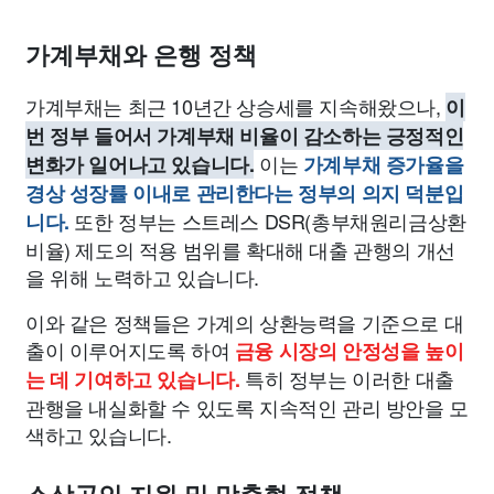
가계부채와 은행 정책
가계부채는 최근 10년간 상승세를 지속해왔으나,
이
번 정부 들어서 가계부채 비율이 감소하는 긍정적인
이는
변화가 일어나고 있습니다.
가계부채 증가율을
경상 성장률 이내로 관리한다는 정부의 의지 덕분입
또한 정부는 스트레스 DSR(총부채원리금상환
니다.
비율) 제도의 적용 범위를 확대해 대출 관행의 개선
을 위해 노력하고 있습니다.
이와 같은 정책들은 가계의 상환능력을 기준으로 대
출이 이루어지도록 하여
금융 시장의 안정성을 높이
특히 정부는 이러한 대출
는 데 기여하고 있습니다.
관행을 내실화할 수 있도록 지속적인 관리 방안을 모
색하고 있습니다.