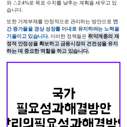
와 △2.4%로 목표 수치를 낮추는 계획을 세우고 있
습니다.
또한 가계부채를 안정적으로 관리하는 방안으로
연
간 증가율을 경상 성장률 이내로 유지하려는 노력을
이러한 정책들은
기울이고 있습니다.
취약계층의 재
정적 안정성을 확보하고 금융시장의 건전성을 유지
하는 데 중요한 역할을 하고 있습니다.