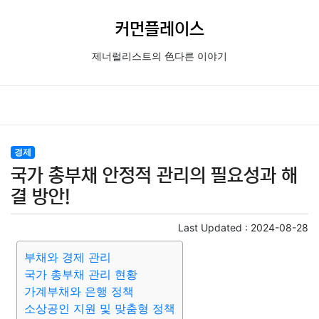
커먼플레이스
제너럴리스트의 色다른 이야기
경제
국가 총부채 안정적 관리의 필요성과 해
결 방안!
Last Updated :
2024-08-28
부채와 경제 관리
국가 총부채 관리 현황
가계부채와 은행 정책
소상공인 지원 및 맞춤형 정책