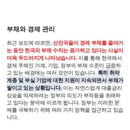
부채와 경제 관리
최근 보도에 따르면,
선진국들이 경제 부채를 줄여가
는 동안 한국의 부채 수치는 증가하고 있다는 사실이
이를 통해 한국에서
더욱 두드러지게 나타났습니다.
경제 주체인 가계, 기업, 정부의 부채 수준이 급증하
고 있는 배경에는 여러 요인이 있습니다.
특히 취약
계층 및 부실 기업에 대한 지원이 지속되면서 부채가
이는 자연스럽게 대출금리
쌓이고 있는 상황입니다.
상승을 억제하려는 정부의 의도가 부작용을 초래하
고 있다는 분석에 이르게 됩니다. 정부는 이러한 문
제를 극복하기 위해 여러 가지 정책을 접근하고 있습
니다.