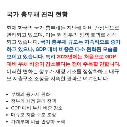
국가 총부채 관리 현황
현재 한국의 국가 총부채는 지난해 대비 안정적으로
관리되고 있으며, 이는 현 정부의 정책 효과로 해석
되고 있습니다.
국가 총부채 규모는 지속적으로 증가
하고 있으나, GDP 대비 비중은 다소 완화된 모습을
특히
보이고 있습니다.
2023년에는 처음으로 GDP
대비 부채 비중이 감소했다는 점이 주목할 만합니다.
이러한 변화는 정부가 재정 기조를 정상화하고 대규
모 지출구조 조정을 지속한 결과로 여겨집니다.
부채의 증가세 완화
정부의 재정 관리 정책
GDP 대비 부채 비중 감소
대규모 지출 구조 조정
가계부채 비율 안정화 노력