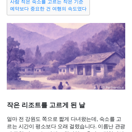
사람 적은 숙소를 고르는 작은 기준
예약보다 중요한 건 여행의 속도였다
작은 리조트를 고르게 된 날
얼마 전 강원도 쪽으로 짧게 다녀왔는데, 숙소를 고
르는 시간이 평소보다 오래 걸렸습니다. 이름난 관광