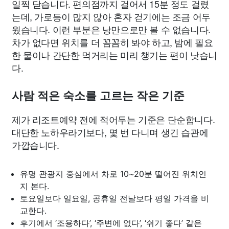
일찍 닫습니다. 편의점까지 걸어서 15분 정도 걸렸
는데, 가로등이 많지 않아 혼자 걷기에는 조금 어두
웠습니다. 이런 부분은 낭만으로만 볼 수 없습니다.
차가 없다면 위치를 더 꼼꼼히 봐야 하고, 밤에 필요
한 물이나 간단한 먹거리는 미리 챙기는 편이 낫습니
다.
사람 적은 숙소를 고르는 작은 기준
제가 리조트예약 전에 적어두는 기준은 단순합니다.
대단한 노하우라기보다, 몇 번 다니며 생긴 습관에
가깝습니다.
유명 관광지 중심에서 차로 10~20분 떨어진 위치인
지 본다.
토요일보다 일요일, 공휴일 전날보다 평일 가격을 비
교한다.
후기에서 ‘조용하다’, ‘주변에 없다’, ‘쉬기 좋다’ 같은