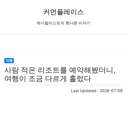
커먼플레이스
제너럴리스트의 色다른 이야기
여행
사람 적은 리조트를 예약해봤더니,
여행이 조금 다르게 흘렀다
Last Updated :
2026-07-08