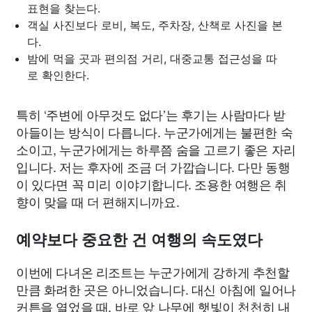
표현을 찾는다.
객실 사진보다 로비, 복도, 주차장, 산책로 사진을 본
다.
밤에 먹을 곳과 편의점 거리, 대중교통 접근성을 따
로 확인한다.
특히 ‘주변에 아무것도 없다’는 후기는 사람마다 받
아들이는 방식이 다릅니다. 누군가에게는 불편한 숙
소이고, 누군가에게는 하루쯤 숨을 고르기 좋은 자리
입니다. 저는 후자에 조금 더 가깝습니다. 다만 동행
이 있다면 꼭 미리 이야기합니다. 조용한 여행은 취
향이 맞을 때 더 편해지니까요.
예약보다 중요한 건 여행의 속도였다
이번에 다녀온 리조트는 누군가에게 강하게 추천할
만큼 화려한 곳은 아니었습니다. 대신 아침에 일어나
커튼을 열었을 때, 바로 앞 나무에 햇빛이 천천히 내