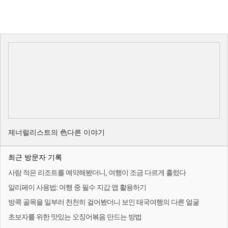
제너럴리스트의 色다른 이야기
최근 방문자 기록
사람 적은 리조트를 예약해봤더니, 여행이 조금 다르게 흘렀다
알리페이 사용법: 여행 중 필수 지갑 앱 활용하기
방콕 골목을 일부러 천천히 걸어봤더니 보인 태국여행의 다른 얼굴
초보자를 위한 맛있는 오징어볶음 만드는 방법