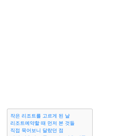
작은 리조트를 고르게 된 날
리조트예약할 때 먼저 본 것들
직접 묵어보니 달랐던 점