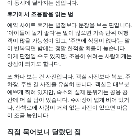
이 동시에 달라지는 셈입니다.
후기에서 조용함을 읽는 법
예약 사이트 후기는 별점보다 문장을 보는 편입니다.
‘아이들이 놀기 좋다’는 말이 많으면 가족 단위 여행
객이 많을 가능성이 있고, ‘주변에 식당이 없다’는 말
이 반복되면 밤에는 정말 한적할 확률이 높습니다.
이게 단점일 수도 있지만, 조용히 쉬려는 사람에게는
장점이 되기도 합니다.
또 하나 보는 건 사진입니다. 객실 사진보다 복도, 주
차장, 주변 길 사진을 유심히 봅니다. 객실은 대부분
예쁘게 찍혀 있지만, 숙소의 실제 분위기는 공용 공
간에 더 잘 남아 있습니다. 주차장이 넓게 비어 있거
나, 산책로에 사람이 거의 없는 사진이 있으면 마음
이 조금 놓입니다.
직접 묵어보니 달랐던 점