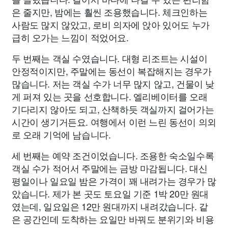
은 줄지만, 밤에는 훨씬 조용했습니다. 체크인하는
사람도 많지 않았고, 로비 의자에 앉아 있어도 누가
급히 오가는 느낌이 적었어요.
두 번째는 객실 수였습니다. 대형 리조트는 시설이
안정적이지만, 주말에는 동선이 복잡해지는 경우가
많습니다. 저는 객실 수가 너무 많지 않고, 건물이 낮
게 퍼져 있는 곳을 선호합니다. 엘리베이터를 오래
기다리지 않아도 되고, 산책하듯 객실까지 걸어가는
시간이 생기거든요. 여행에서 이런 느린 동선이 의외
로 오래 기억에 남습니다.
세 번째는 예약 조건이었습니다. 조용한 숙소일수록
객실 수가 적어서 주말에는 금방 마감됩니다. 대신
평일이나 일요일 밤은 가격이 꽤 내려가는 경우가 많
았습니다. 제가 본 곳도 토요일 기준 1박 20만 원대
였는데, 일요일은 12만 원대까지 내려갔습니다. 같
은 공간인데 도착하는 요일만 바꿔도 분위기와 비용