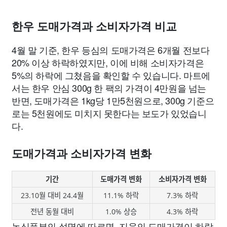
한우 도매가격과 소비자가격 비교
4월 말 기준, 한우 등심의 도매가격은 6개월 전보다
20% 이상 하락하였지만, 이에 비해 소비자가격은
5%의 하락에 그쳤음을 확인할 수 있습니다. 마트에
서는 한우 안심 300g 한 팩의 가격이 4만원을 넘는
반면, 도매가격은 1kg당 1만5천원으로, 300g 기준으
로는 5천원에도 미치지 못한다는 보도가 있었습니
다.
도매가격과 소비자가격 변화
기간
도매가격 변화
소비자가격 변화
23.10월 대비 24.4월
11.1% 하락
7.3% 하락
전년 동월 대비
1.0% 상승
4.3% 하락
농식품부의 설명에 따르면, 지육의 도매가격이 하락