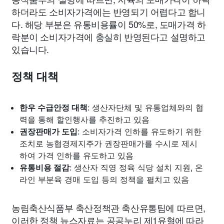
하더라도 소비자가격에는 반영되기 어렵다고 합니
다. 해당 부분은 유통비용률이 50%로, 도매가격 하
락분이 소비자가격에 충실히 반영된다고 설명하고
있습니다.
정책 대책
한우 수급안정 대책
: 생산자단체 및 유통업체와의 협
력을 통해 할인행사를 추진하고 있음
권장판매가 도입
: 소비자가격 인하를 유도하기 위한
조치로 농협경제지주가 권장판매가를 수시로 제시
하여 가격 인하를 유도하고 있음
유통비용 절감
: 생산자 직영 정육 식당 설치 지원, 온
라인 부분육 경매 도입 등의 정책을 펼치고 있음
농림축산식품부 축산정책관 축산유통팀에 따르면,
이러한 정책 뉴스자료는 공공누리 제1유형에 따라