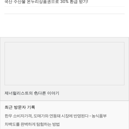
국산 수산물 온누리상품권으로 30% 환급 받기!
제너럴리스트의 色다른 이야기
최근 방문자 기록
한우 소비자가격, 도매가와 연동돼 시장에 반영된다 - 농식품부
차백도를 완벽하게 탐험하는 방법