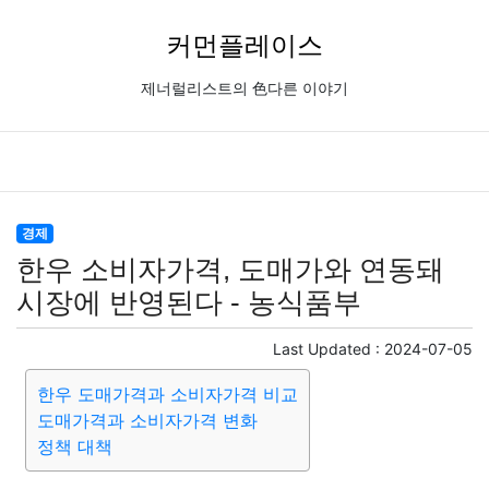
커먼플레이스
제너럴리스트의 色다른 이야기
경제
한우 소비자가격, 도매가와 연동돼
시장에 반영된다 - 농식품부
Last Updated :
2024-07-05
한우 도매가격과 소비자가격 비교
도매가격과 소비자가격 변화
정책 대책