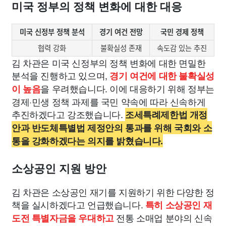
미국 정부의 정책 변화에 대한 대응
미국 신정부 정책 분석
경기 여건 전망
국민 경제 정책
협력 강화
불확실성 존재
속도감 있는 추진
김 차관은 미국 신정부의 정책 변화에 대한 면밀한
분석을 진행하고 있으며,
경기 여건에 대한 불확실성
을 우려했습니다. 이에 대응하기 위해 정부는
이 높음
경제·민생 정책 과제를 국민 약속에 따라 신속하게
추진하겠다고 강조했습니다.
조세특례제한법 개정
안과 반도체특별법 제정안의 통과를 위해 국회와 소
통을 강화하겠다는 의지를 밝혔습니다.
소상공인 지원 방안
김 차관은 소상공인 재기를 지원하기 위한 다양한 정
책을 실시하겠다고 언급했습니다.
특히 소상공인 재
전통 소매업 분야의 신속
도전 특별자금을 우대하고