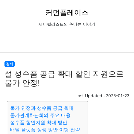
커먼플레이스
제너럴리스트의 色다른 이야기
경제
설 성수품 공급 확대 할인 지원으로
물가 안정!
Last Updated :
2025-01-23
물가 안정과 성수품 공급 확대
물가관계차관회의 주요 내용
성수품 할인지원 확대 방안
배달 플랫폼 상생 방안 이행 전략