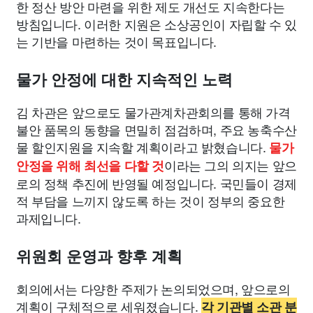
한 정산 방안 마련을 위한 제도 개선도 지속한다는
방침입니다. 이러한 지원은 소상공인이 자립할 수 있
는 기반을 마련하는 것이 목표입니다.
물가 안정에 대한 지속적인 노력
김 차관은 앞으로도 물가관계차관회의를 통해 가격
불안 품목의 동향을 면밀히 점검하며, 주요 농축수산
물 할인지원을 지속할 계획이라고 밝혔습니다.
물가
이라는 그의 의지는 앞으
안정을 위해 최선을 다할 것
로의 정책 추진에 반영될 예정입니다. 국민들이 경제
적 부담을 느끼지 않도록 하는 것이 정부의 중요한
과제입니다.
위원회 운영과 향후 계획
회의에서는 다양한 주제가 논의되었으며, 앞으로의
계획이 구체적으로 세워졌습니다.
각 기관별 소관 분