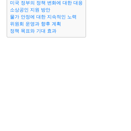
미국 정부의 정책 변화에 대한 대응
소상공인 지원 방안
물가 안정에 대한 지속적인 노력
위원회 운영과 향후 계획
정책 목표와 기대 효과