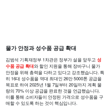
물가 안정과 성수품 공급 확대
김범석 기획재정부 1차관은 정부가 설을 앞두고
성
와 할인 지원을 통해 장바구니 물가
수품 공급 확대
안정을 위해 총력을 다하고 있다고 강조했습니다. 특
히 16대 성수품을 역대 최대인 26만 5000톤 공급을
목표로 하여 2025년 1월 7일부터 20일까지 계획 물
량의 70% 이상 공급을 완료한 것을 언급했습니다.
이를 통해 소비자들이 안정된 가격으로 성수품을 구
매할 수 있도록 하는 것이 핵심입니다.