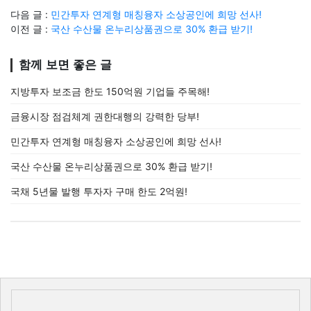
다음 글 :
민간투자 연계형 매칭융자 소상공인에 희망 선사!
이전 글 :
국산 수산물 온누리상품권으로 30% 환급 받기!
함께 보면 좋은 글
지방투자 보조금 한도 150억원 기업들 주목해!
금융시장 점검체계 권한대행의 강력한 당부!
민간투자 연계형 매칭융자 소상공인에 희망 선사!
국산 수산물 온누리상품권으로 30% 환급 받기!
국채 5년물 발행 투자자 구매 한도 2억원!