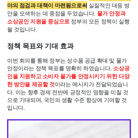
실질적인 대응 방
야의 점검과 대책이 마련됨으로써
안을 모색하는 데 중점을 두었습니다.
물가 안정과
정부의 모든 정책이 실행
소상공인 지원을 중심으로
될 것입니다.
정책 목표와 기대 효과
이번 회의를 통해 정부는 성수품 공급 확대 및 물가
안정이라는 정책 목표를 명확히 하였습니다.
소상공
인을 지원하고 소비자 물가를 안정시키기 위한 다양
이라는 메시지가 전달되었습니
한 방안을 제공할 것
다. 이는 향후 경제 전반에 긍정적인 영향을 미칠 것
으로 기대되며, 국민의 생활 수준 향상에 기여할 것
입니다.