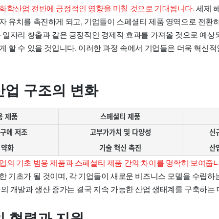
화학산업 전반에 긍정적인 영향을 미칠 것으로 기대됩니다.
세제 
자 유치를 촉진하게 되고, 기업들이 스페셜티 제품 영역으로 전환하
운 일자리 창출과 같은 긍정적인 경제적 효과를 가져올 것으로 예상되
게 할 수 있을 것입니다. 이러한 과정 속에서 기업들은 더욱 혁신적
업 구조의 변화
용 제품
스페셜티 제품
구에 저조
고부가가치 및 다양성
신
 약화
기술 혁신 촉진
산
업의 기초 범용 제품과 스페셜티 제품 간의 차이를 명확히 보여줍니
한 기초가 될 것이며, 각 기업들이 새로운 비즈니스 모델을 수립하는
품의 개발과 생산 증가는 결국 지속 가능한 산업 생태계를 구축하는 
 협력과 지원