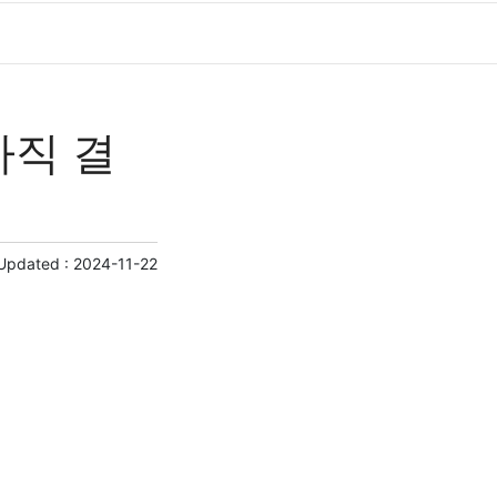
아직 결
 Updated :
2024-11-22