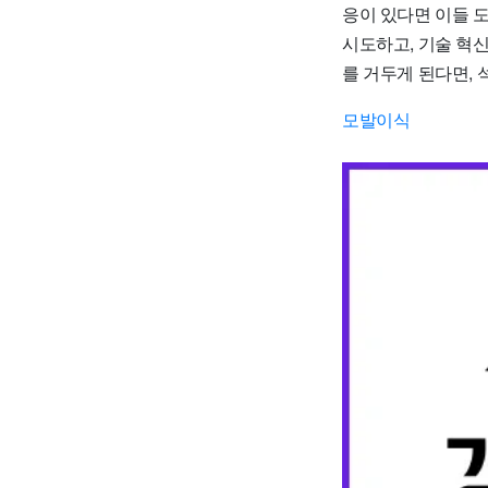
응이 있다면 이들 
시도하고, 기술 혁
를 거두게 된다면,
모발이식