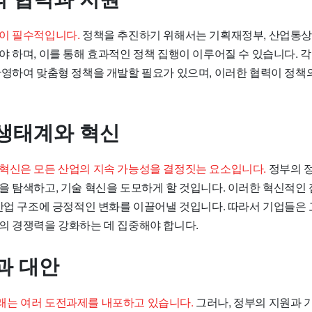
이 필수적입니다.
정책을 추진하기 위해서는 기획재정부, 산업통상
야 하며, 이를 통해 효과적인 정책 집행이 이루어질 수 있습니다. 
반영하여 맞춤형 정책을 개발할 필요가 있으며, 이러한 협력이 정책
생태계와 혁신
혁신은 모든 산업의 지속 가능성을 결정짓는 요소입니다.
정부의 
을 탐색하고, 기술 혁신을 도모하게 할 것입니다. 이러한 혁신적인
 산업 구조에 긍정적인 변화를 이끌어낼 것입니다. 따라서 기업들은
의 경쟁력을 강화하는 데 집중해야 합니다.
과 대안
는 여러 도전과제를 내포하고 있습니다.
그러나, 정부의 지원과 