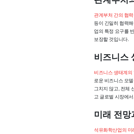
관계부처 간의 협력
등이 긴밀히 협력해
업의 특정 요구를 
보장할 것입니다.
비즈니스 
비즈니스 생태계의 
로운 비즈니스 모델
그치지 않고, 전체
고 글로벌 시장에서
미래 전망
석유화학산업의 미래