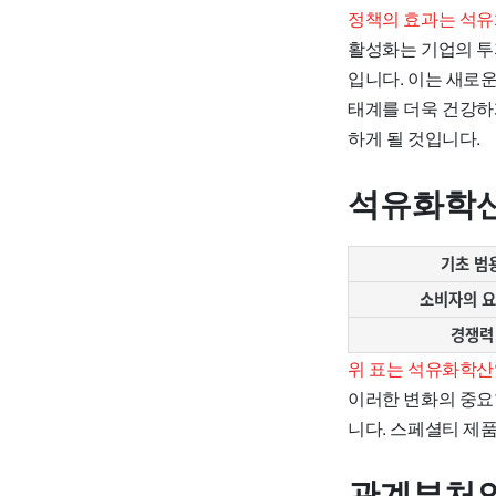
정책의 효과는 석유
활성화는 기업의 투
입니다. 이는 새로
태계를 더욱 건강하
하게 될 것입니다.
석유화학산
기초 범
소비자의 요
경쟁력
위 표는 석유화학산
이러한 변화의 중요
니다. 스페셜티 제
관계부처의