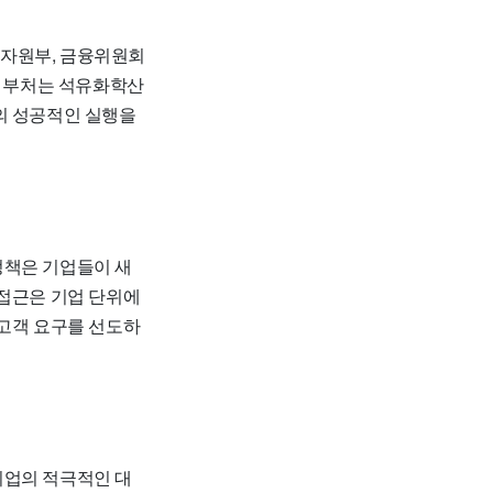
자원부, 금융위원회
각 부처는 석유화학산
의 성공적인 실행을
정책은 기업들이 새
 접근은 기업 단위에
 고객 요구를 선도하
기업의 적극적인 대