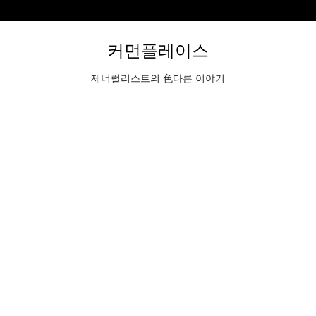
커먼플레이스
제너럴리스트의 色다른 이야기