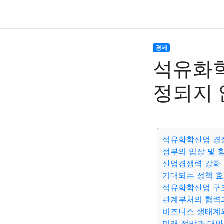
경제
석유화학
정되지 
석유화학산업 경
정부의 입장 및 
산업경쟁력 강화
기대되는 정책 
석유화학산업 구
관계부처의 협력
비즈니스 생태계
미래 전망과 대안