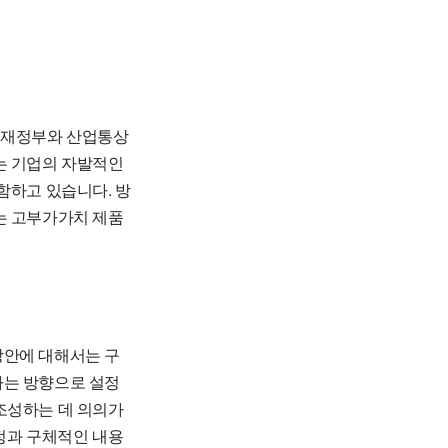
재정부와 산업통상
는 기업의 자발적인
함하고 있습니다. 방
는 고부가가치 제품
방안에 대해서는 구
하는 방향으로 설정
조성하는 데 의의가
정과 구체적인 내용