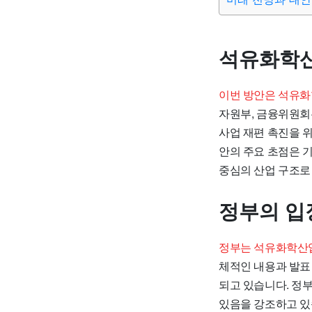
석유화학산
이번 방안은 석유화
자원부, 금융위원회
사업 재편 촉진을 
안의 주요 초점은 
중심의 산업 구조로
정부의 입
정부는 석유화학산업
체적인 내용과 발표
되고 있습니다. 정
있음을 강조하고 있