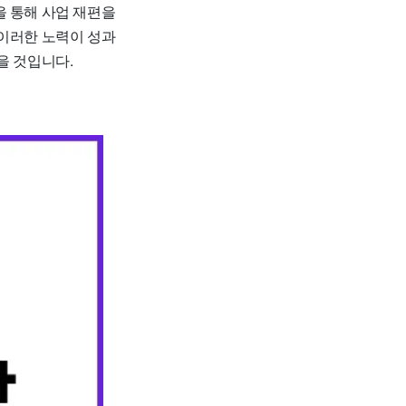
을 통해 사업 재편을
 이러한 노력이 성과
을 것입니다.