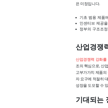
은 미정입니다.
기초 범용 제품
인센티브 제공을
정부의 구조조정
산업경쟁력
산업경쟁력 강화를 
조의 핵심으로, 산
고부가가치 제품의 
자 요구에 적절히 
성장을 도모할 수 
기대되는 