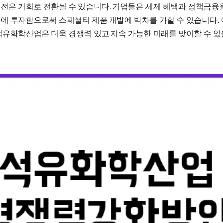
도전은 기회로 전환될 수 있습니다. 기업들은 세제 혜택과 정책금융
신에 투자함으로써 스페셜티 제품 개발에 박차를 가할 수 있습니다.
 석유화학산업은 더욱 경쟁력 있고 지속 가능한 미래를 맞이할 수 있