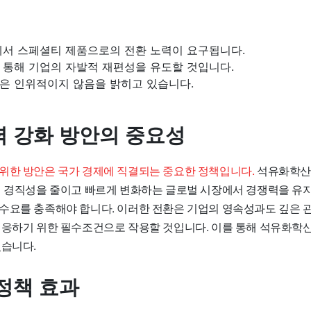
에서 스페셜티 제품으로의 전환 노력이 요구됩니다.
 통해 기업의 자발적 재편성을 유도할 것입니다.
은 인위적이지 않음을 밝히고 있습니다.
 강화 방안의 중요성
위한 방안은 국가 경제에 직결되는 중요한 정책입니다.
석유화학산업
업 경직성을 줄이고 빠르게 변화하는 글로벌 시장에서 경쟁력을 유
수요를 충족해야 합니다. 이러한 전환은 기업의 영속성과도 깊은 관
대응하기 위한 필수조건으로 작용할 것입니다. 이를 통해 석유화학
있습니다.
정책 효과