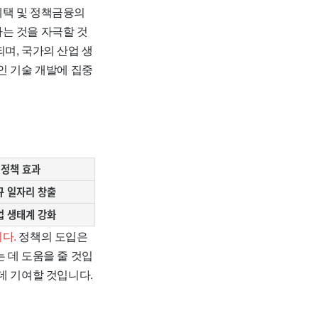
혜택 및 정책금융의
는 것을 자극할 것
며, 국가의 산업 생
인 기술 개발에 집중
정책 효과
규 일자리 창출
업 생태계 강화
다.
정책의 도입은
 데 도움을 줄 것입
데 기여할 것입니다.