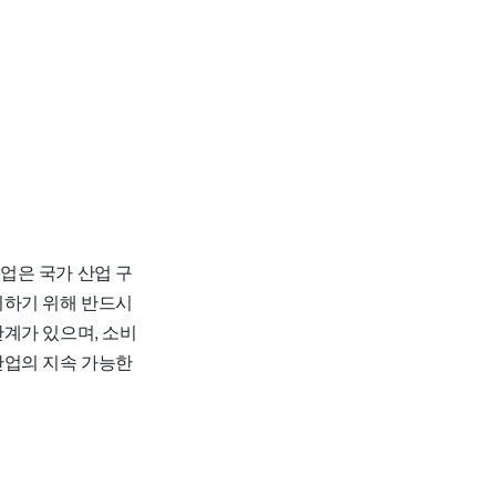
은 국가 산업 구
지하기 위해 반드시
계가 있으며, 소비
산업의 지속 가능한