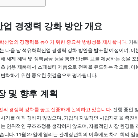
업 경쟁력 강화 방안 개요
학산업의 경쟁력을 높이기 위한 중요한 방향성을 제시합니다.
기획
는 다음 달 석유화학산업 경쟁력 강화 방안을 발표할 예정이며, 이
위해 세제 혜택 및 정책금융 등을 통한 인센티브를 제공하는 것을 포
기초 범용 제품에서 스페셜티 제품으로 전환을 유도하는 것으로, 이
 변화하기 위한 중요한 첫걸음으로 평가됩니다.
장 및 향후 계획
의 경쟁력 강화를 놓고 신중하게 논의하고 있습니다.
진행 중인 
 시기를 아직 정하지 않았으며, 기업의 자발적인 사업재편을 촉진
부는 인위적인 구조조정을 생각하지 않으며, 자율적인 시장 환경을 
습니다. 11월 27일에 열리는 관계장관회의 이후에도 차기 회의 일