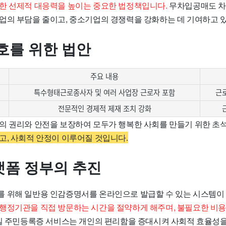
한 선제적 대응력을 높이는 중요한 법정책입니다.
무차입공매도 차
업의 부담을 줄이고, 중소기업의 경쟁력을 강화하는 데 기여하고 
호를 위한 법안
주요 내용
특수형태근로종사자 및 여러 사업장 근로자 포함
근
전문적인 경제적 제재 조치 강화
의 권리와 안전을 보장하여 모두가 행복한 사회를 만들기 위한 초
고, 사회적 안정이 이루어질 것입니다.
폼 정부의 추진
 위해 일반용 인감증명서를 온라인으로 발급할 수 있는 시스템이
행정기관을 직접 방문하는 시간을 절약하게 해주며, 불필요한 비용
일 주민등록증 서비스는 개인의 편리함을 증대시켜 사회적 효율성