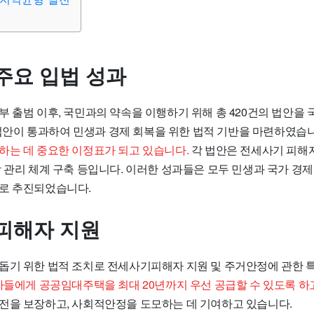
주요 입법 성과
부 출범 이후, 국민과의 약속을 이행하기 위해 총 420건의 법안을
의 법안이 통과하여 민생과 경제 회복을 위한 법적 기반을 마련하였습
하는 데 중요한 이정표가 되고 있습니다.
각 법안은 전세사기 피해자
망 관리 체계 구축 등입니다. 이러한 성과들은 모두 민생과 국가 경
로 추진되었습니다.
피해자 지원
돕기 위한 법적 조치로 전세사기피해자 지원 및 주거안정에 관한
자들에게 공공임대주택을 최대 20년까지 우선 공급할 수 있도록 하
전을 보장하고, 사회적안정을 도모하는 데 기여하고 있습니다.