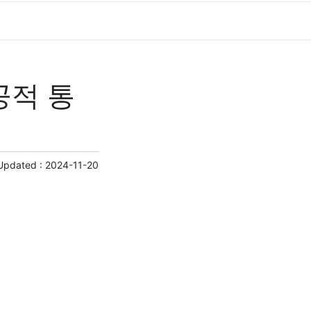
공적 통
Updated :
2024-11-20