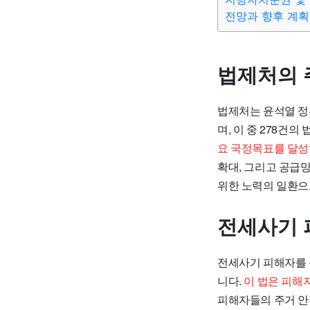
전망과 향후 계획
법제처의 
법제처는 윤석열 정
며, 이 중 278건
요 국정목표를 달성
확대, 그리고 공급
위한 노력의 일환으
전세사기 
전세사기 피해자를 
니다.
이 법은 피해
피해자들의 주거 안