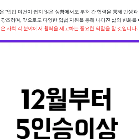
은 “입법 여건이 쉽지 않은 상황에서도 부처 간 협력을 통해 민생과
 강조하며, 앞으로도 다양한 입법 지원을 통해 나아진 삶의 변화를
은 사회 각 분야에서 활력을 제고하는 중요한 역할을 할 것입니다.