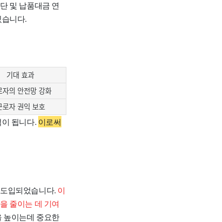
단 및 납품대금 연
있습니다.
기대 효과
로자의 안전망 강화
근로자 권익 보호
석이 됩니다.
이로써
 도입되었습니다.
이
을 줄이는 데 기여
을 높이는데 중요한