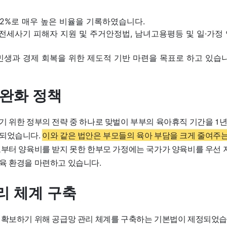
6.2%로 매우 높은 비율을 기록하였습니다.
 전세사기 피해자 지원 및 주거안정법, 남녀고용평등 및 일·가정
민생과 경제 회복을 위한 제도적 기반 마련을 목표로 하고 있습니
 완화 정책
기 위한 정부의 전략 중 하나로 맞벌이 부부의 육아휴직 기간을 1년
과되었습니다.
이와 같은 법안은 부모들의 육아 부담을 크게 줄여주는
로부터 양육비를 받지 못한 한부모 가정에는 국가가 양육비를 우선 
육 환경을 마련하고 있습니다.
리 체계 구축
 확보하기 위해 공급망 관리 체계를 구축하는 기본법이 제정되었습