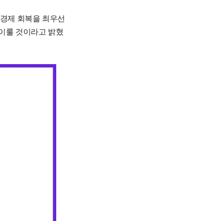
 경제 회복을 최우선
 이룰 것이라고 밝혔