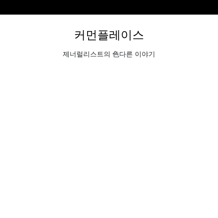
커먼플레이스
제너럴리스트의 色다른 이야기