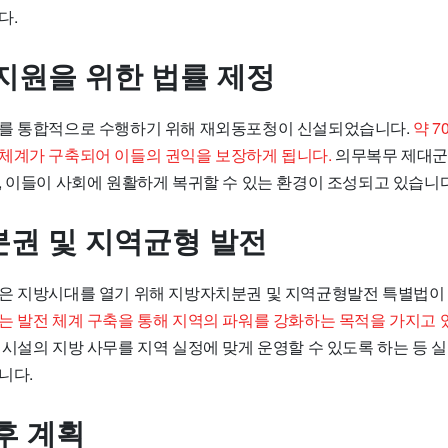
다.
지원을 위한 법률 제정
를 통합적으로 수행하기 위해 재외동포청이 신설되었습니다.
약 7
체계가 구축되어 이들의 권익을 보장하게 됩니다.
의무복무 제대군
, 이들이 사회에 원활하게 복귀할 수 있는 환경이 조성되고 있습니다
권 및 지역균형 발전
은 지방시대를 열기 위해 지방자치분권 및 지역균형발전 특별법이
는 발전 체계 구축을 통해 지역의 파워를 강화하는 목적을 가지고 
립시설의 지방 사무를 지역 실정에 맞게 운영할 수 있도록 하는 등 
니다.
후 계획