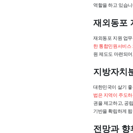
역할을 하고 있습니
재외동포 
재외동포 지원 업무
한 통합민원서비스 
원 제도도 마련되어
지방자치분
대한민국이 살기 좋
법은 지역이 주도하
권을 제고하고, 공
기반을 확립하게 됩
전망과 향