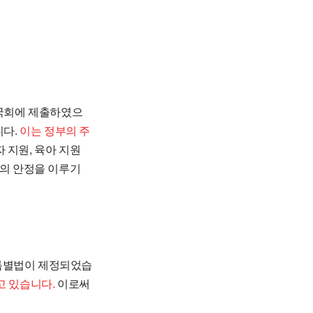
 국회에 제출하였으
니다.
이는 정부의 주
 지원, 육아 지원
제의 안정을 이루기
 특별법이 제정되었습
고 있습니다.
이로써