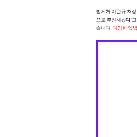
법제처 이완규 처장
으로 추진해왔다”고
습니다.
다양한 입법