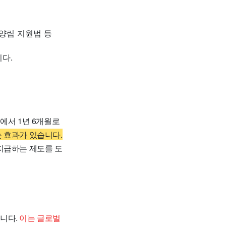
 양립 지원법 등
다.
에서 1년 6개월로
 효과가 있습니다.
지급하는 제도를 도
니다.
이는 글로벌