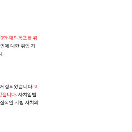
00만 재외동포를 위
인에 대한 취업 지
.
 제정되었습니다.
이
있습니다.
자치입법
실질적인 지방 자치의