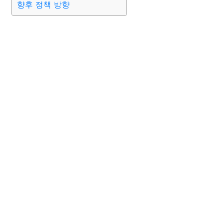
향후 정책 방향