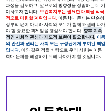
과성을 검토하고, 앞으로의 방향성을 정립하는 데 기
여하고자 합니다.
보건복지부는 필요한 대책을 적극
아동학대 문제는 단순히
적으로 마련할 계획입니다.
정부의 몫이 아니라 사회와 모두가 함께 해결해 나가
야 할 중요한 과제임을 명심해야 합니다.
향후 지속
적인 사회적 관심과 제도적 보완이 필요합니다.
아동
의 안전과 권리는 사회 모든 구성원에게 부여된 책임
이와 같은 점을 바탕으로 우리 사회는 아동
입니다.
학대 문제를 해결하기 위해 나아가야 할 것입니다.