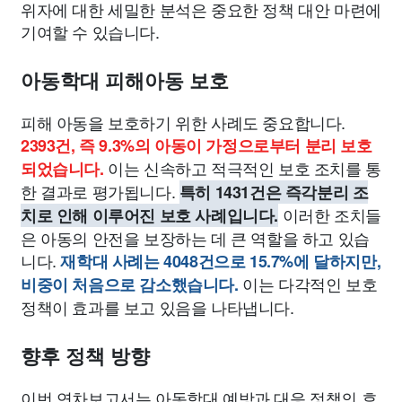
위자에 대한 세밀한 분석은 중요한 정책 대안 마련에
기여할 수 있습니다.
아동학대 피해아동 보호
피해 아동을 보호하기 위한 사례도 중요합니다.
2393건, 즉 9.3%의 아동이 가정으로부터 분리 보호
이는 신속하고 적극적인 보호 조치를 통
되었습니다.
한 결과로 평가됩니다.
특히 1431건은 즉각분리 조
이러한 조치들
치로 인해 이루어진 보호 사례입니다.
은 아동의 안전을 보장하는 데 큰 역할을 하고 있습
니다.
재학대 사례는 4048건으로 15.7%에 달하지만,
이는 다각적인 보호
비중이 처음으로 감소했습니다.
정책이 효과를 보고 있음을 나타냅니다.
향후 정책 방향
이번 연차보고서는 아동학대 예방과 대응 정책의 효