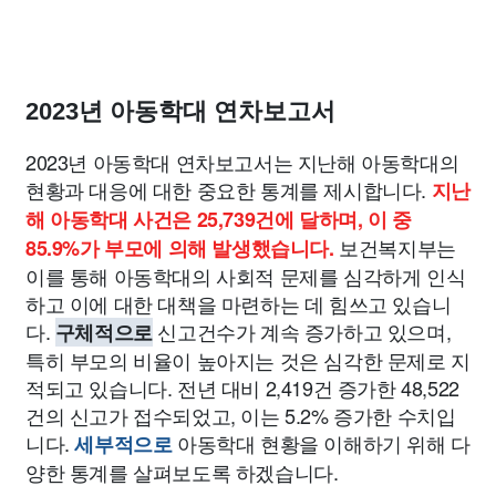
2023년 아동학대 연차보고서
2023년 아동학대 연차보고서는 지난해 아동학대의
현황과 대응에 대한 중요한 통계를 제시합니다.
지난
해 아동학대 사건은 25,739건에 달하며, 이 중
보건복지부는
85.9%가 부모에 의해 발생했습니다.
이를 통해 아동학대의 사회적 문제를 심각하게 인식
하고 이에 대한 대책을 마련하는 데 힘쓰고 있습니
다.
신고건수가 계속 증가하고 있으며,
구체적으로
특히 부모의 비율이 높아지는 것은 심각한 문제로 지
적되고 있습니다. 전년 대비 2,419건 증가한 48,522
건의 신고가 접수되었고, 이는 5.2% 증가한 수치입
니다.
아동학대 현황을 이해하기 위해 다
세부적으로
양한 통계를 살펴보도록 하겠습니다.