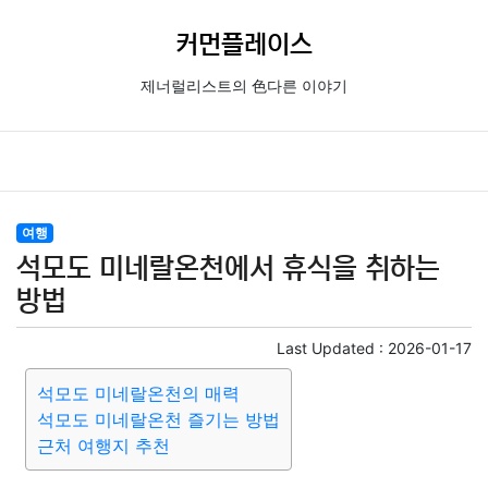
커먼플레이스
제너럴리스트의 色다른 이야기
여행
석모도 미네랄온천에서 휴식을 취하는
방법
Last Updated :
2026-01-17
석모도 미네랄온천의 매력
석모도 미네랄온천 즐기는 방법
근처 여행지 추천