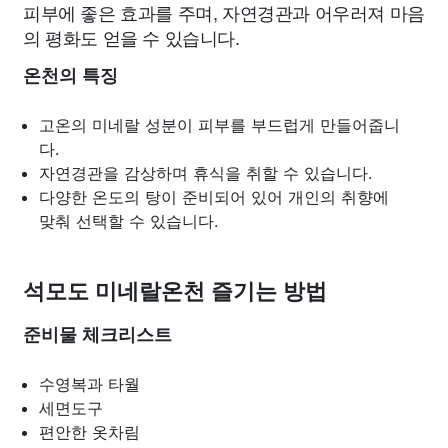
피부에 좋은 효과를 주며, 자연경관과 어우러져 마음
의 평화도 얻을 수 있습니다.
온천의 특징
고온의 미네랄 성분이 피부를 부드럽게 만들어줍니
다.
자연경관을 감상하며 휴식을 취할 수 있습니다.
다양한 온도의 탕이 준비되어 있어 개인의 취향에
맞춰 선택할 수 있습니다.
석모도 미네랄온천 즐기는 방법
준비물 체크리스트
수영복과 타월
세면도구
편안한 옷차림