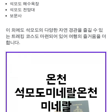
석모도 해수욕장
석모도 전망대
보문사
이 외에도 석모도의 다양한 자연 경관을 즐길 수 있
는 트레킹 코스도 마련되어 있어 여행의 즐거움을 더
합니다.