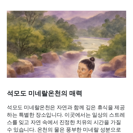
석모도 미네랄온천의 매력
석모도 미네랄온천은 자연과 함께 깊은 휴식을 제공
하는 특별한 장소입니다. 이곳에서는 일상의 스트레
스를 잊고 자연 속에서 진정한 치유의 시간을 가질
수 있습니다. 온천의 물은 풍부한 미네랄 성분으로