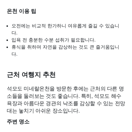
온천 이용 팁
오전에는 비교적 한가하니 여유롭게 즐길 수 있습니
다.
입욕 전 충분한 수분 섭취가 필요합니다.
휴식을 취하며 자연을 감상하는 것도 큰 즐거움입니
다.
근처 여행지 추천
석모도 미네랄온천을 방문한 후에는 근처의 다른 명
소들을 둘러보는 것도 좋습니다. 특히, 석모도 해수
욕장과 아름다운 경관의 낙조를 감상할 수 있는 전망
대는 놓치기 아쉬운 장소입니다.
주변 명소