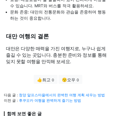
수 있습니다. MRT와 버스를 적극 활용하세요.
문화 존중: 대만의 전통문화와 관습을 존중하며 행동
하는 것이 중요합니다.
대만 여행의 결론
대만은 다양한 매력을 가진 여행지로, 누구나 쉽게
즐길 수 있는 곳입니다. 충분한 준비와 정보를 통해
잊지 못할 여행을 만끽해 보세요.
👍최고
😗오우
0
0
다음 글 :
청양 알프스마을에서의 완벽한 여행 계획 세우는 방법
이전 글 :
후쿠오카 여행을 완벽하게 즐기는 방법
함께 보면 좋은 글