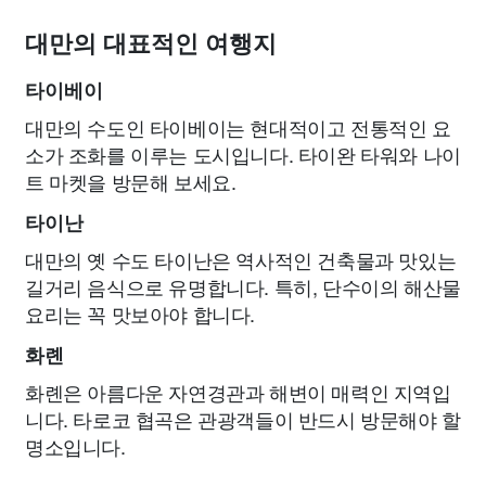
대만의 대표적인 여행지
타이베이
대만의 수도인 타이베이는 현대적이고 전통적인 요
소가 조화를 이루는 도시입니다. 타이완 타워와 나이
트 마켓을 방문해 보세요.
타이난
대만의 옛 수도 타이난은 역사적인 건축물과 맛있는
길거리 음식으로 유명합니다. 특히, 단수이의 해산물
요리는 꼭 맛보아야 합니다.
화롄
화롄은 아름다운 자연경관과 해변이 매력인 지역입
니다. 타로코 협곡은 관광객들이 반드시 방문해야 할
명소입니다.