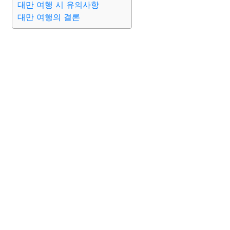
대만 여행 시 유의사항
대만 여행의 결론