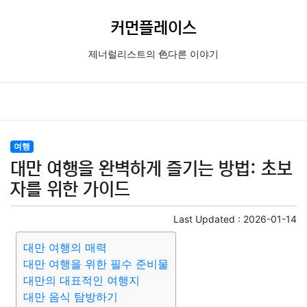
커먼플레이스
제너럴리스트의 色다른 이야기
여행
대만 여행을 완벽하게 즐기는 방법: 초보
자를 위한 가이드
Last Updated :
2026-01-14
대만 여행의 매력
대만 여행을 위한 필수 준비물
대만의 대표적인 여행지
대만 음식 탐방하기