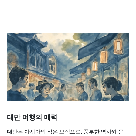
대만 여행의 매력
대만은 아시아의 작은 보석으로, 풍부한 역사와 문