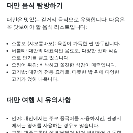
대만 음식 탐방하기
대만은 맛있는 길거리 음식으로 유명합니다. 다음은
꼭 맛보아야 할 음식 리스트입니다:
소롱포 (샤오롱바오): 육즙이 가득한 찐 만두입니다.
버블티: 대만의 대표적인 음료로, 다양한 맛과 식감
으로 인기를 끌고 있습니다.
오징어 튀김: 바삭하고 쫄깃한 식감이 매력입니다.
고기밥: 대만의 전통 요리로, 따뜻한 밥 위에 다양한
고기가 얹혀 나옵니다.
대만 여행 시 유의사항
언어: 대만에서는 주로 중국어를 사용하지만, 관광지
에서는 영어를 사용하는 경우도 많습니다.
교통: 대중교통이 잘 발달되어 있어 편리하게 이동할