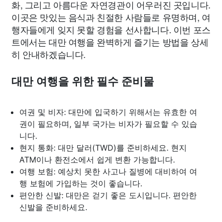
화, 그리고 아름다운 자연경관이 어우러진 곳입니다.
이곳은 맛있는 음식과 친절한 사람들로 유명하며, 여
행자들에게 잊지 못할 경험을 선사합니다. 이번 포스
트에서는 대만 여행을 완벽하게 즐기는 방법을 상세
히 안내하겠습니다.
대만 여행을 위한 필수 준비물
여권 및 비자: 대만에 입국하기 위해서는 유효한 여
권이 필요하며, 일부 국가는 비자가 필요할 수 있습
니다.
현지 통화: 대만 달러(TWD)를 준비하세요. 현지
ATM이나 환전소에서 쉽게 변환 가능합니다.
여행 보험: 예상치 못한 사고나 질병에 대비하여 여
행 보험에 가입하는 것이 좋습니다.
편안한 신발: 대만은 걷기 좋은 도시입니다. 편안한
신발을 준비하세요.