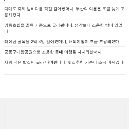
다대포 축제 밤바다를 직접 걸어봤더니, 부산의 여름은 조금 늦게 조
용해졌다
명동호텔을 골목 기준으로 골라봤더니, 생각보다 조용한 밤이 있었
다
타이난 골목을 2박 3일 걸어봤더니, 해외여행이 조금 조용해졌다
공동구매항공권으로 조용한 동네 여행을 다녀와봤더니
사람 적은 밥집만 골라 다녀봤더니, 맛집추천 기준이 조금 바뀌었다