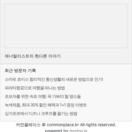
제너럴리스트의 色다른 이야기
최근 방문자 기록
스마트 초이스 합리적인 통신생활의 새로운 방법으로 인기!
파라타항공으로 여행을 떠나는 방법
초보자를 위한 속초 여행: 꼭 가봐야 할 명소들
녹색제품, 최대 30% 할인 혜택과 1+1 증정 이벤트
싱가포르에서 디즈니 크루즈를 즐기는 방법
커먼플레이스 © commonplace.kr All rights reserved.
powered by
modoo.io