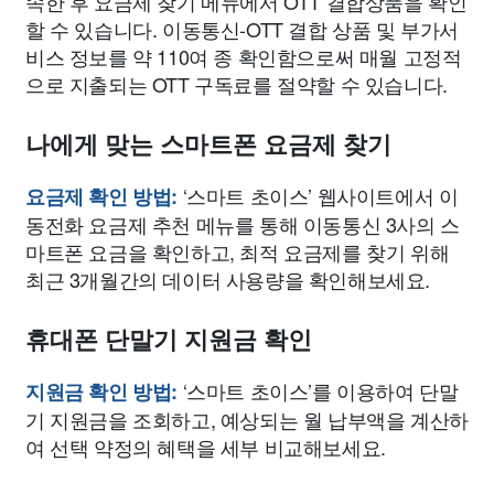
속한 후 요금제 찾기 메뉴에서 OTT 결합상품을 확인
할 수 있습니다. 이동통신-OTT 결합 상품 및 부가서
비스 정보를 약 110여 종 확인함으로써 매월 고정적
으로 지출되는 OTT 구독료를 절약할 수 있습니다.
나에게 맞는 스마트폰 요금제 찾기
‘스마트 초이스’ 웹사이트에서 이
요금제 확인 방법:
동전화 요금제 추천 메뉴를 통해 이동통신 3사의 스
마트폰 요금을 확인하고, 최적 요금제를 찾기 위해
최근 3개월간의 데이터 사용량을 확인해보세요.
휴대폰 단말기 지원금 확인
‘스마트 초이스’를 이용하여 단말
지원금 확인 방법:
기 지원금을 조회하고, 예상되는 월 납부액을 계산하
여 선택 약정의 혜택을 세부 비교해보세요.