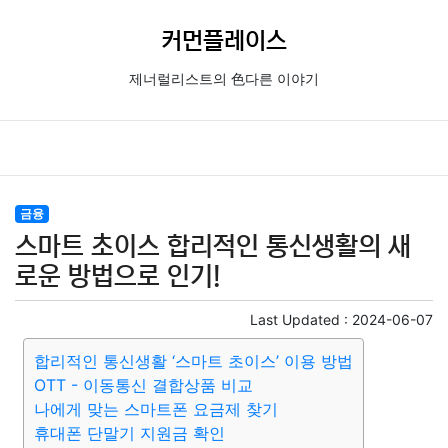
커먼플레이스
제너럴리스트의 色다른 이야기
금융
스마트 초이스 합리적인 통신생활의 새
로운 방법으로 인기!
Last Updated :
2024-06-07
합리적인 통신생활 ‘스마트 초이스’ 이용 방법
OTT - 이동통신 결합상품 비교
나에게 맞는 스마트폰 요금제 찾기
휴대폰 단말기 지원금 확인