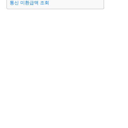
통신 미환급액 조회