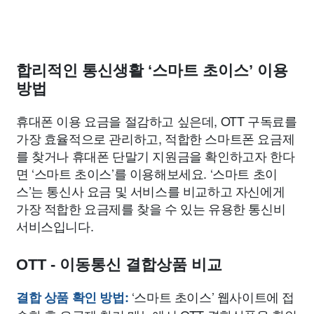
합리적인 통신생활 ‘스마트 초이스’ 이용
방법
휴대폰 이용 요금을 절감하고 싶은데, OTT 구독료를
가장 효율적으로 관리하고, 적합한 스마트폰 요금제
를 찾거나 휴대폰 단말기 지원금을 확인하고자 한다
면 ‘스마트 초이스’를 이용해보세요. ‘스마트 초이
스’는 통신사 요금 및 서비스를 비교하고 자신에게
가장 적합한 요금제를 찾을 수 있는 유용한 통신비
서비스입니다.
OTT - 이동통신 결합상품 비교
‘스마트 초이스’ 웹사이트에 접
결합 상품 확인 방법: