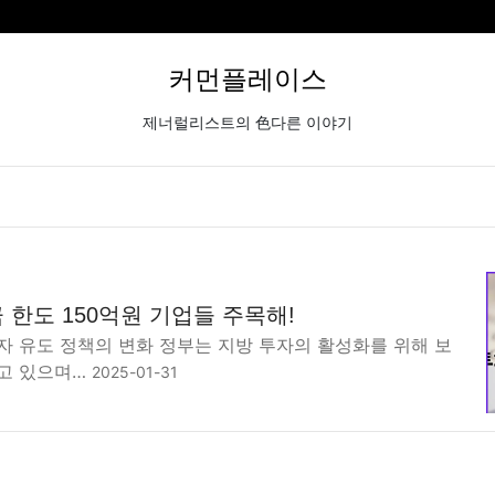
커먼플레이스
제너럴리스트의 色다른 이야기
한도 150억원 기업들 주목해!
자 유도 정책의 변화 정부는 지방 투자의 활성화를 위해 보
고 있으며…
2025-01-31