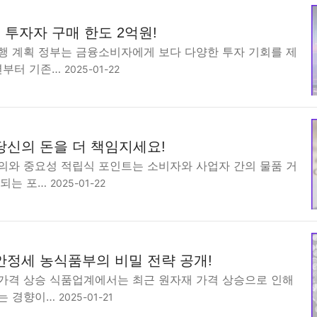
 투자자 구매 한도 2억원!
행 계획 정부는 금융소비자에게 보다 다양한 투자 기회를 제
5년부터 기존…
2025-01-22
당신의 돈을 더 책임지세요!
의와 중요성 적립식 포인트는 소비자와 사업자 간의 물품 거
립되는 포…
2025-01-22
안정세 농식품부의 비밀 전략 공개!
가격 상승 식품업계에서는 최근 원자재 가격 상승으로 인해
는 경향이…
2025-01-21