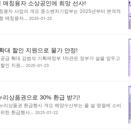
 매칭융자 소상공인에 희망 선사!
칭융자 사업의 개요 중소벤처기업부는 2025년부터 본격적
형 매칭융자…
2025-01-25
확대 할인 지원으로 물가 안정!
 공급 확대 김범석 기획재정부 1차관은 정부가 설을 앞두고
 할인 지원…
2025-01-23
누리상품권으로 30% 환급 받기!
누리상품권 환급행사 개요 해양수산부는 올 설 명절에 소비
 위한 환급행사…
2025-01-22