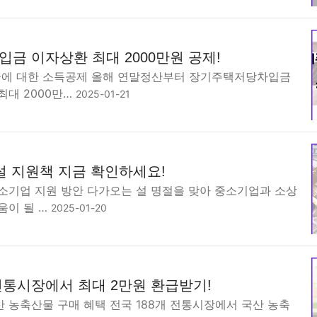
금 이자상환 최대 2000만원 공제!
에 대한 소득공제 올해 연말정산부터 장기주택저당차입금
최대 2000만…
2025-01-21
설 지원책 지금 확인하세요!
소기업 지원 방안 다가오는 설 명절을 맞아 중소기업과 소상
움이 될 …
2025-01-20
통시장에서 최대 2만원 환급받기!
 농축산물 구매 혜택 전국 188개 전통시장에서 국산 농축