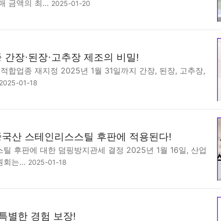
매 금액의 최…
2025-01-20
 간장·된장·고추장 제조의 비밀!
적합업종 재지정 2025년 1월 31일까지 간장, 된장, 고추장,
2025-01-18
국산 스테인리스스틸 후판에 적용된다!
 후판에 대한 덤핑방지관세 결정 2025년 1월 16일, 산업
원회는…
2025-01-18
특별한 경험 보장!