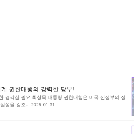
계 권한대행의 강력한 당부!
한 경각심 필요 최상목 대통령 권한대행은 미국 신정부의 정
확실성을 강조…
2025-01-31