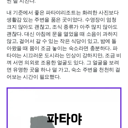
씬 덜 지친다.
내 기준에서 좋은 파타야리조트는 화려한 사진보다
생활감 있는 주변을 품은 곳이었다. 수영장이 엄청
크지 않아도 괜찮고, 조식 종류가 아주 많지 않아도
괜찮다. 대신 아침에 문을 열었을 때 소음이 과하지
않고, 걸어서 갈 수 있는 작은 식당이 있고, 밤에 돌
아왔을 때 몸이 조금 놓이는 숙소라면 충분하다. 파
타야는 시끄러운 도시라는 인상이 강하지만, 조금 비
껴 서면 의외로 조용한 얼굴도 있다. 그 얼굴을 보려
면 유명한 곳을 하나 덜 가고, 숙소 주변을 천천히 걸
어보는 시간이 필요했다.