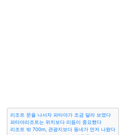
리조트 문을 나서자 파타야가 조금 달라 보였다
파타야리조트는 위치보다 리듬이 중요했다
리조트 밖 700m, 관광지보다 동네가 먼저 나왔다