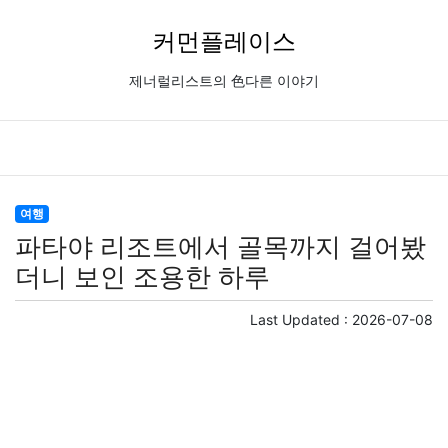
커먼플레이스
제너럴리스트의 色다른 이야기
여행
파타야 리조트에서 골목까지 걸어봤
더니 보인 조용한 하루
Last Updated :
2026-07-08