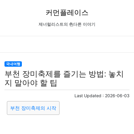
커먼플레이스
제너럴리스트의 色다른 이야기
국내여행
부천 장미축제를 즐기는 방법: 놓치
지 말아야 할 팁
Last Updated :
2026-06-03
부천 장미축제의 시작