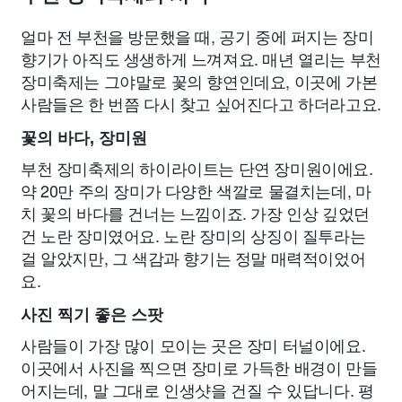
얼마 전 부천을 방문했을 때, 공기 중에 퍼지는 장미
향기가 아직도 생생하게 느껴져요. 매년 열리는 부천
장미축제는 그야말로 꽃의 향연인데요, 이곳에 가본
사람들은 한 번쯤 다시 찾고 싶어진다고 하더라고요.
꽃의 바다, 장미원
부천 장미축제의 하이라이트는 단연 장미원이에요.
약 20만 주의 장미가 다양한 색깔로 물결치는데, 마
치 꽃의 바다를 건너는 느낌이죠. 가장 인상 깊었던
건 노란 장미였어요. 노란 장미의 상징이 질투라는
걸 알았지만, 그 색감과 향기는 정말 매력적이었어
요.
사진 찍기 좋은 스팟
사람들이 가장 많이 모이는 곳은 장미 터널이에요.
이곳에서 사진을 찍으면 장미로 가득한 배경이 만들
어지는데, 말 그대로 인생샷을 건질 수 있답니다. 평