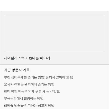
제너럴리스트의 色다른 이야기
최근 방문자 기록
부천 장미축제를 즐기는 방법: 놓치지 말아야 할 팁
오사카 여행을 완벽하게 즐기는 방법
한미 북한 핵공격 억제 위한 새 공약 발표!
부곡온천에서 힐링하는 방법
화담숲 벚꽃을 만끽하는 최고의 방법