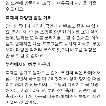
일 오전에 방문하면 조금 더 여유롭게 사진을 찍을
수 있어요.
축제의 다양한 즐길 거리
장미만큼이나 다양한 공연과 이벤트도 즐길 수 있어
요. 특히, 저녁에는 조명을 활용한 라이트 쇼가 열리
는데, 낮과는 또 다른 분위기를 느낄 수 있어요. 아이
들과 함께라면 체험 프로그램도 놓치지 마세요. 무엇
보다, 다양한 먹거리 부스도 있으니 배고플 걱정은
안 해도 될 것 같아요.
부천에서의 하루 마무리
축제를 즐기고 돌아오는 길에, 부천의 작은 카페에서
잠시 쉬면서 하루를 마무리했어요. 장미 향기를 떠올
리며 커피 한 잔을 마시니, 그날의 기억이 더욱 선명
해지는 것 같더라고요. 부천 장미축제는 단순한 꽃
축제가 아니라, 마음을 따뜻하게 해주는 특별한 시간
이었던 것 같아요.