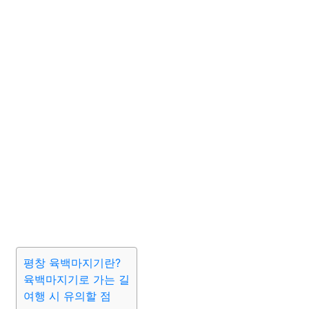
평창 육백마지기란?
육백마지기로 가는 길
여행 시 유의할 점