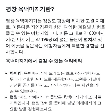
평창 육백마지기란?
평창 육백마지기는 강원도 평창에 위치한 고원 지대
로, 아름다운 자연경관과 함께 다양한 계절별 체험을
즐길 수 있는 여행지입니다. 이름 그대로 약 600마지
기(한 마지기는 약 198평)의 넓은 들판이 펼쳐져 있
어 이곳을 방문하는 여행자들에게 특별한 경험을 선
사합니다.
육백마지기에서 즐길 수 있는 액티비티
하이킹
: 육백마지기의 트레일은 초보자와 경험자 모
두에게 적합한 난이도를 제공합니다. 고원을 거닐며
신선한 공기를 마시고, 자연과 하나 되는 시간을 가
질 수 있습니다.
캠핑
: 자연 속에서의 하룻밤은 육백마지기의 또 다른
매력입니다. 캠핑 장비를 준비해 별빛 아래에서의 고
요한 밤을 경험해보세요.