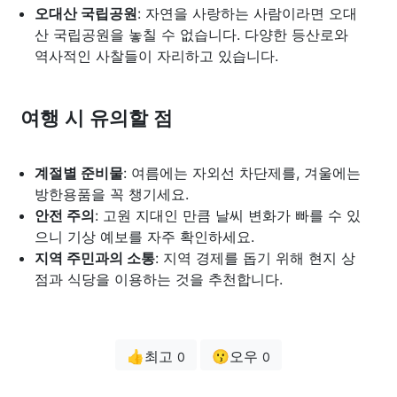
오대산 국립공원
: 자연을 사랑하는 사람이라면 오대
산 국립공원을 놓칠 수 없습니다. 다양한 등산로와
역사적인 사찰들이 자리하고 있습니다.
여행 시 유의할 점
계절별 준비물
: 여름에는 자외선 차단제를, 겨울에는
방한용품을 꼭 챙기세요.
안전 주의
: 고원 지대인 만큼 날씨 변화가 빠를 수 있
으니 기상 예보를 자주 확인하세요.
지역 주민과의 소통
: 지역 경제를 돕기 위해 현지 상
점과 식당을 이용하는 것을 추천합니다.
👍최고
😗오우
0
0