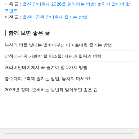
다음 글 :
울산 장미축제 2026을 만끽하는 방법: 놓치지 말아야 할
포인트
이전 글 :
울산대공원 장미축제 즐기는 방법
함께 보면 좋은 글
부산의 밤을 빛내는 별바다부산 나이트마켓 즐기는 방법
삼척에서 꼭 가봐야 할 명소들: 자연과 힐링의 여행
캐리비안베이에서 꼭 즐겨야 할 5가지 방법
충주다이브축제 즐기는 방법, 놓치지 마세요!
2026년 장마, 준비하는 방법과 알아두면 좋은 팁