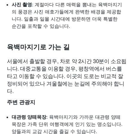
사진 촬영
: 계절마다 다른 매력을 뽐내는 육백마지기
의 풍경은 사진 애호가들에게 완벽한 배경을 제공합
니다. 일출과 일몰 시간대에 방문하면 더욱 특별한
순간을 포착할 수 있습니다.
육백마지기로 가는 길
서울에서 출발할 경우, 차로 약 2시간 30분이 소요됩
니다. 대중교통을 이용할 경우, 평창역에서 버스를
타고 이동할 수 있습니다. 이곳의 도로는 비교적 잘
정비되어 있으나 겨울철에는 눈길에 주의해야 합니
다.
주변 관광지
대관령 양떼목장
: 육백마지기와 가까운 대관령 양떼
목장은 가족 단위 여행객에게 인기 있는 명소입니다.
양들과의 교감 시간을 즐길 수 있습니다.