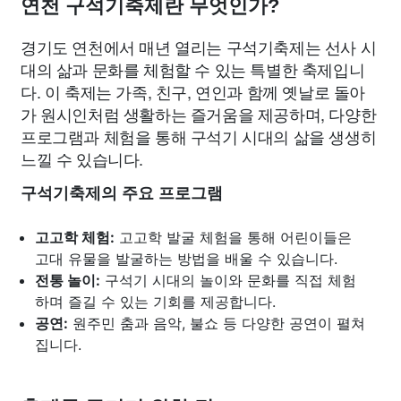
연천 구석기축제란 무엇인가?
경기도 연천에서 매년 열리는 구석기축제는 선사 시
대의 삶과 문화를 체험할 수 있는 특별한 축제입니
다. 이 축제는 가족, 친구, 연인과 함께 옛날로 돌아
가 원시인처럼 생활하는 즐거움을 제공하며, 다양한
프로그램과 체험을 통해 구석기 시대의 삶을 생생히
느낄 수 있습니다.
구석기축제의 주요 프로그램
고고학 체험:
고고학 발굴 체험을 통해 어린이들은
고대 유물을 발굴하는 방법을 배울 수 있습니다.
전통 놀이:
구석기 시대의 놀이와 문화를 직접 체험
하며 즐길 수 있는 기회를 제공합니다.
공연:
원주민 춤과 음악, 불쇼 등 다양한 공연이 펼쳐
집니다.