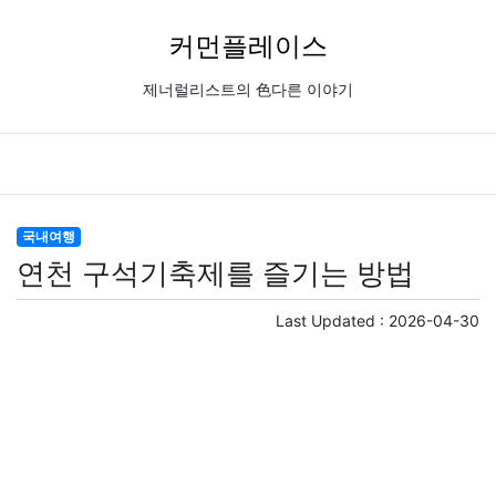
커먼플레이스
제너럴리스트의 色다른 이야기
국내여행
연천 구석기축제를 즐기는 방법
Last Updated :
2026-04-30