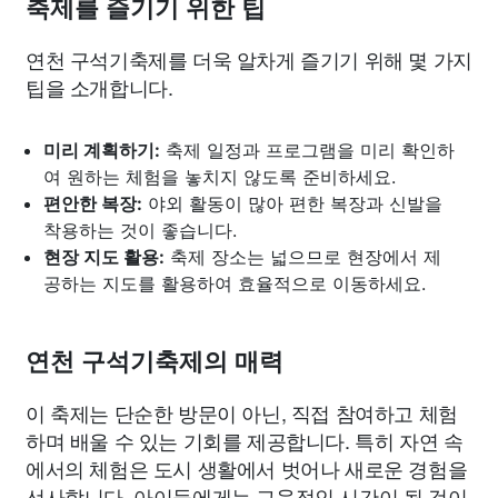
축제를 즐기기 위한 팁
연천 구석기축제를 더욱 알차게 즐기기 위해 몇 가지
팁을 소개합니다.
미리 계획하기:
축제 일정과 프로그램을 미리 확인하
여 원하는 체험을 놓치지 않도록 준비하세요.
편안한 복장:
야외 활동이 많아 편한 복장과 신발을
착용하는 것이 좋습니다.
현장 지도 활용:
축제 장소는 넓으므로 현장에서 제
공하는 지도를 활용하여 효율적으로 이동하세요.
연천 구석기축제의 매력
이 축제는 단순한 방문이 아닌, 직접 참여하고 체험
하며 배울 수 있는 기회를 제공합니다. 특히 자연 속
에서의 체험은 도시 생활에서 벗어나 새로운 경험을
선사합니다. 아이들에게는 교육적인 시간이 될 것이