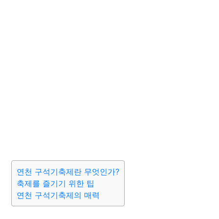
연천 구석기축제란 무엇인가?
축제를 즐기기 위한 팁
연천 구석기축제의 매력