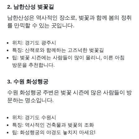
2. 남한산성 벚꽃길
남한산성은 역사적인 장소로, 벚꽃과 함께 봄의 정취
를 만끽할 수 있는 곳입니다.
위치: 경기도 광주시
특징: 산책로와 함께하는 고즈넉한 벚꽃길
팁: 벚꽃 시즌에는 사람들이 많이 몰리니, 이른 아침
방문을 추천합니다.
3. 수원 화성행궁
수원 화성행궁 주변은 벚꽃 시즌에 많은 사람들이 방
문하는 명소입니다.
위치: 경기도 수원시
특징: 역사적인 건축물과 벚꽃의 조화
팁: 화성행궁의 야경도 놓치지 마세요!