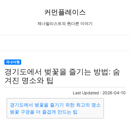
커먼플레이스
제너럴리스트의 色다른 이야기
국내여행
경기도에서 벚꽃을 즐기는 방법: 숨
겨진 명소와 팁
Last Updated :
2026-04-10
경기도에서 벚꽃을 즐기기 위한 최고의 명소
벚꽃 구경을 더 즐겁게 만드는 팁