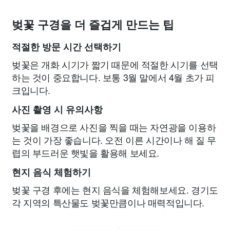
벚꽃 구경을 더 즐겁게 만드는 팁
적절한 방문 시간 선택하기
벚꽃은 개화 시기가 짧기 때문에 적절한 시기를 선택
하는 것이 중요합니다. 보통 3월 말에서 4월 초가 피
크입니다.
사진 촬영 시 유의사항
벚꽃을 배경으로 사진을 찍을 때는 자연광을 이용하
는 것이 가장 좋습니다. 오전 이른 시간이나 해 질 무
렵의 부드러운 햇빛을 활용해 보세요.
현지 음식 체험하기
벚꽃 구경 후에는 현지 음식을 체험해보세요. 경기도
각 지역의 특산물도 벚꽃만큼이나 매력적입니다.