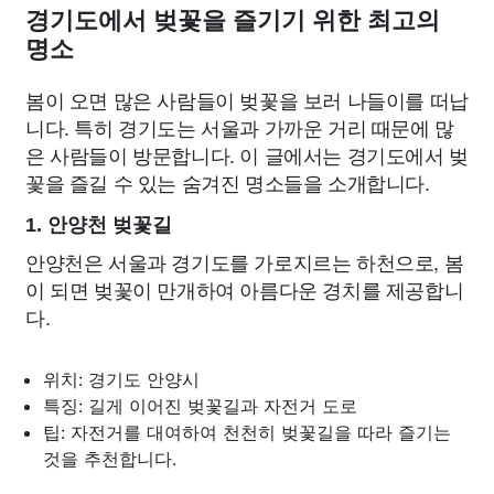
경기도에서 벚꽃을 즐기기 위한 최고의
명소
봄이 오면 많은 사람들이 벚꽃을 보러 나들이를 떠납
니다. 특히 경기도는 서울과 가까운 거리 때문에 많
은 사람들이 방문합니다. 이 글에서는 경기도에서 벚
꽃을 즐길 수 있는 숨겨진 명소들을 소개합니다.
1. 안양천 벚꽃길
안양천은 서울과 경기도를 가로지르는 하천으로, 봄
이 되면 벚꽃이 만개하여 아름다운 경치를 제공합니
다.
위치: 경기도 안양시
특징: 길게 이어진 벚꽃길과 자전거 도로
팁: 자전거를 대여하여 천천히 벚꽃길을 따라 즐기는
것을 추천합니다.