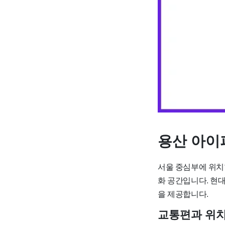
용산 아이
서울 중심부에 위치한
화 공간입니다. 현
을 제공합니다.
교통편과 위