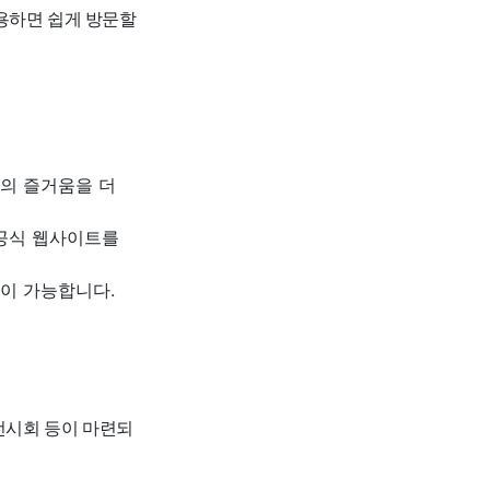
용하면 쉽게 방문할
의 즐거움을 더
 공식 웹사이트를
이 가능합니다.
 전시회 등이 마련되