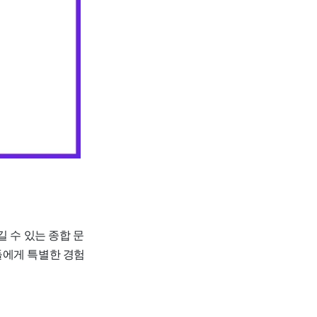
 수 있는 종합 문
들에게 특별한 경험