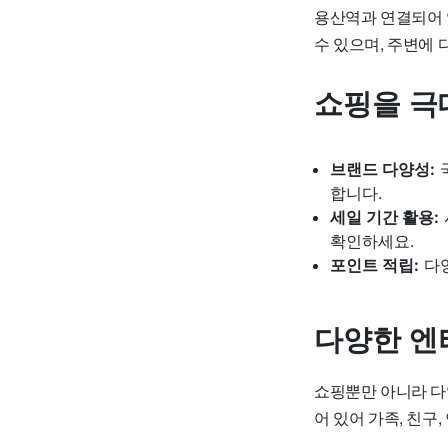
용산역과 연결되어 
수 있으며, 주변에 
쇼핑을 극
브랜드 다양성:
합니다.
세일 기간 활용:
확인하세요.
포인트 적립:
다양
다양한 엔
쇼핑뿐만 아니라 다양
어 있어 가족, 친구