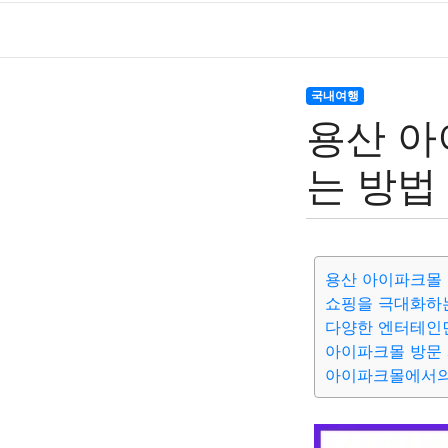
국내여행
용산 아
는 방법
용산 아이파크몰
쇼핑을 극대화하
다양한 엔터테인
아이파크몰 방문
아이파크몰에서의