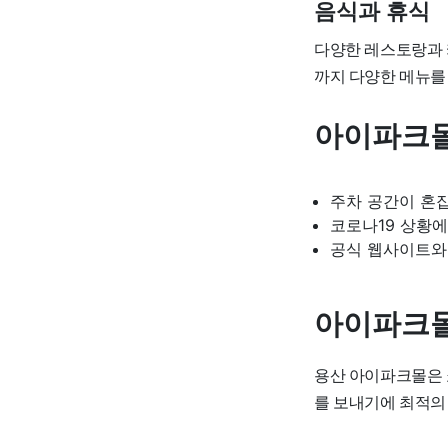
음식과 휴식
다양한 레스토랑과 
까지 다양한 메뉴를 
아이파크몰
주차 공간이 혼
코로나19 상황에
공식 웹사이트와
아이파크몰
용산 아이파크몰은 
를 보내기에 최적의 