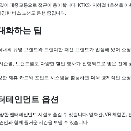
있어 대중교통으로 접근이 용이합니다. KTX와 지하철 1호선을 이
다양한 버스 노선도 운행 중입니다.
대화하는 팁
국내외 유명 브랜드와 트렌디한 패션 브랜드가 입점해 있어 쇼핑
시즌별, 브랜드별로 다양한 할인 행사가 진행되므로 방문 전에
한 제휴 카드와 포인트 시스템을 활용하면 더욱 경제적인 쇼핑
터테인먼트 옵션
한 엔터테인먼트 시설도 즐길 수 있습니다. 영화관, VR 체험존,
, 연인과 함께 즐거운 시간을 보낼 수 있습니다.