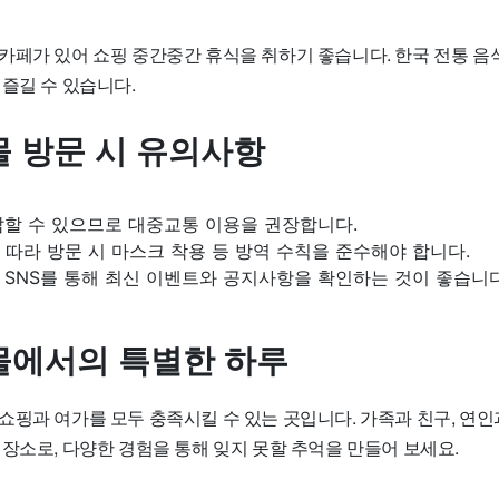
카페가 있어 쇼핑 중간중간 휴식을 취하기 좋습니다. 한국 전통 음
즐길 수 있습니다.
 방문 시 유의사항
잡할 수 있으므로 대중교통 이용을 권장합니다.
 따라 방문 시 마스크 착용 등 방역 수칙을 준수해야 합니다.
 SNS를 통해 최신 이벤트와 공지사항을 확인하는 것이 좋습니다
에서의 특별한 하루
쇼핑과 여가를 모두 충족시킬 수 있는 곳입니다. 가족과 친구, 연인
장소로, 다양한 경험을 통해 잊지 못할 추억을 만들어 보세요.