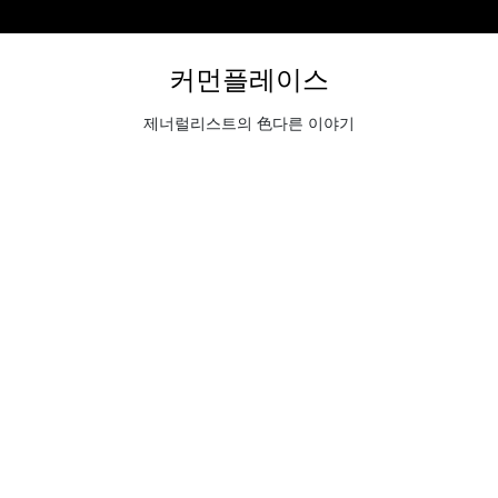
커먼플레이스
제너럴리스트의 色다른 이야기