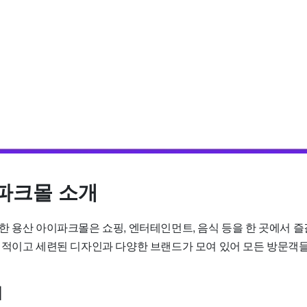
파크몰 소개
 용산 아이파크몰은 쇼핑, 엔터테인먼트, 음식 등을 한 곳에서 즐길
대적이고 세련된 디자인과 다양한 브랜드가 모여 있어 모든 방문객
치