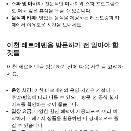
스파 및 마사지:
전문적인 마사지와 스파 프로그램으
로 더욱 깊은 휴식을 누릴 수 있습니다.
음식과 카페:
맛있는 음식을 제공하는 레스토랑과 카
페에서 여유로운 시간을 보내세요.
이천 테르메덴을 방문하기 전 알아야 할
것들
이천 테르메덴을 방문하기 전에 다음 사항을 고려하
세요:
운영 시간:
이천 테르메덴의 운영 시간은 계절이나
주말/평일에 따라 다를 수 있으니 방문 전 공식 웹사
이트를 확인하는 것이 좋습니다.
입장 요금:
다양한 할인 혜택이 제공되므로, 미리 예
약하거나 패키지 상품을 활용하면 더 경제적으로 즐
길 수 있습니다.