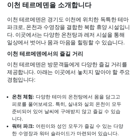
이천 테르메덴을 소개합니다
이천 테르메덴은 경기도 이천에 위치한 독특한 테마
파크로, 온천과 수영장을 결합한 복합 휴양 시설입니
다. 이곳에서는 다양한 온천탕과 레저 시설을 통해
일상에서 벗어나 몸과 마음을 힐링할 수 있습니다.
이천 테르메덴에서의 즐길 거리
이천 테르메덴은 방문객들에게 다양한 즐길 거리를
제공합니다. 아래는 이곳에서 놓치지 말아야 할 주요
경험입니다:
온천 체험:
다양한 테마의 온천탕에서 몸을 담그고
피로를 풀어보세요. 특히, 실내와 실외 온천이 모두
준비되어 있어 날씨에 구애받지 않고 즐길 수 있습
니다.
워터 파크:
어린이와 성인 모두가 즐길 수 있는 다양
한 수영장과 워터 슬라이드가 마련되어 있습니다.