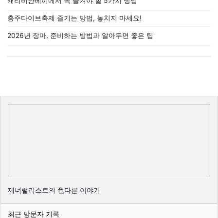
캐리비안베이에서 꼭 즐겨야 할 5가지 방법
충주다이브축제 즐기는 방법, 놓치지 마세요!
2026년 장마, 준비하는 방법과 알아두면 좋은 팁
제너럴리스트의 色다른 이야기
최근 방문자 기록