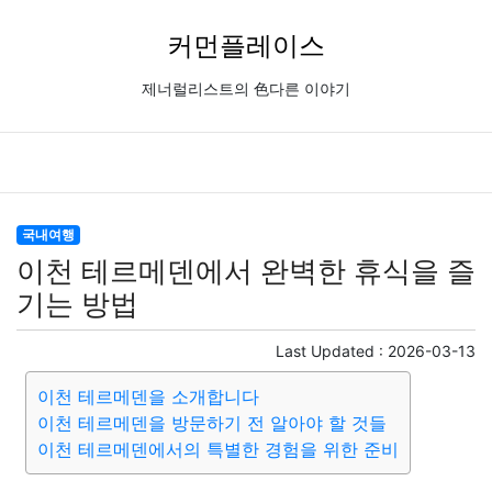
커먼플레이스
제너럴리스트의 色다른 이야기
국내여행
이천 테르메덴에서 완벽한 휴식을 즐
기는 방법
Last Updated :
2026-03-13
이천 테르메덴을 소개합니다
이천 테르메덴을 방문하기 전 알아야 할 것들
이천 테르메덴에서의 특별한 경험을 위한 준비