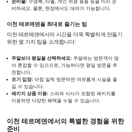
준비물:
수영복, 타월, 개인 위생 용품 등을 미리 준
비하세요. 물론, 현장에서도 대여가 가능합니다.
이천 테르메덴을 최대로 즐기는 팁
이천 테르메덴에서의 시간을 더욱 특별하게 만들기
위한 몇 가지 팁을 소개합니다:
주말보다 평일을 선택하세요:
주말에는 방문객이 많
아 혼잡할 수 있으므로, 가능하다면 평일 방문을 추
천합니다.
조기 입장:
아침 일찍 방문하면 여유롭게 시설을 즐
길 수 있습니다.
패키지 상품 이용:
스파와 식사가 포함된 패키지를
이용하면 다양한 혜택을 누릴 수 있습니다.
이천 테르메덴에서의 특별한 경험을 위한
준비