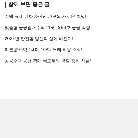
함께 보면 좋은 글
주택 규제 완화 3~4인 가구의 새로운 희망!
맞춤형 공공임대주택 11곳 1983호 공급 확정!
2025년 안전함 당신의 삶이 바뀐다!
미분양 주택 1세대 1주택 특례 적용 소식!
공공주택 공급 확대 국토부의 역할 강화 사실!