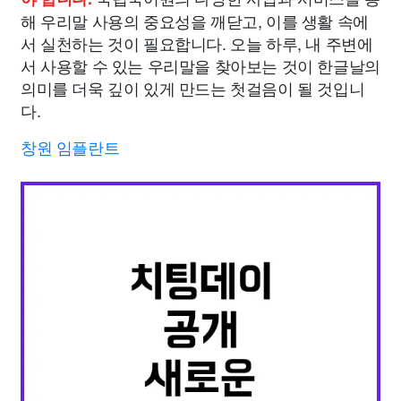
해 우리말 사용의 중요성을 깨닫고, 이를 생활 속에
서 실천하는 것이 필요합니다. 오늘 하루, 내 주변에
서 사용할 수 있는 우리말을 찾아보는 것이 한글날의
의미를 더욱 깊이 있게 만드는 첫걸음이 될 것입니
다.
창원 임플란트