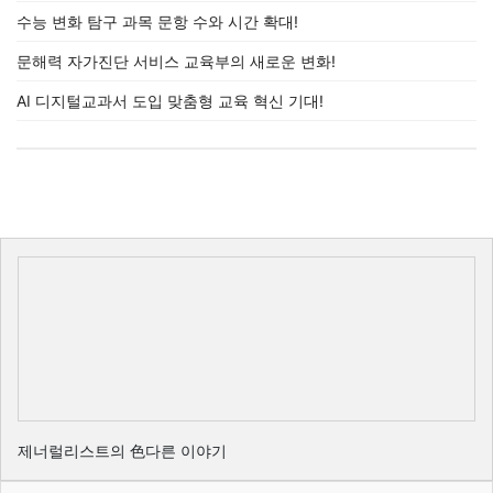
수능 변화 탐구 과목 문항 수와 시간 확대!
문해력 자가진단 서비스 교육부의 새로운 변화!
AI 디지털교과서 도입 맞춤형 교육 혁신 기대!
제너럴리스트의 色다른 이야기