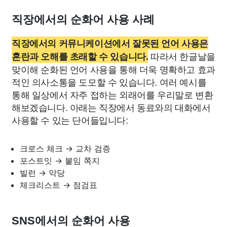
직장에서의 순화어 사용 사례
직장에서의 커뮤니케이션에서 잘못된 언어 사용은
따라서 한글날을
혼란과 오해를 초래할 수 있습니다.
맞이해 순화된 언어 사용을 통해 더욱 명확하고 효과
적인 의사소통을 도모할 수 있습니다. 여러 예시를
통해 일상에서 자주 접하는 외래어를 우리말로 변환
해보겠습니다. 아래는 직장에서 동료와의 대화에서
사용할 수 있는 단어들입니다:
크로스 체크 → 교차 검증
포스트잇 → 붙임 쪽지
빌런 → 악당
체크리스트 → 점검표
SNS에서의 순화어 사용