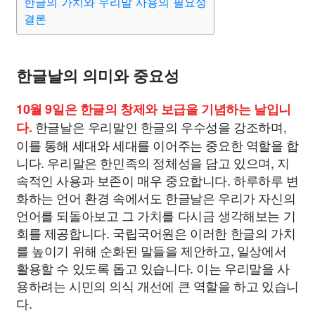
한글의 가치와 우리말 사용의 필요성
결론
한글날의 의미와 중요성
10월 9일은 한글의 창제와 보급을 기념하는 날입니
한글날은 우리말인 한글의 우수성을 강조하며,
다.
이를 통해 세대와 세대를 이어주는 중요한 역할을 합
니다. 우리말은 한민족의 정체성을 담고 있으며, 지
속적인 사용과 보존이 매우 중요합니다. 하루하루 변
화하는 언어 환경 속에서도 한글날은 우리가 자신의
언어를 되돌아보고 그 가치를 다시금 생각해보는 기
회를 제공합니다. 국립국어원은 이러한 한글의 가치
를 높이기 위해 순화된 말들을 제안하고, 일상에서
활용할 수 있도록 돕고 있습니다. 이는 우리말을 사
용하려는 시민의 의식 개선에 큰 역할을 하고 있습니
다.