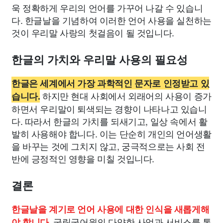
욱 정확하게 우리의 언어를 가꾸어 나갈 수 있습니
다. 한글날을 기념하여 이러한 언어 사용을 실천하는
것이 우리말 사랑의 첫걸음이 될 것입니다.
한글의 가치와 우리말 사용의 필요성
한글은 세계에서 가장 과학적인 문자로 인정받고 있
하지만 현대 사회에서 외래어의 사용이 증가
습니다.
하면서 우리말이 퇴색되는 경향이 나타나고 있습니
다. 따라서 한글의 가치를 되새기고, 일상 속에서 활
발히 사용해야 합니다. 이는 단순히 개인의 언어생활
을 바꾸는 것에 그치지 않고, 궁극적으로는 사회 전
반에 긍정적인 영향을 미칠 것입니다.
결론
한글날을 계기로 언어 사용에 대한 인식을 새롭게해
국립국어원의 다양한 사업과 서비스를 통
야 합니다.