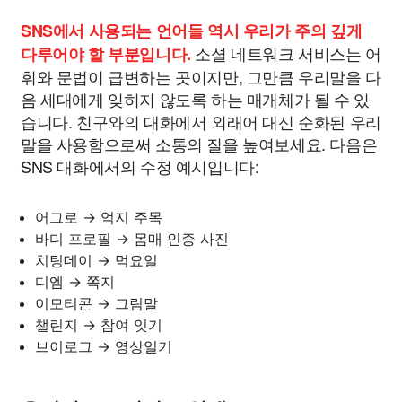
SNS에서 사용되는 언어들 역시 우리가 주의 깊게
소셜 네트워크 서비스는 어
다루어야 할 부분입니다.
휘와 문법이 급변하는 곳이지만, 그만큼 우리말을 다
음 세대에게 잊히지 않도록 하는 매개체가 될 수 있
습니다. 친구와의 대화에서 외래어 대신 순화된 우리
말을 사용함으로써 소통의 질을 높여보세요. 다음은
SNS 대화에서의 수정 예시입니다:
어그로 → 억지 주목
바디 프로필 → 몸매 인증 사진
치팅데이 → 먹요일
디엠 → 쪽지
이모티콘 → 그림말
챌린지 → 참여 잇기
브이로그 → 영상일기