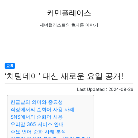
커먼플레이스
제너럴리스트의 色다른 이야기
교육
‘치팅데이’ 대신 새로운 요일 공개!
Last Updated :
2024-09-26
한글날의 의미와 중요성
직장에서의 순화어 사용 사례
SNS에서의 순화어 사용
우리말 365 서비스 안내
주요 언어 순화 사례 분석