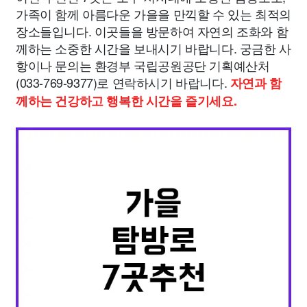
가족이 함께 아름다운 가을을 만끽할 수 있는 최적의
장소들입니다. 이곳들을 방문하여 자연의 조화와 함
께하는 소중한 시간을 보내시기 바랍니다. 궁금한 사
항이나 문의는 환경부 국립공원공단 기획예산처
(033-769-9377)로 연락하시기 바랍니다.
자연과 함
께하는 건강하고 행복한 시간을 즐기세요.