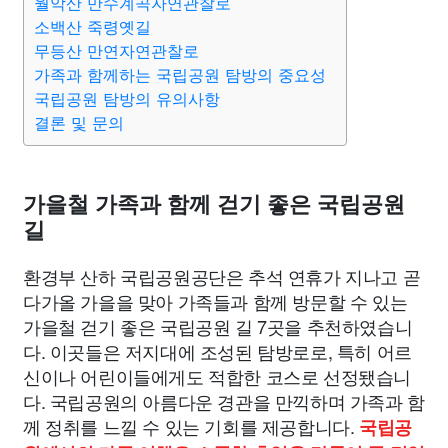
월악산 만수계곡자연관찰로
소백산 죽령옛길
무등산 만연자연관찰로
가족과 함께하는 국립공원 탐방의 중요성
국립공원 탐방의 유의사항
결론 및 문의
가을철 가족과 함께 걷기 좋은 국립공원
길
환경부 산하 국립공원공단은 추석 연휴가 지나고 곧
다가올 가을을 맞아 가족들과 함께 방문할 수 있는
가을철 걷기 좋은 국립공원 길 7곳을 추천하였습니
다. 이곳들은 저지대에 조성된 탐방로로, 특히 어르
신이나 어린이들에게도 적합한 코스로 선정됐습니
다. 국립공원의 아름다운 경관을 만끽하며 가족과 함
께 정취를 느낄 수 있는 기회를 제공합니다.
국립공