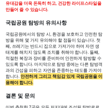
유대감을 더욱 돈독히 하고, 건강한 라이프스타일을
만들어 줄 수 있습니다.
국립공원 탐방의 유의사항
국립공원에서의 탐방 시, 환경을 보호하고 안전한 탐
방을 위해 몇 가지 유의해야 할 점들이 있습니다. 첫
째, 쓰레기는 반드시 집으로 가져가야 하며 자연 생
태계를 해치지 않도록 조치를 취해야 합니다. 둘째,
적절한 복장과 장비를 준비하여 안전하게 탐방할 수
있도록 합니다. 마지막으로 탐방 중에는 다른 탐방객
과의 간섭을 피하고 자연을 존중하는 태도를 가져야
합니다.
안전하게 그리고 책임감 있게 국립공원을 이
용해야 합니다.
결론 및 문의
이번 추천한 7곳은 모두 저지대에 조성된 탐방로로,