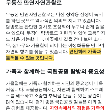
무등산 만연자연관찰로
무등산 만연자연관찰로는 다산 정약용 선생이 독서
를 하던 곳으로 역사적인 의의도 지니고 있습니다.
탐방로는 완만한 경사로 조성되어 누구나 쉽게 걸을
수 있으며, 무장애 탐방로도 마련되어 있어 교통약자
도 사용 가능합니다. 이곳에서 길을 걷다 보면 소나
무, 삼나무와 가을철에 피어나는 야생화들을 만나며
자연의 향기를 쫓을 수 있습니다.
편안하게 가족과
둘러볼 수 있는 곳입니다.
가족과 함께하는 국립공원 탐방의 중요성
가을철에는 가족과 함께하는 시간의 중요성이 더욱
커집니다. 국립공원에서는 자연과 함께하며 스트레
스를 해소하고 소중한 추억을 만들 수 있는 공간이
많이 있습니다. 걷기 좋은 국립공원 길들은 이와 같
은 경험을 제공합니다.
자연속에서의 경험은 가족의