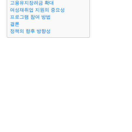
고용유지장려금 확대
여성재취업 지원의 중요성
프로그램 참여 방법
결론
정책의 향후 방향성