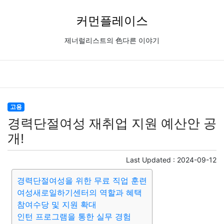
커먼플레이스
제너럴리스트의 色다른 이야기
고용
경력단절여성 재취업 지원 예산안 공
개!
Last Updated :
2024-09-12
경력단절여성을 위한 무료 직업 훈련
여성새로일하기센터의 역할과 혜택
참여수당 및 지원 확대
인턴 프로그램을 통한 실무 경험