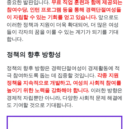
중요한 발판입니다.
무료 직업 훈련과 함께 제공되는
참여수당, 인턴 프로그램 등을 통해 경력단절여성들
앞으로도
이 자립할 수 있는 기회를 얻고 있습니다.
이러한 정책과 지원이 더욱 확대되어, 더 많은 여성
들이 각자의 꿈을 이룰 수 있는 계기가 되기를 기대
합니다.
정책의 향후 방향성
정책의 향후 방향은 경력단절여성이 경제활동에 적
극 참여하도록 돕는 데 집중할 것입니다.
각종 지원
정책을 지속적으로 개발하고, 여성의 사회적 참여를
이러한 방향은
높이기 위한 노력을 강화해야 합니다.
경제적 자립뿐만 아니라, 다양한 사회적 문제 해결에
도 기여할 것으로 기대됩니다.