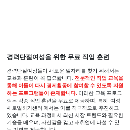
경력단절여성을 위한 무료 직업 훈련
경력단절여성들이 새로운 일자리를 찾기 위해서는
교육과 훈련이 꼭 필요합니다.
전문적인 직업 교육을
통해 이들이 다시 경제활동에 참여할 수 있도록 지원
이러한 교육 프로그
하는 프로그램들이 존재합니다.
램은 각종 직업 훈련을 무료로 제공하며, 특히 ‘여성
새로일하기센터’에서는 이를 적극적으로 추진하고
있습니다. 교육 과정에서 최신 시장 트렌드와 필요한
기술을 배우며, 자신감을 갖고 재취업에 나설 수 있
는 기회를 제공합니다.