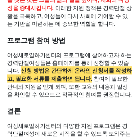
이러한 지원 정책은 경력단절 상
성을 증대시킵니다.
황을 극복하고, 여성들이 다시 사회에 기여할 수 있
는 기반을 마련하는 데 중요한 역할을 합니다.
프로그램 참여 방법
여성새로일하기센터의 프로그램에 참여하고자 하는
경력단절여성들은 홈페이지를 통해 신청할 수 있습
니다.
신청 방법은 간단하게 온라인 신청서를 작성하
참여에 필요한
고, 필요한 서류를 제출하면 됩니다.
안내와 지원을 받게 되며, 또한 교육의 내용과 일정
을 확인할 수 있으므로 적극적인 참여를 권장합니다.
결론
여성새로일하기센터의 다양한 지원 프로그램은 경
력단절여성이 새로운 시작을 할 수 있도록 도와주는