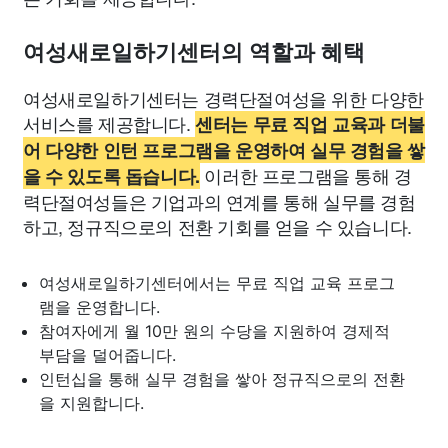
여성새로일하기센터의 역할과 혜택
여성새로일하기센터는 경력단절여성을 위한 다양한
서비스를 제공합니다.
센터는 무료 직업 교육과 더불
어 다양한 인턴 프로그램을 운영하여 실무 경험을 쌓
이러한 프로그램을 통해 경
을 수 있도록 돕습니다.
력단절여성들은 기업과의 연계를 통해 실무를 경험
하고, 정규직으로의 전환 기회를 얻을 수 있습니다.
여성새로일하기센터에서는 무료 직업 교육 프로그
램을 운영합니다.
참여자에게 월 10만 원의 수당을 지원하여 경제적
부담을 덜어줍니다.
인턴십을 통해 실무 경험을 쌓아 정규직으로의 전환
을 지원합니다.