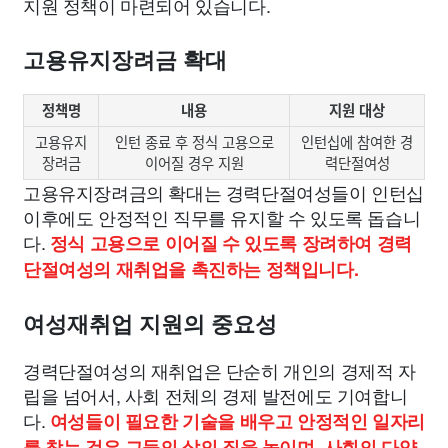
지원 정책이 마련되어 있습니다.
고용유지장려금 확대
정책명
내용
지원 대상
고용유지
인턴 종료 후 정식 고용으로
인턴십에 참여한 경
장려금
이어질 경우 지원
력단절여성
고용유지장려금의 확대는 경력단절여성들이 인턴십
이후에도 안정적인 직무를 유지할 수 있도록 돕습니
다.
정식 고용으로 이어질 수 있도록 장려하여 경력
단절여성의 재취업을 촉진하는 정책입니다.
여성재취업 지원의 중요성
경력단절여성의 재취업은 단순히 개인의 경제적 자
립을 넘어서, 사회 전체의 경제 발전에도 기여합니
다.
여성들이 필요한 기술을 배우고 안정적인 일자리
를 찾는 것은 그들의 삶의 질을 높이며, 사회의 다양