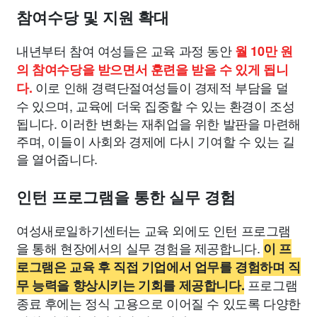
참여수당 및 지원 확대
내년부터 참여 여성들은 교육 과정 동안
월 10만 원
의 참여수당을 받으면서 훈련을 받을 수 있게 됩니
이로 인해 경력단절여성들이 경제적 부담을 덜
다.
수 있으며, 교육에 더욱 집중할 수 있는 환경이 조성
됩니다. 이러한 변화는 재취업을 위한 발판을 마련해
주며, 이들이 사회와 경제에 다시 기여할 수 있는 길
을 열어줍니다.
인턴 프로그램을 통한 실무 경험
여성새로일하기센터는 교육 외에도 인턴 프로그램
을 통해 현장에서의 실무 경험을 제공합니다.
이 프
로그램은 교육 후 직접 기업에서 업무를 경험하며 직
프로그램
무 능력을 향상시키는 기회를 제공합니다.
종료 후에는 정식 고용으로 이어질 수 있도록 다양한