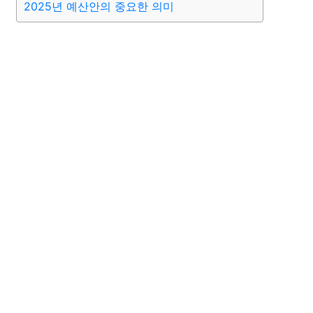
2025년 예산안의 중요한 의미