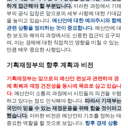
이러한 과정에서 기재
하게 접근해야 할 부분입니다.
부의 공식 입장은 앞으로의 세부 사항에 대한 기대감
을 높이고 있습니다.
예산안에 대한 예의주시와 함께
예산안에 대
관련 상황을 정리하는 것이 중요합니다.
한 보도와 해석의 과정에서도 신중한 접근이 요구되
며, 이는 경제에 대한 직접적인 영향을 미칠 수 있는
만큼 매우 중요한 사항입니다.
기획재정부의 향후 계획과 비전
기획재정부는 앞으로의 예산안 편성과 관련하여 경
제 회복과 재정 건전성을 동시에 목표로 삼고 있습니
예산안이 소통의 과정에서 시민들의 의견을 수렴
다.
하고 있다는 점도 인식해야 합니다.
따라서 기재부는
국민이 믿을 수 있는 재정운용을 위해 힘쓸 것이라고
이러한 비전은 예산안의 기조를 정하는 데
했습니다.
중요한 역할을 할 것으로 보입니다.
향후 경제 상황