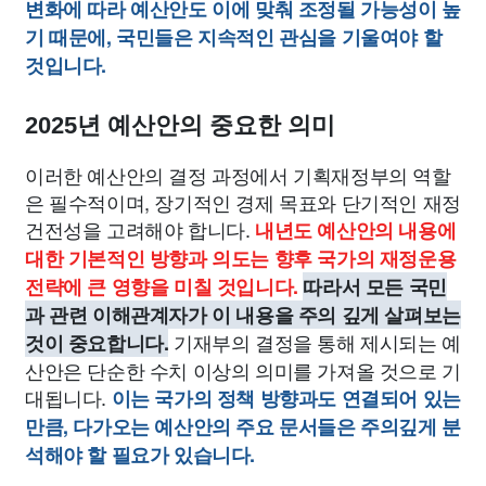
변화에 따라 예산안도 이에 맞춰 조정될 가능성이 높
기 때문에, 국민들은 지속적인 관심을 기울여야 할
것입니다.
2025년 예산안의 중요한 의미
이러한 예산안의 결정 과정에서 기획재정부의 역할
은 필수적이며, 장기적인 경제 목표와 단기적인 재정
건전성을 고려해야 합니다.
내년도 예산안의 내용에
대한 기본적인 방향과 의도는 향후 국가의 재정운용
전략에 큰 영향을 미칠 것입니다.
따라서 모든 국민
과 관련 이해관계자가 이 내용을 주의 깊게 살펴보는
기재부의 결정을 통해 제시되는 예
것이 중요합니다.
산안은 단순한 수치 이상의 의미를 가져올 것으로 기
대됩니다.
이는 국가의 정책 방향과도 연결되어 있는
만큼, 다가오는 예산안의 주요 문서들은 주의깊게 분
석해야 할 필요가 있습니다.