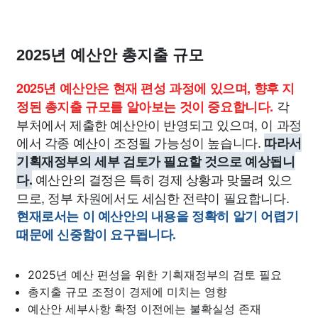
2025년 예산안 총지출 규모
2025년 예산안은 현재 편성 과정에 있으며, 향후 지
각
정된 총지출 규모를 알아보는 것이 중요합니다.
부처에서 제출한 예산안이 반영되고 있으며, 이 과정
에서 각종 예산이 조정될 가능성이 높습니다.
따라서
기획재정부의 세부 검토가 필요할 것으로 예상됩니
예산안의 결정은 특히 경제 상황과 맞물려 있으
다.
므로, 정부 차원에서도 세심한 전략이 필요합니다.
현재로서는 이 예산안의 내용을 정확히 알기 어렵기
때문에 신중함이 요구됩니다.
2025년 예산 편성을 위한 기획재정부의 검토 필요
총지출 규모 조정이 경제에 미치는 영향
예산안 세부사항 확정 이전에는 불확실성 존재