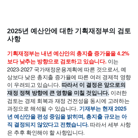
2025년 예산안에 대한 기획재정부의 검토
사항
기획재정부는 내년 예산안의 총지출 증가율을 4.2%
이는
보다 낮추는 방향으로 검토하고 있습니다.
2023-2027 국가재정운용계획에 따른 것으로서, 예
상보다 낮은 총지출 증가율에 따른 여러 경제적 영향
이 우려되고 있습니다.
따라서 이 결정은 앞으로의
이러한
재정 정책 방향에 큰 영향을 미칠 것입니다.
검토는 경제 회복과 재정 건전성을 동시에 고려하는
과정으로 해석될 수 있습니다.
기재부는 현재 2025
년 예산안을 편성 중임을 밝히며, 총지출 규모는 아
따라서 세부 사항
직 결정되지 않았다고 전했습니다.
은 추후 확인해야 할 사항입니다.