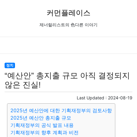
커먼플레이스
제너럴리스트의 色다른 이야기
정치
“예산안” 총지출 규모 아직 결정되지
않은 진실!
Last Updated :
2024-08-19
2025년 예산안에 대한 기획재정부의 검토사항
2025년 예산안 총지출 규모
기획재정부의 공식 발표 내용
기획재정부의 향후 계획과 비전