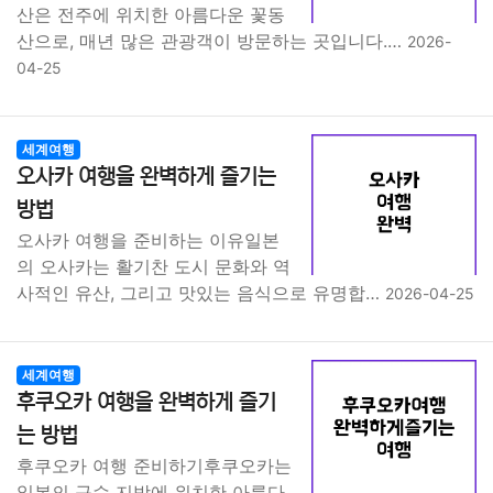
산은 전주에 위치한 아름다운 꽃동
산으로, 매년 많은 관광객이 방문하는 곳입니다.…
2026-
04-25
세계여행
오사카 여행을 완벽하게 즐기는
방법
오사카 여행을 준비하는 이유일본
의 오사카는 활기찬 도시 문화와 역
사적인 유산, 그리고 맛있는 음식으로 유명합…
2026-04-25
세계여행
후쿠오카 여행을 완벽하게 즐기
는 방법
후쿠오카 여행 준비하기후쿠오카는
일본의 규슈 지방에 위치한 아름다