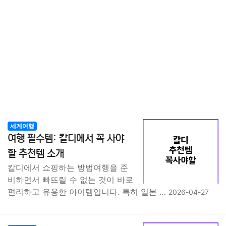
세계여행
여행 필수템: 칼디에서 꼭 사야
할 추천템 소개
칼디에서 쇼핑하는 방법여행을 준
비하면서 빠뜨릴 수 없는 것이 바로
편리하고 유용한 아이템입니다. 특히 일본 …
2026-04-27