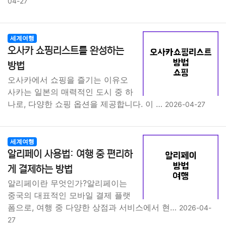
04-27
세계여행
오사카 쇼핑리스트를 완성하는
방법
오사카에서 쇼핑을 즐기는 이유오
사카는 일본의 매력적인 도시 중 하
나로, 다양한 쇼핑 옵션을 제공합니다. 이 …
2026-04-27
세계여행
알리페이 사용법: 여행 중 편리하
게 결제하는 방법
알리페이란 무엇인가?알리페이는
중국의 대표적인 모바일 결제 플랫
폼으로, 여행 중 다양한 상점과 서비스에서 현…
2026-04-
27