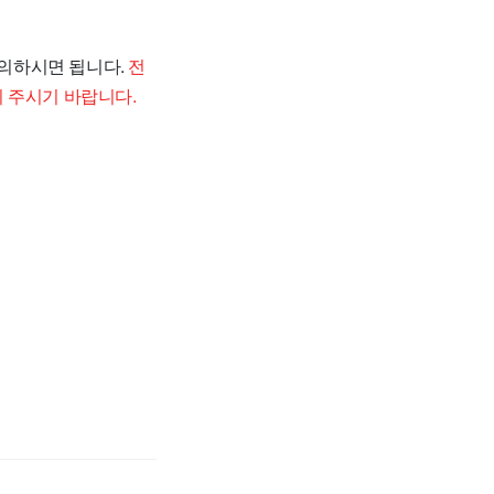
문의하시면 됩니다.
전
 주시기 바랍니다.