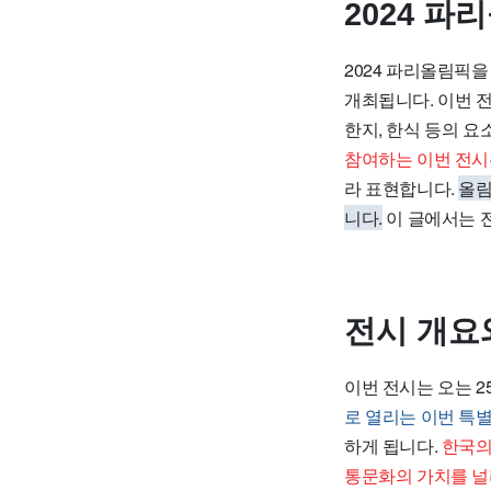
2024 
2024 파리올림픽
개최됩니다. 이번 
한지, 한식 등의 
참여하는 이번 전시
라 표현합니다.
올림
니다.
이 글에서는 
전시 개요
이번 전시는 오는 
로 열리는 이번 특
하게 됩니다.
한국의
통문화의 가치를 널