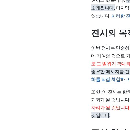
소개됩니다.
마지막으
있습니다.
이러한 전
전시의 목
이번 전시는 단순히
데 기여할 것으로 
로 그 범위가 확대
중요한 메시지를 전
화를 직접 체험하고 
또한, 이 전시는 
기회가 될 것입니다
자리가 될 것입니다
것입니다.