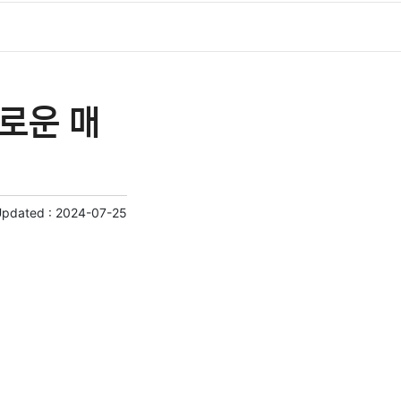
로운 매
Updated :
2024-07-25