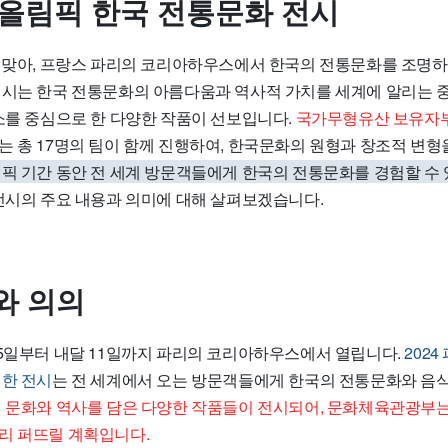
파리올림픽 한국 전통문화 전시
을 맞아, 프랑스 파리의 코리아하우스에서 한국의 전통문화를 조명
전시는 한국 전통문화의 아름다움과 역사적 가치를 세계에 알리는 중
요소를 중심으로 한 다양한 작품이 선보입니다.
국가무형유산 보유자부
는 총 17명의 팀이 함께 진행하여, 한국문화의 원형과 창조적 변형
픽 기간 동안 전 세계 방문객들에게 한국의 전통문화를 경험할 수
전시의 주요 내용과 의미에 대해 살펴보겠습니다.
와 의의
25일부터 내달 11일까지 파리의 코리아하우스에서 열립니다.
202
별한 전시
는 전 세계에서 오는 방문객들에게 한국의 전통문화와 음
 문화와 역사를 담은 다양한 작품들이 전시되어, 문화체육관광부는
리 퍼뜨릴 계획입니다.