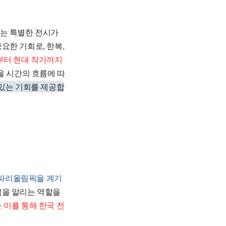
하는 특별한 전시가
요한 기회로, 한복,
터 현대 작가까지
을 시간의 흐름에 따
 있는 기회를 제공합
4 파리올림픽을 계기
식을 알리는 역할을
 이를 통해 한국 전