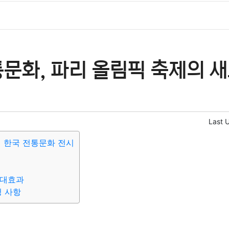
문화, 파리 올림픽 축제의 새
Last 
픽 한국 전통문화 전시
기대효과
청 사항