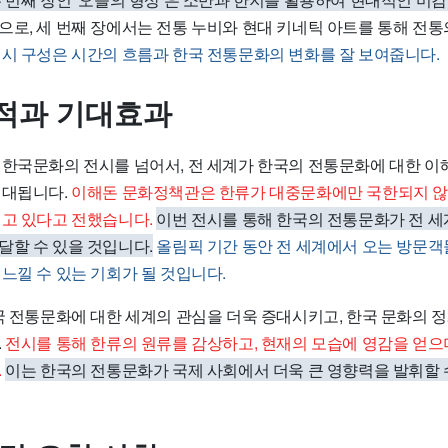
로, 세 번째 장에서는 전통 누비와 현대 키네틱 아트를 통해 전
시 구성은 시간의 흐름과 한국 전통문화의 변화를 잘 보여줍니다.
적과 기대효과
 한국문화의 전시를 넘어서, 전 세계가 한국의 전통문화에 대한 이
기대됩니다.
이해돈 문화정책관은 한류가 대중문화에만 국한되지 않
되고 있다고 전했습니다.
이번 전시를 통해 한국의 전통문화가 전 
달할 수 있을 것입니다.
올림픽 기간 동안 전 세계에서 오는 방문
느낄 수 있는 기회가 될 것입니다.
한국 전통문화에 대한 세계의 관심을 더욱 증대시키고, 한국 문화의 
.
전시를 통해 한류의 원류를 감상하고, 현재의 모습에 영감을 얻으
.
이는 한국의 전통문화가 국제 사회에서 더욱 큰 영향력을 발휘할 