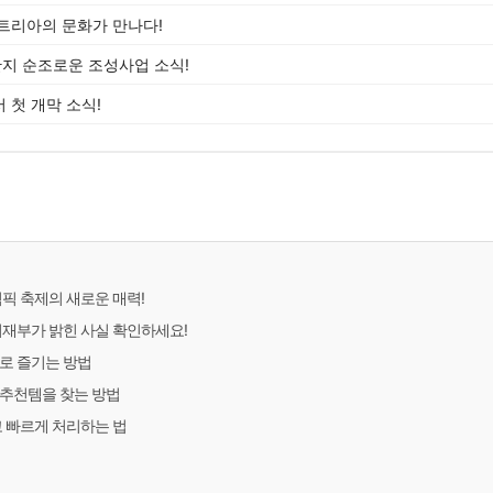
트리아의 문화가 만나다!
지 순조로운 조성사업 소식!
 첫 개막 소식!
림픽 축제의 새로운 매력!
기재부가 밝힌 사실 확인하세요!
로 즐기는 방법
 추천템을 찾는 방법
고 빠르게 처리하는 법