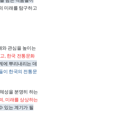
통의 미래를 탐구하고
해와 관심을 높이는
고, 한국 전통문화
세계에 뿌리내리는 데
객들이 한국의 전통문
정체성을 분명히 하는
며, 미래를 상상하는
수 있는 계기가 될