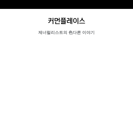
커먼플레이스
제너럴리스트의 色다른 이야기