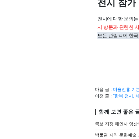
전시 참가
전시에 대한 문의는 
시 방문과 관련한 
모든 관람객이 한국
다음 글 :
미술진흥 기본
이전 글 :
“한복 전시, 
함께 보면 좋은 
국보 지정 해인사 영산
박물관 지역 문화예술 