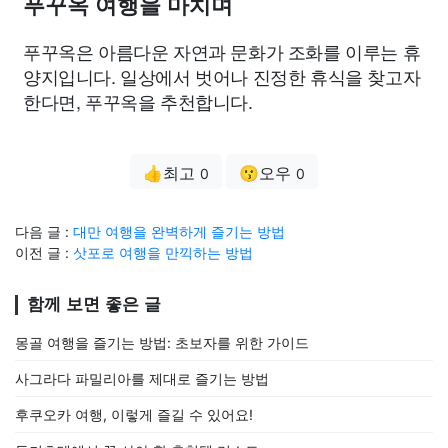
푸꾸옥 여행을 마치며
푸꾸옥은 아름다운 자연과 문화가 조화를 이루는 휴
양지입니다. 일상에서 벗어나 진정한 휴식을 찾고자
한다면, 푸꾸옥을 추천합니다.
👍최고
😗오우
0
0
다음 글 :
대만 여행을 완벽하게 즐기는 방법
이전 글 :
삿포로 여행을 만끽하는 방법
함께 보면 좋은 글
몽골 여행을 즐기는 방법: 초보자를 위한 가이드
사그라다 파밀리아를 제대로 즐기는 방법
후쿠오카 여행, 이렇게 즐길 수 있어요!