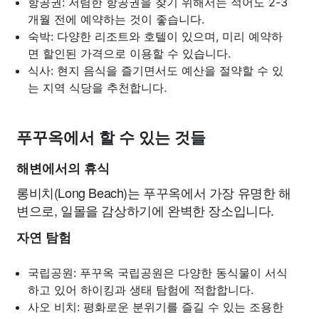
항공권: 저렴한 항공권을 찾기 위해서는 적어도 2-3
개월 전에 예약하는 것이 좋습니다.
숙박: 다양한 리조트와 호텔이 있으며, 미리 예약하
면 할인된 가격으로 이용할 수 있습니다.
식사: 현지 음식을 즐기면서도 예산을 절약할 수 있
는 지역 식당을 추천합니다.
푸꾸옥에서 할 수 있는 것들
해변에서의 휴식
롱비치(Long Beach)는 푸꾸옥에서 가장 유명한 해
변으로, 일몰을 감상하기에 완벽한 장소입니다.
자연 탐험
국립공원: 푸꾸옥 국립공원은 다양한 동식물이 서식
하고 있어 하이킹과 생태 탐험에 적합합니다.
사오 비치: 평화로운 분위기를 즐길 수 있는 조용한