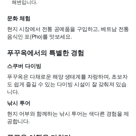
해변입니다.
문화 체험
현지 시장에서 전통 공예품을 구입하고, 베트남 전통
음식인 포(Pho)를 맛보세요.
푸꾸옥에서의 특별한 경험
스쿠버 다이빙
푸꾸옥은 다채로운 해양 생태계를 자랑하며, 초보자
도 쉽게 즐길 수 있는 다이빙 시설이 잘 갖춰져 있습
니다.
낚시 투어
현지 어부와 함께하는 낚시 투어는 색다른 경험을 제
공합니다.