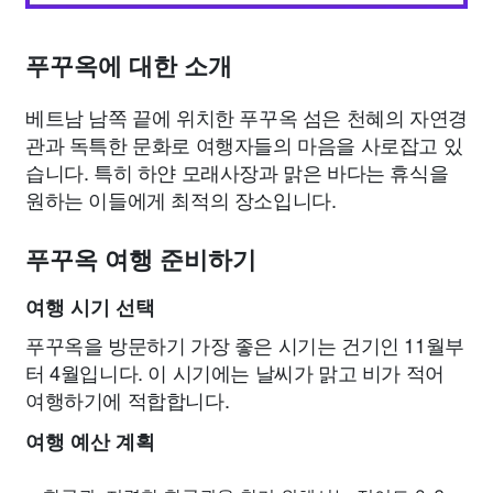
푸꾸옥에 대한 소개
베트남 남쪽 끝에 위치한 푸꾸옥 섬은 천혜의 자연경
관과 독특한 문화로 여행자들의 마음을 사로잡고 있
습니다. 특히 하얀 모래사장과 맑은 바다는 휴식을
원하는 이들에게 최적의 장소입니다.
푸꾸옥 여행 준비하기
여행 시기 선택
푸꾸옥을 방문하기 가장 좋은 시기는 건기인 11월부
터 4월입니다. 이 시기에는 날씨가 맑고 비가 적어
여행하기에 적합합니다.
여행 예산 계획