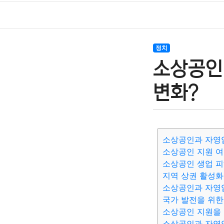
정치
소상공인
변화?
소상공인과 자영
소상공인 지원 여
소상공인 생업 피
지역 상권 활성화
소상공인과 자영
국가 발전을 위한
소상공인 지원을
소상공인과 자영