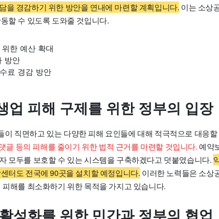
담을 경감하기 위한 방안을 연내에 마련할 계획입니다.
이는 소상
활동할 수 있도록 도와줄 것입니다.
 위한 예산 확대
하 방안
수료 경감 방안
생업 피해 구제를 위한 정부의 입장
이 직면하고 있는 다양한 피해 요인들에 대해 적극적으로 대응할
, 댓글 등의 피해를 줄이기 위한 법적 근거를 마련할 것입니다.
예약보
자 모두를 보호할 수 있는 시스템을 구축하겠다고 덧붙였습니다.
담센터도 전국에 90곳을 설치할 예정입니다.
이러한 노력들은 소상
의 피해를 최소화하기 위한 목적을 가지고 있습니다.
 활성화를 위한 민간과 정부의 협업