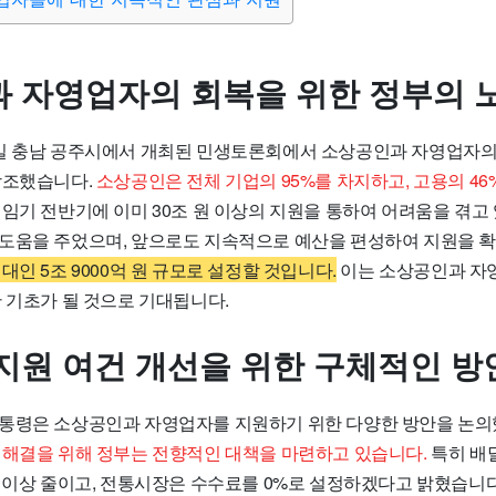
 자영업자의 회복을 위한 정부의 
일 충남 공주시에서 개최된 민생토론회에서 소상공인과 자영업자의 
강조했습니다.
소상공인은 전체 기업의 95%를 차지하고, 고용의 4
임기 전반기에 이미 30조 원 이상의 지원을 통하여 어려움을 겪고
도움을 주었으며, 앞으로도 지속적으로 예산을 편성하여 지원을 
대인 5조 9000억 원 규모로 설정할 것입니다.
이는 소상공인과 자
 기초가 될 것으로 기대됩니다.
지원 여건 개선을 위한 구체적인 방
통령은 소상공인과 자영업자를 지원하기 위한 다양한 방안을 논의
 해결을 위해 정부는 전향적인 대책을 마련하고 있습니다.
특히 배
% 이상 줄이고, 전통시장은 수수료를 0%로 설정하겠다고 밝혔습니