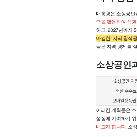
대통령은 소상공인들
력을 활용하여 상권
하고, 2027년까지
마킹한 ‘지역 창작
들은 지역 경제를 
소상공인과
소상공인 지
배달 수수료
모바일상품권
이러한 계획들은 소
성장에 기여하기 위
내고자 합니다.
소상