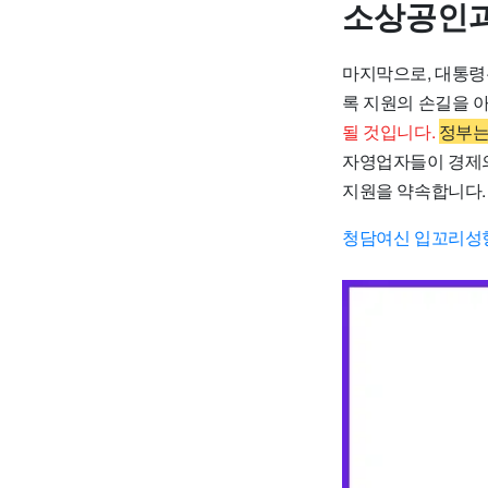
소상공인과
마지막으로, 대통령
록 지원의 손길을 
될 것입니다.
정부는
자영업자들이 경제의
지원을 약속합니다.
청담여신 입꼬리성