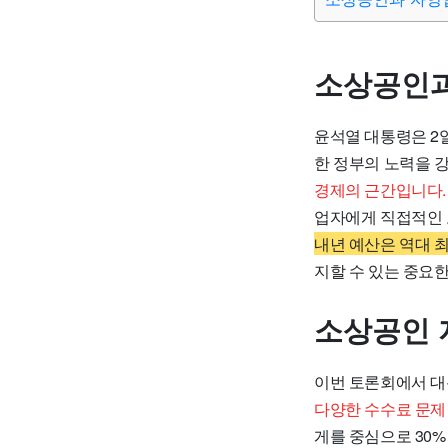
소상공인과
윤석열 대통령은 2
한 정부의 노력을 
경제의 근간입니다.
업자에게 직접적인 
내년 예산은 역대 최
지할 수 있는 중요한
소상공인 
이번 토론회에서 대
다양한 수수료 문제
게를 중심으로 30