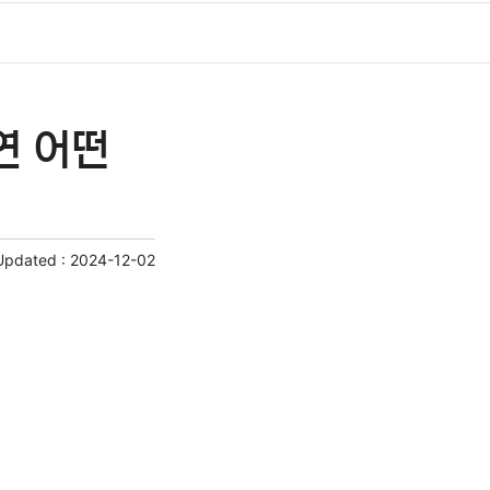
연 어떤
Updated :
2024-12-02