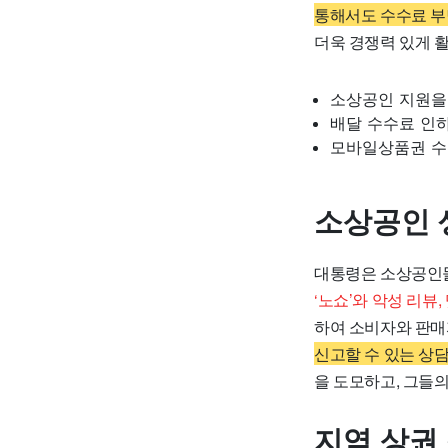
통해서도 수수료 부
더욱 경쟁력 있게 
소상공인 지원을
배달 수수료 인
모바일상품권 수
소상공인 
대통령은 소상공인들
‘노쇼’와 악성 리뷰
하여 소비자와 판매
신고할 수 있는 상
을 도모하고, 그들
지역 상권