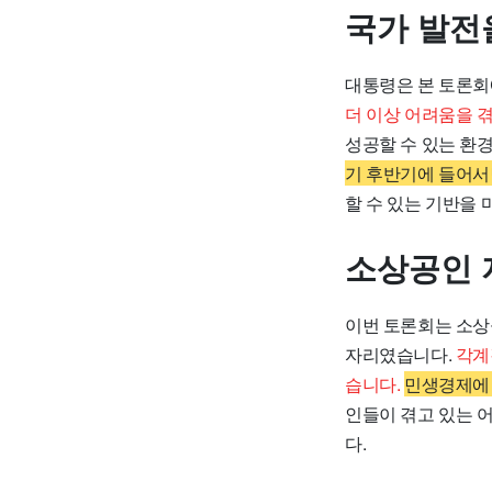
국가 발전
대통령은 본 토론회
더 이상 어려움을 
성공할 수 있는 환
기 후반기에 들어서
할 수 있는 기반을
소상공인 
이번 토론회는 소상
자리였습니다.
각계
습니다.
민생경제에 
인들이 겪고 있는 
다.