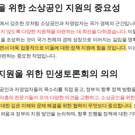
을 위한 소상공인 지원의 중요성
에서 강조한 것처럼 소상공인과 자영업자는 국가 경제의 근간입니
겪지 않도록 다양한 지원책을 마련하는 데 최선을 다하겠습니다.
이들
경을 조성하는 것이 국가 전체의 경제 성장으로 이어지는 길임을 명
면서 더욱 집중적으로 이들에 대한 정책 지원에 힘쓸 것입니다.
이는
 마련하는 중요한 작업입니다.
지원을 위한 민생토론회의 의의
공인과 자영업자들의 목소리를 직접 듣고, 정부의 향후 정책 방향
각층의 전문가들이 모여 다양한 의견을 교환하고, 소상공인을 위
대한 깊은 이해와 문제 해결을 위한 협력이 무엇보다 중요합니다.
어려움과 정부의 지원 방안을 논의하며, 향후 진행될 정책에 대한 