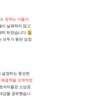
다.
정부는 이들이
이 실패하지 않고
확히 하였습니다.
임
 모두가 동반 성장
을 설정하는 중요한
한 해결책을 모색하였
참석자들은 소상공
기대감을 공유했습니