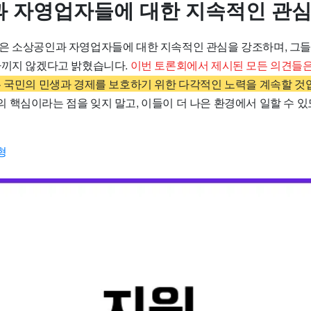
 자영업자들에 대한 지속적인 관심
은 소상공인과 자영업자들에 대한 지속적인 관심을 강조하며, 그들
아끼지 않겠다고 밝혔습니다.
이번 토론회에서 제시된 모든 의견들은
 국민의 민생과 경제를 보호하기 위한 다각적인 노력을 계속할 것
 핵심이라는 점을 잊지 말고, 이들이 더 나은 환경에서 일할 수 
형