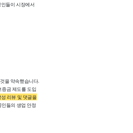
공인들이 시장에서
 것을 약속했습니다.
증금 제도를 도입
악성 리뷰 및 댓글을
공인들의 생업 안정