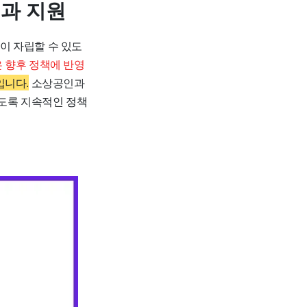
과 지원
이 자립할 수 있도
 향후 정책에 반영
입니다.
소상공인과
있도록 지속적인 정책