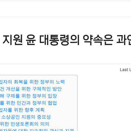
 지원 윤 대통령의 약속은 과
Last 
업자의 회복을 위한 정부의 노력
건 개선을 위한 구체적인 방안
해 구제를 위한 정부의 입장
를 위한 민간과 정부의 협업
업자를 위한 향후 계획
 소상공인 지원의 중요성
 위한 민생토론회의 의의
업자들에 대한 지속적인 관심과 지원