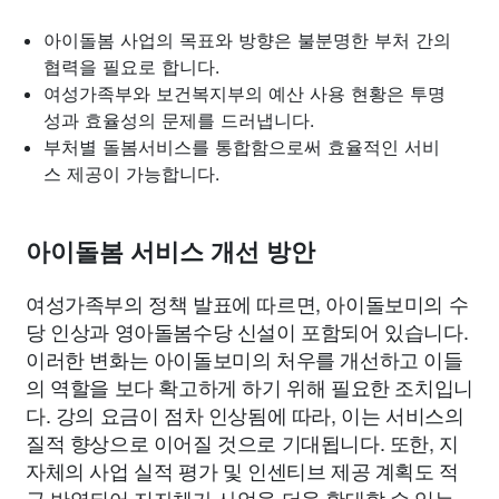
아이돌봄 사업의 목표와 방향은 불분명한 부처 간의
협력을 필요로 합니다.
여성가족부와 보건복지부의 예산 사용 현황은 투명
성과 효율성의 문제를 드러냅니다.
부처별 돌봄서비스를 통합함으로써 효율적인 서비
스 제공이 가능합니다.
아이돌봄 서비스 개선 방안
여성가족부의 정책 발표에 따르면, 아이돌보미의 수
당 인상과 영아돌봄수당 신설이 포함되어 있습니다.
이러한 변화는 아이돌보미의 처우를 개선하고 이들
의 역할을 보다 확고하게 하기 위해 필요한 조치입니
다. 강의 요금이 점차 인상됨에 따라, 이는 서비스의
질적 향상으로 이어질 것으로 기대됩니다. 또한, 지
자체의 사업 실적 평가 및 인센티브 제공 계획도 적
극 반영되어 지자체가 사업을 더욱 확대할 수 있는