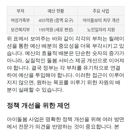
부처
예산 현황
주요 사업
여성가족부
455억원 (증액 요구)
아이돌보미 처우 개선
보건복지부
195억원 (새로 편성)
노인일자리 지원
위 표에서 보여주는 바와 같이 각각의 부처는 릴레이
션을 통한 예산 배분의 중요성을 더욱 부각시키고 있
습니다. 예산의 효율적 배분은 단순한 숫자의 증가가
아니라, 실질적인 돌봄 서비스 제공 개선으로 이어져
야 합니다. 결국 정부는 각 부처를 유기적으로 연결
하여 예산을 투입해야 합니다. 이러한 접근이 이루어
지지 않으면, 원하는 목표를 이루기 위한 자원의 배
분이 실패할 수 있습니다.
정책 개선을 위한 제언
아이돌봄 사업은 명확한 정책 개선을 위해 여러 방면
에서 전문가 의견을 반영하는 것이 중요합니다. 본