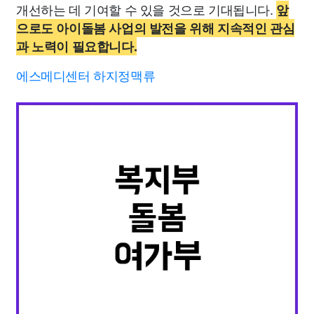
개선하는 데 기여할 수 있을 것으로 기대됩니다.
앞
으로도 아이돌봄 사업의 발전을 위해 지속적인 관심
과 노력이 필요합니다.
에스메디센터 하지정맥류