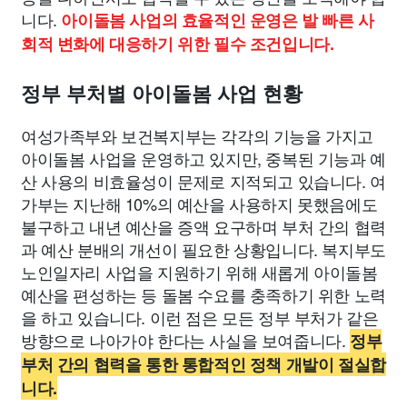
니다.
아이돌봄 사업의 효율적인 운영은 발 빠른 사
회적 변화에 대응하기 위한 필수 조건입니다.
정부 부처별 아이돌봄 사업 현황
여성가족부와 보건복지부는 각각의 기능을 가지고
아이돌봄 사업을 운영하고 있지만, 중복된 기능과 예
산 사용의 비효율성이 문제로 지적되고 있습니다. 여
가부는 지난해 10%의 예산을 사용하지 못했음에도
불구하고 내년 예산을 증액 요구하며 부처 간의 협력
과 예산 분배의 개선이 필요한 상황입니다. 복지부도
노인일자리 사업을 지원하기 위해 새롭게 아이돌봄
예산을 편성하는 등 돌봄 수요를 충족하기 위한 노력
을 하고 있습니다. 이런 점은 모든 정부 부처가 같은
방향으로 나아가야 한다는 사실을 보여줍니다.
정부
부처 간의 협력을 통한 통합적인 정책 개발이 절실합
니다.