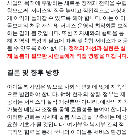
사업의 목적에 부합하는 새로운 정책과 전략을 수립
함으로써, 서비스의 질을 높이고 직접적으로 대상에
게 이익이 돌아갈 수 있도록 해야 합니다. 이는 아이
돌보미의 처우 개선 및 서비스 운영의 최적화를 보장
하는 길이 될 것입니다. 또한 지자체와의 협력을 통
해 지역의 특성과 필요에 따른 맞춤형 서비스가 제공
될 수 있도록 해야 합니다.
정책의 개선과 실현은 실
제 돌봄이 필요한 사람들에게 직접 영향을 미칩니다.
결론 및 향후 방향
아이돌봄 사업은 앞으로 사회적 변화에 맞게 지속적
으로 발전해야 합니다. 针对 현재의 상황, 정부는 제
공하는 서비스의 질적 개선뿐만 아니라, 예산의 지속
가능한 배분과 조정을 통해 효율성을 높여야 합니다.
이러한 변화는 차세대 돌봄 시스템을 구축하는 데 중
요한 기초가 될 것입니다. 여가부와 복지부 간의 적
극적인 협력을 통해 국내의 아이돌봄 서비스 환경을