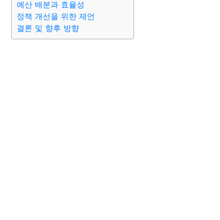
예산 배분과 효율성
정책 개선을 위한 제언
결론 및 향후 방향