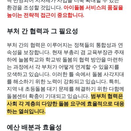
환경을 조성할 것입니다.
아이돌봄 서비스의 품질을
높이는 전략적 접근이 중요합니다.
부처 간 협력과 그 필요성
부처 간의 협력은 이루어지는 정책들의 통합성과 연
속성을 보장합니다. 현재 부총리 겸 교육부장관 주재
하에 늘봄학교와 학교밖 돌봄의 협력 방안을 마련하
는 과정에서 각 부처가 어떻게 연계할 수 있을지를
모색하고 있습니다. 이러한 틀 속에서 돌봄 사각지대
를 해소하기 위한 노력이 강화되고 있습니다. 특히,
지역 내 초등돌봄 대기 문제를 해결하기 위한 다함께
돌봄센터 확충이 기대되고 있습니다.
범부처 협력은
사회 각 계층의 다양한 돌봄 요구에 효율적으로 대응
하는 열쇠입니다.
예산 배분과 효율성