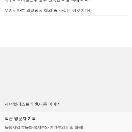
우키시마호 외교당국 협의 중 사실은 이것이다!
제너럴리스트의 色다른 이야기
최근 방문자 기록
돌봄사업 효율화 복지부와 여가부의 비밀 협력!