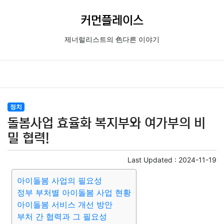
커먼플레이스
제너럴리스트의 色다른 이야기
정치
돌봄사업 효율화 복지부와 여가부의 비
밀 협력!
Last Updated :
2024-11-19
아이돌봄 사업의 필요성
정부 부처별 아이돌봄 사업 현황
아이돌봄 서비스 개선 방안
부처 간 협력과 그 필요성