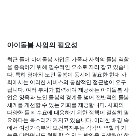
아이돌봄 사업의 필요성
최근 들어 아이돌봄 사업은 가족과 사회의 돌봄 역할
을 충족하기 위해 필수적인 요소로 자리 잡고 있습니
다. 특히 영아와 노인 돌봄이 동시에 필요한 현대 사
회에서는 이러한 서비스의 통합적인 접근법이 요구
됩니다. 여러 부처가 협력하여 제공하는 아이돌봄 사
업은 양육과 노인 돌봄의 경계를 넘어 전반적인 돌봄
체계를 개선할 수 있는 기회를 제공합니다. 사회의
다양한 돌봄 수요에 대응하기 위한 정책이 절실히 필
요하다는 목소리가 커지고 있습니다. 이러한 배경 속
에서 여성가족부와 보건복지부는 각각의 역할과 기
능을 다하면서도 협력할 수 있는 방안을 모색해야 합