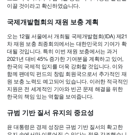
이끌 것이라고 확신하였습니다.
국제개발협회의 재원 보충 계획
오는 12월 서울에서 개최될 국제개발협회(IDA) 제21
차 재원 보충 최종회의에서는 대한민국의 기여가 확
대될 것입니다. 특히 이번 재원 보충에서는 과거
2021년 대비 45% 증가한 기여분을 계획하고 있어,
한국의 국제적 입지를 더욱 강화할 것입니다. 이와
함께 팬데믹 펀드의 창립 회원국으로서 추가적인 재
원 보충 노력도 예고되어 있습니다. 이러한 적극적인
지원은 전 세계적인 기아와 빈곤 문제 해결을 위한
한국의 책임 있는 역할을 보여줍니다.
규범 기반 질서 유지의 중요성
윤 대통령은 경제 성장은 규범 기반 질서의 확고한
유지 속에서만 이루어질 수 있다는 점을 강조했습니