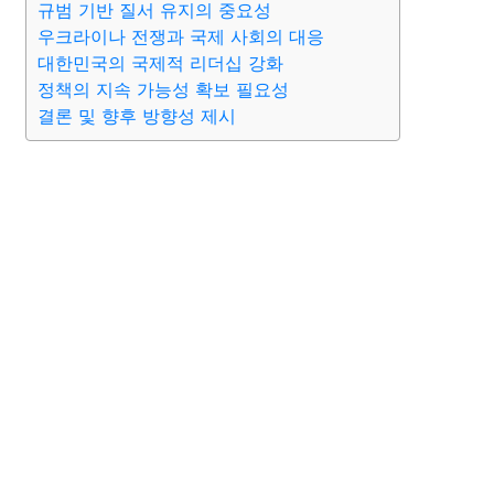
규범 기반 질서 유지의 중요성
우크라이나 전쟁과 국제 사회의 대응
대한민국의 국제적 리더십 강화
정책의 지속 가능성 확보 필요성
결론 및 향후 방향성 제시