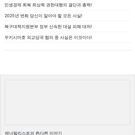
민생경제 회복 최상목 권한대행의 결단과 총력!
2025년 변화 당신이 알아야 할 모든 사실!
복구대책지원본부 정부 신속한 대설 피해 대처!
우키시마호 외교당국 협의 중 사실은 이것이다!
제너럴리스트의 色다른 이야기