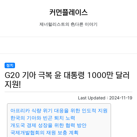
커먼플레이스
제너럴리스트의 色다른 이야기
정치
G20 기아 극복 윤 대통령 1000만 달러
지원!
Last Updated :
2024-11-19
아프리카 식량 위기 대응을 위한 인도적 지원
한국의 기아와 빈곤 퇴치 노력
개도국 경제 성장을 위한 협력 방안
국제개발협회의 재원 보충 계획