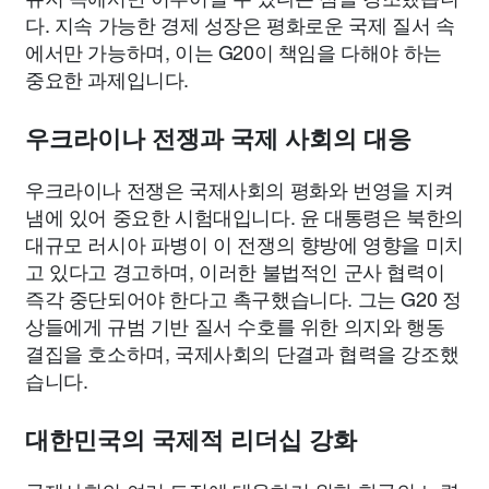
다. 지속 가능한 경제 성장은 평화로운 국제 질서 속
에서만 가능하며, 이는 G20이 책임을 다해야 하는
중요한 과제입니다.
우크라이나 전쟁과 국제 사회의 대응
우크라이나 전쟁은 국제사회의 평화와 번영을 지켜
냄에 있어 중요한 시험대입니다. 윤 대통령은 북한의
대규모 러시아 파병이 이 전쟁의 향방에 영향을 미치
고 있다고 경고하며, 이러한 불법적인 군사 협력이
즉각 중단되어야 한다고 촉구했습니다. 그는 G20 정
상들에게 규범 기반 질서 수호를 위한 의지와 행동
결집을 호소하며, 국제사회의 단결과 협력을 강조했
습니다.
대한민국의 국제적 리더십 강화