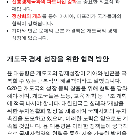
신흥경제국과의 파트너십 강화
는 중요한 외교적 과
제입니다.
정상회의 개최
를 통해 아시아, 아프리카 국가들과의
협력이 강화됩니다.
기아와 빈곤 문제의 근본 해결책은 개도국의 경제
성장에 있습니다.
개도국 경제 성장을 위한 협력 방안
윤 대통령은 개도국의 경제성장이 기아와 빈곤을 극
복할 수 있는 근본적인 해결책이라고 말했습니다.
G20은 개도국의 성장 동력 창출을 위해 협력을 강화
해야 하며, 개도국들은 노동, 교육 개혁 등 구조 개혁
에 적극 나서야 합니다. 대한민국은 칠레와 ‘개발을
위한 투자원활화 협정’을 체결하여 국제사회의 투자
촉진을 도모하고 있으며, 이러한 노력은 앞으로도 계
속될 것입니다. 윤 대통령은 이러한 정책들이 궁극적
으로 국제사회와의 협력을 통한 지속 가능한 발전을