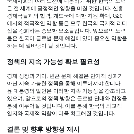
국제사회의 여러 도전에 대응하기 위한 한국의 노력
은 전 세계에 긍정적인 영향을 미칠 것입니다. 신흥
경제국들과의 협력, 개도국에 대한 지원 확대, G20
에서의 적극적인 역할 등은 모두 한국의 국제적 리더
십을 강화하는 중요한 요소들입니다. 앞으로의 노력
들은 한국이 글로벌 문제 해결에 있어 중요한 역할을
하는 데 밑바탕이 될 것입니다.
정책의 지속 가능성 확보 필요성
경제 성장과 기아, 빈곤 문제 해결은 단기적 성과가
아닌 지속 가능한 정책을 통해 이루어져야 합니다.
윤 대통령의 발언은 이러한 지속 가능성을 강조하고
있으며, 앞으로의 정책 방향은 글로벌 연대와 협정을
통해 이루어질 것입니다. 이를 통해 한국의 외교적
입지와 국제적 역할이 더욱 확고해질 것입니다.
결론 및 향후 방향성 제시