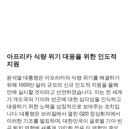
아프리카 식량 위기 대응을 위한 인도적
지원
윤석열 대통령은 아프리카의 식량 위기를 해결하기
위해 1000만 달러 규모의 신규 인도적 지원을 올해
안에 실시할 것이라고 선언하였습니다. 이는 전 세계
가 개도국의 기아와 빈곤에 대한 심각성을 인식하고
대응하기 위한 노력을 상징적으로 보여주는 조치입
니다. 대통령은 브라질에서 열린 G20 정상회의에서
이러한 기조를 발표하며, 대한민국이 글로벌 기아·빈
곤 퇴치 연합에 새롭게 가입한 점은 이 연합의 중요