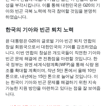
성을 부각시킵니다. 이를 통해 대한민국은 G20의 기
아와 빈곤 극복 노력에 적극 참여할 것임을 분명히
하였습니다.
한국의 기아와 빈곤 퇴치 노력
윤 대통령은 G20의 글로벌 기아·빈곤 퇴치 연합의
창설 회원국으로서 대한민국의 기여를 강조하였습
니다. 이번 연합의 창설은 개도국들이 직면한 기아와
빈곤 문제 해결에 큰 전환점을 마련할 것입니다. 한
국 정부는 유엔 세계식량계획(WFP)을 통해 식량 원
조를 확대할 계획이며, 작년 5만 톤에서 올해 10만
톤으로, 내년에는 15만 톤으로 늘어날 것입니다. 이
는 한국이 기아와 빈곤 문제를 해결하기 위한 지속
가능한 지원 방안을 마련하고 있다는 점을 잘 보여줍
니다.