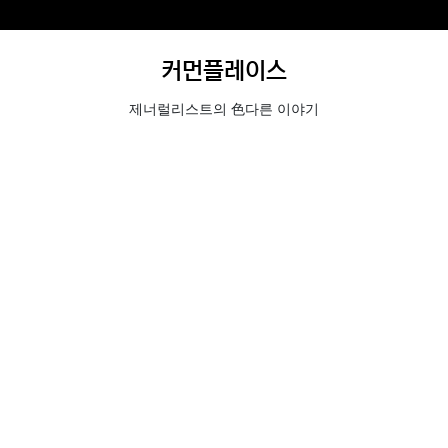
커먼플레이스
제너럴리스트의 色다른 이야기