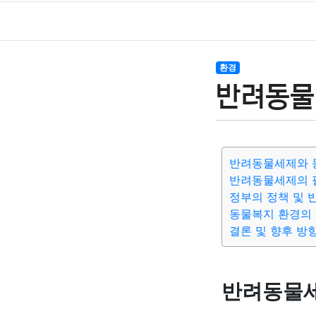
환경
반려동물
반려동물세제와 
반려동물세제의 
정부의 정책 및 
동물복지 환경의
결론 및 향후 방
반려동물세