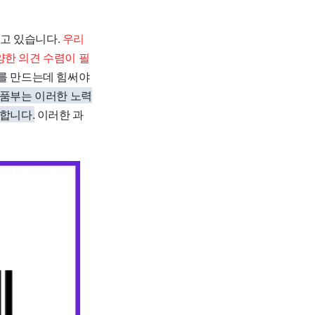
고 있습니다.
우리
양한 의견 수렴이 필
회를 만드는데 힘써야
품부는 이러한 노력
 합니다.
이러한 과