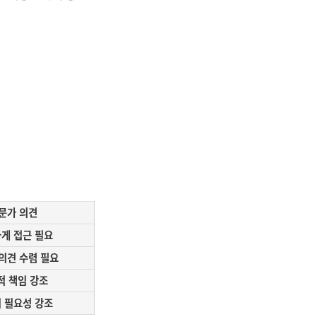
문가 의견
게 접근 필요
의견 수렴 필요
적 책임 강조
 필요성 강조