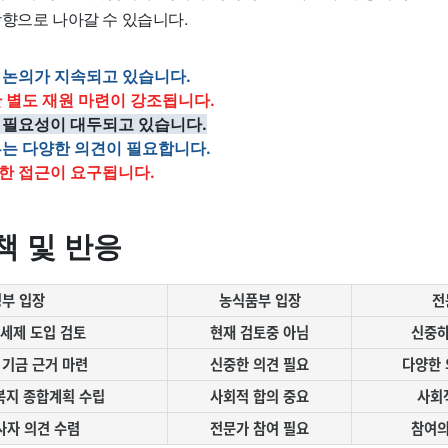
방향으로 나아갈 수 있습니다.
 논의가 지속되고 있습니다.
 별도 재원 마련이 강조됩니다.
 필요성이 대두되고 있습니다.
부는 다양한 의견이 필요합니다.
한 접근이 요구됩니다.
책 및 반응
정부 입장
농식품부 입장
전
세제 도입 검토
현재 검토중 아님
신중하
 기금 근거 마련
신중한 의견 필요
다양한 
복지 종합계획 수립
사회적 합의 중요
사회
자 의견 수렴
전문가 참여 필요
참여의