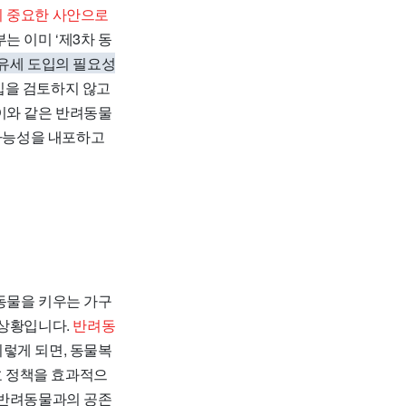
 중요한 사안으로
는 이미 ‘제3차 동
보유세 도입의 필요성
입을 검토하지 않고
이와 같은 반려동물
 가능성을 내포하고
동물을 키우는 가구
 상황입니다.
반려동
렇게 되면, 동물복
호 정책을 효과적으
 반려동물과의 공존