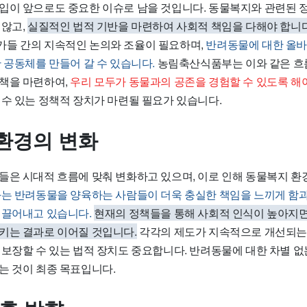
입이 앞으로도 중요한 이슈로 남을 것입니다. 동물복지와 관련된 
 않고,
실질적인 법적 기반을 마련하여 사회적 책임을 다해야 합니다
들 간의 지속적인 논의와 조율이 필요하며,
반려동물에 대한 올바
 공동체를 만들어 갈 수 있습니다.
농림축산식품부는 이와 같은 흐
책을 마련하여,
우리 모두가 동물과의 공존을 경험할 수 있도록 해야
 수 있는 정책적 장치가 마련될 필요가 있습니다.
환경의 변화
들은 시대적 흐름에 맞춰 변화하고 있으며, 이로 인해 동물복지 환
는 반려동물을 양육하는 사람들이 더욱 충실한 책임을 느끼게 함과
이끌어내고 있습니다.
현재의 정책들을 통해 사회적 인식이 높아지면
키는 결과로 이어질 것입니다.
각각의 제도가 지속적으로 개선되는 
 보장할 수 있는 법적 장치도 중요합니다. 반려동물에 대한 차별 
는 것이 최종 목표입니다.