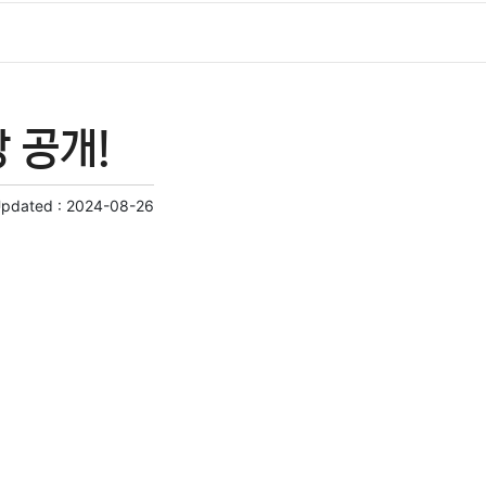
 공개!
Updated :
2024-08-26