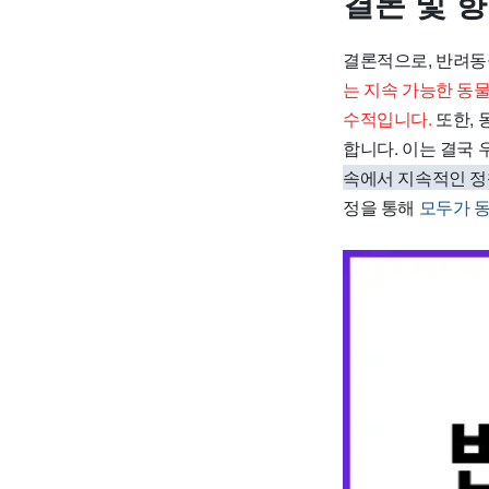
결론 및 
결론적으로, 반려동
는 지속 가능한 동
수적입니다.
또한, 
합니다. 이는 결국
속에서 지속적인 정책
정을 통해
모두가 동