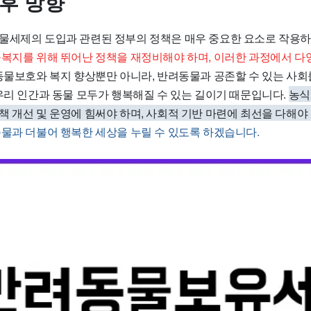
향후 방향
물세제의 도입과 관련된 정부의 정책은 매우 중요한 요소로 작용하
물복지를 위해 뛰어난 정책을 재정비해야 하며, 이러한 과정에서 다
동물보호와 복지 향상뿐만 아니라, 반려동물과 공존할 수 있는 사
 우리 인간과 동물 모두가 행복해질 수 있는 길이기 때문입니다.
농식
 개선 및 운영에 힘써야 하며, 사회적 기반 마련에 최선을 다해야
물과 더불어 행복한 세상을 누릴 수 있도록 하겠습니다.