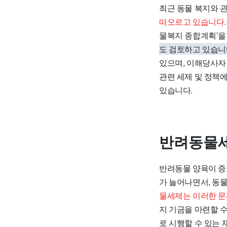
최근 동물 복지와 
떠오르고 있습니다.
물복지 종합계획’을
도 검토하고 있습니
있으며, 이해당사자
관련 세제 및 정책
있습니다.
반려동물
반려동물 양육이 
가 늘어나면서, 동
물세제는 이러한 문
지 기금을 마련할 수
로 시행할 수 있는