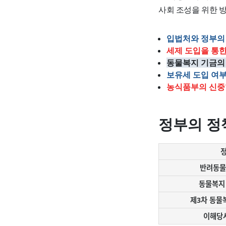
사회 조성을 위한 
입법처와 정부의
세제 도입을 통한
동물복지 기금의
보유세 도입 여
농식품부의 신중
정부의 정
반려동물
동물복지
제3차 동물
이해당사