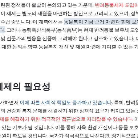
관련된 정책들이 활발히 논의되고 있는 가운데,
반려동물세제 도입이
이 세제는 별도의 재원을 마련하는 방안으로 고려되고 있으며, 정부
 수립 중입니다. 이 계획에서는
동물복지 기금 근거 마련과 함께 
다.
그러나 농림축산식품부(농식품부)는 현재 반려동물 보유세 도
 및 전문가의 반응을 신중히 고려해야 한다고 강조하고 있습니다. 
에 대한 논의는 향후 동물복지 개선 및 재원 마련에 기여할 수 있는
세제의 필요성
증가하면서
이에 따른 사회적 책임도 증가하고 있습니다.
특히, 반려
물의 건강과 복지 문제를 해결하기 위한 정책적 요구가 커지고 있는
제를 해결하기 위한 적극적인 접근법으로 자리잡을 수 있습니다.
이
 있는 기초가 될 것입니다. 이를 통해 사육 환경 개선이나 동물 보
 재원이 확보될 것입니다. 국가가 적극적으로 나선다면, 장기적으로