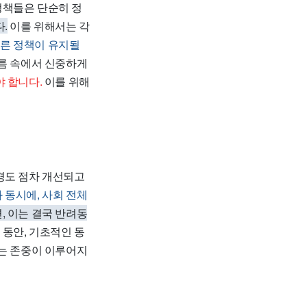
정책들은 단순히 정
.
이를 위해서는 각
른 정책이 유지될
름 속에서 신중하게
 합니다.
이를 위해
경도 점차 개선되고
 동시에, 사회 전체
, 이는 결국 반려동
동안, 기초적인 동
없는 존중이 이루어지