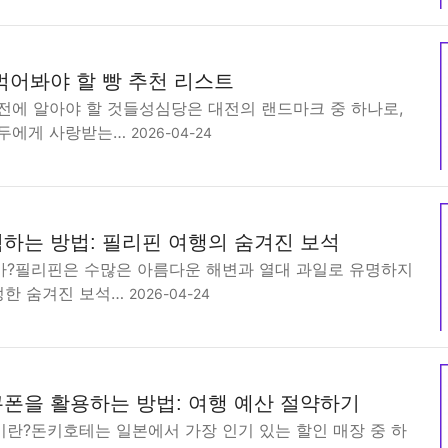
먹어봐야 할 빵 추천 리스트
전에 알아야 할 것들성심당은 대전의 랜드마크 중 하나로,
모두에게 사랑받는…
2026-04-24
하는 방법: 필리핀 여행의 숨겨진 보석
?필리핀은 수많은 아름다운 해변과 열대 과일로 유명하지
정한 숨겨진 보석…
2026-04-24
폰을 활용하는 방법: 여행 예산 절약하기
란?돈키호테는 일본에서 가장 인기 있는 할인 매장 중 하