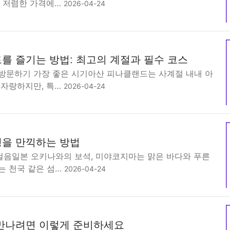
을 저렴한 가격에…
2026-04-24
를 즐기는 방법: 최고의 계절과 필수 코스
방문하기 가장 좋은 시기아산 피나클랜드는 사계절 내내 아
 자랑하지만, 특…
2026-04-24
을 만끽하는 방법
음일본 오키나와의 보석, 미야코지마는 맑은 바다와 푸른
는 천국 같은 섬…
2026-04-24
만나려면 이렇게 준비하세요