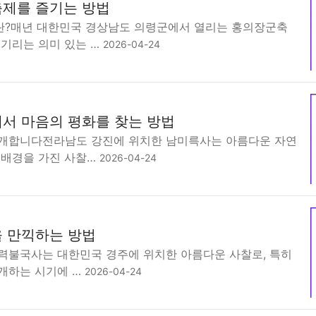
제를 즐기는 방법
?매년 대한민국 경상남도 의령군에서 열리는 홍의장군축
 기리는 의미 있는 …
2026-04-24
서 마음의 평화를 찾는 방법
개합니다전라남도 강진에 위치한 남미륵사는 아름다운 자연
 배경을 가진 사찰…
2026-04-24
 만끽하는 방법
력불국사는 대한민국 경주에 위치한 아름다운 사찰로, 특히
개하는 시기에 …
2026-04-24