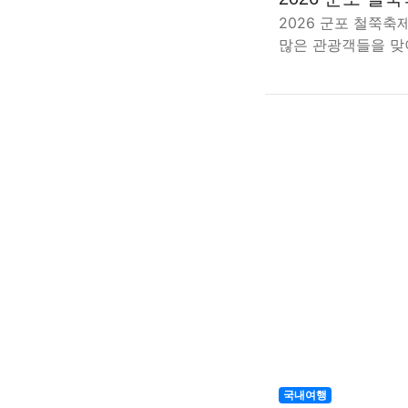
2026 군포 철쭉
많은 관광객들을 맞
국내여행