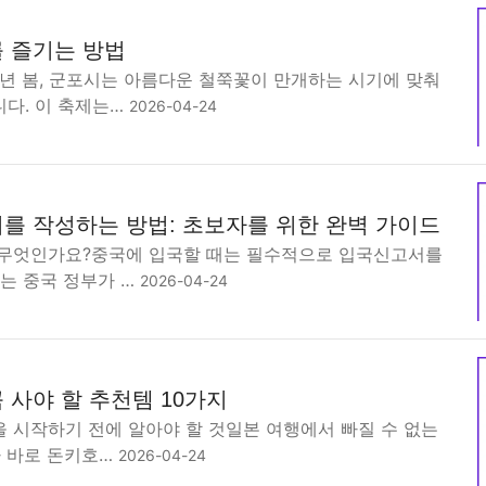
 즐기는 방법
년 봄, 군포시는 아름다운 철쭉꽃이 만개하는 시기에 맞춰
다. 이 축제는…
2026-04-24
를 작성하는 방법: 초보자를 위한 완벽 가이드
무엇인가요?중국에 입국할 때는 필수적으로 입국신고서를
는 중국 정부가 …
2026-04-24
 사야 할 추천템 10가지
 시작하기 전에 알아야 할 것일본 여행에서 빠질 수 없는
가 바로 돈키호…
2026-04-24