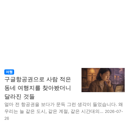
여행
구글항공권으로 사람 적은
동네 여행지를 찾아봤더니
달라진 것들
얼마 전 항공권을 보다가 문득 그런 생각이 들었습니다. 왜
우리는 늘 같은 도시, 같은 계절, 같은 시간대의…
2026-07-
26