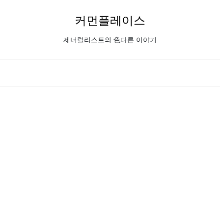
커먼플레이스
제너럴리스트의 色다른 이야기