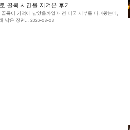
 골목 시간을 지켜본 후기
왜 골목이 기억에 남았을까얼마 전 미국 서부를 다녀왔는데,
래 남은 장면…
2026-08-03