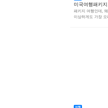
미국여행패키지로
패키지 여행인데, 
이상하게도 가장 오
여행