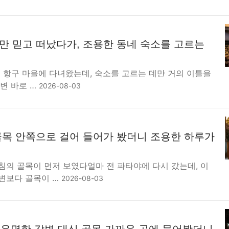
 믿고 떠났다가, 조용한 동네 숙소를 고르는
 항구 마을에 다녀왔는데, 숙소를 고르는 데만 거의 이틀을
변 바로 …
2026-08-03
목 안쪽으로 걸어 들어가 봤더니 조용한 하루가
침의 골목이 먼저 보였다얼마 전 파타야에 다시 갔는데, 이
변보다 골목이 …
2026-08-03