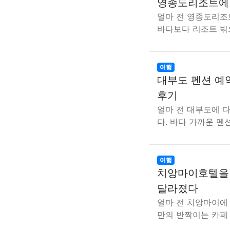
영종도리조트에 
얼마 전 영종도리조
바다보다 리조트 밖
여행
대부도 펜션 예
후기
얼마 전 대부도에 
다. 바다 가까운 펜
여행
치앙마이호텔을 
달라졌다
얼마 전 치앙마이에 
만의 반짝이는 카페