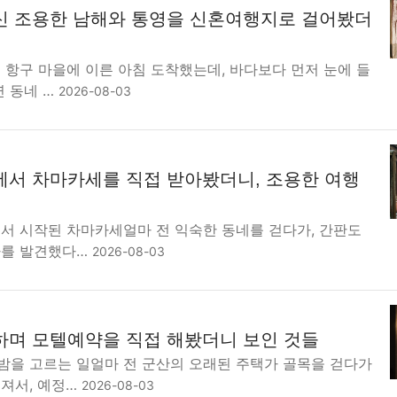
신 조용한 남해와 통영을 신혼여행지로 걸어봤더
 항구 마을에 이른 아침 도착했는데, 바다보다 먼저 눈에 들
연 동네 …
2026-08-03
에서 차마카세를 직접 받아봤더니, 조용한 여행
에서 시작된 차마카세얼마 전 익숙한 동네를 걷다가, 간판도
나를 발견했다…
2026-08-03
하며 모텔예약을 직접 해봤더니 보인 것들
밤을 고르는 일얼마 전 군산의 오래된 주택가 골목을 걷다가
 져서, 예정…
2026-08-03