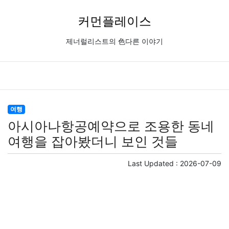
커먼플레이스
제너럴리스트의 色다른 이야기
여행
아시아나항공예약으로 조용한 동네
여행을 잡아봤더니 보인 것들
Last Updated :
2026-07-09