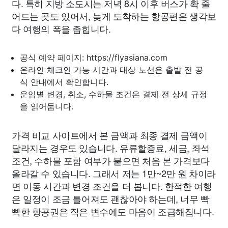
다. 특히 지방 소도시는 저녁 8시 이후 버스가 확 줄
어드는 곳도 있어서, 늦게 도착하는 항공편은 생각보
다 여행의 폭을 좁힙니다.
공식 예약 페이지: https://flyasiana.com
온라인 체크인 가능 시간과 대상 노선은 출발 전 공
식 안내에서 확인합니다.
운임별 변경, 취소, 수하물 조건은 결제 전 상세 규정
을 읽어둡니다.
가격 비교 사이트에서 본 금액과 최종 결제 금액이
달라지는 경우도 있습니다. 유류할증료, 세금, 좌석
조건, 수하물 포함 여부가 붙으면 처음 본 가격보다
올라갈 수 있습니다. 그래서 저는 1만~2만 원 차이라
면 이동 시간과 변경 조건을 더 봅니다. 한적한 여행
은 일정이 조금 틀어져도 괜찮아야 하는데, 너무 빡
빡한 항공권은 작은 변수에도 마음이 조급해집니다.