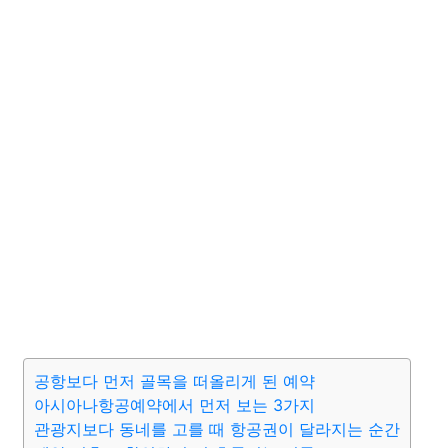
공항보다 먼저 골목을 떠올리게 된 예약
아시아나항공예약에서 먼저 보는 3가지
관광지보다 동네를 고를 때 항공권이 달라지는 순간