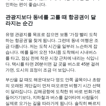
인하는 편이 좋습니다.
관광지보다 동네를 고를 때 항공권이 달
라지는 순간
유명 관광지를 목표로 잡으면 보통 ‘가장 빨리 도착
하는 항공권’을 찾게 됩니다. 그런데 동네 여행은 조
금 다릅니다. 저는 도착 시간을 일부러 느슨하게 잡
습니다. 예를 들어 오전 10시쯤 도착해서 시내버스
를 타고, 점심 전에 작은 시장 근처에 내리는 식입니
다. 택시를 타면 20분이면 갈 곳을 버스로 45분 걸려
가면, 도시의 표정이 조금 더 보입니다.
부산을 갈 때도 해운대보다 영도 안쪽 골목이나 초량
의 오래된 계단길이 먼저 떠오르면 비행기 시간 선택
이 달라집니다. 김해공항에 도착한 뒤 바로 번화가로
들어가기보다, 지하철과 버스를 갈아타며 사람들이
실제로 오가는 길을 따라가게 됩니다. 솔직히 빠르지