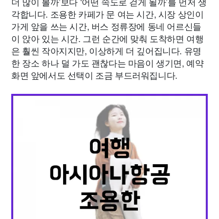
더 많이 볼까’보다 ‘어떤 속도로 걷게 될까’를 먼저 생
각합니다. 조용한 카페가 문 여는 시간, 시장 상인이
가게 앞을 쓰는 시간, 버스 정류장에 동네 어르신들
이 앉아 있는 시간. 그런 순간에 맞춰 도착하면 여행
은 훨씬 작아지지만, 이상하게 더 깊어집니다. 유명
한 장소 하나 덜 가도 괜찮다는 마음이 생기면, 예약
화면 앞에서도 선택이 조금 부드러워집니다.