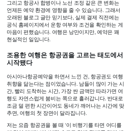
그리고 항공사 합병이나 노선 조정 같은 큰 변화는
언제든 예약 환경에 영향을 줄 수 있습니다. 그래서
오래된 블로그 글만 믿기보다, 실제 결제 직전에는
공식 홈페이지에서 운항 여부와 조건을 확인하는 게
마음이 편했습니다. 여행은 낭만이지만, 예약은 꽤
현실적인 일입니다.
조용한 여행은 항공권을 고르는 태도에서
시작됐다
아시아나항공예약을 하면서 느낀 건, 항공권도 여행
취향을 닮는다는 점이었습니다. 남들이 많이 가는 시
간, 빨리 도착하는 시간, 가장 싼 금액만 따라가면 여
행도 자연스럽게 붐비는 쪽으로 흘러갑니다. 반대로
조금 덜 편한 시간이어도 동네가 깨어나는 시간에 맞
추면, 여행의 첫 장면이 달라집니다.
저는 요즘 항공권을 볼 때 ‘이 비행기를 타면 어디를