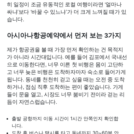
히 일정이 조금 유동적인 로컬 여행이라면 ‘얼마나
싸냐’보다 ‘바꿀 수 있느냐’가 더 크게 느껴질 때가 있
습니다.
아시아나항공예약에서 먼저 보는 3가지
제가 항공권을 볼 때 가장 먼저 확인하는 건 목적지
가 아니라 시간대입니다. 예를 들어 김포에서 국내선
으로 이동한다면, 너무 이른 첫 비행은 몸이 고단하
고 너무 늦은 비행은 도착하자마자 숙소로 들어가게
됩니다. 동네를 천천히 걷고 싶을 때는 오전 중 도착
하거나, 점심 직후 도착하는 편이 좋았습니다. 가게
들이 문을 열고, 시장도 너무 붐비기 전이라 걷는 리
듬이 자연스럽습니다.
출발 공항까지 이동 시간이 1시간 안쪽인지 확인합
니다.
도착 후 버스나 택시를 타고 동네까지 30~60분 안