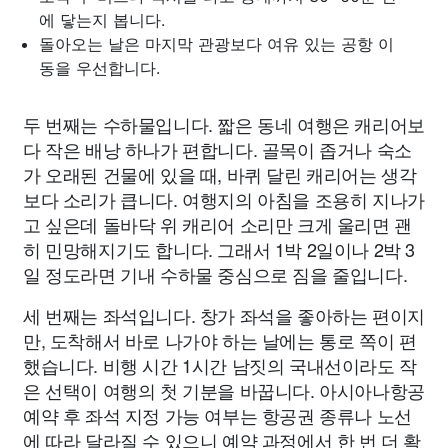
에 닿는지 봅니다.
돌아오는 날은 마지막 관광보다 여유 있는 공항 이
동을 우선합니다.
두 번째는 수하물입니다. 짧은 동네 여행은 캐리어보
다 작은 배낭 하나가 편합니다. 골목이 좁거나 숙소
가 오래된 건물에 있을 때, 바퀴 달린 캐리어는 생각
보다 소리가 큽니다. 여행지의 아침을 조용히 지나가
고 싶은데 돌바닥 위 캐리어 소리만 크게 울리면 괜
히 민망해지기도 합니다. 그래서 1박 2일이나 2박 3
일 정도라면 기내 수하물 중심으로 짐을 줄입니다.
세 번째는 좌석입니다. 창가 좌석을 좋아하는 편이지
만, 도착해서 바로 나가야 하는 날에는 통로 쪽이 편
했습니다. 비행 시간 1시간 남짓의 국내선이라도 작
은 선택이 여행의 첫 기분을 바꿉니다. 아시아나항공
예약 후 좌석 지정 가능 여부는 항공권 종류나 노선
에 따라 달라질 수 있으니 예약 과정에서 한 번 더 확