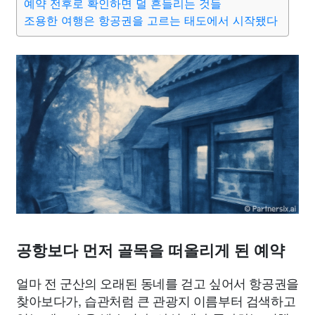
예약 전후로 확인하면 덜 흔들리는 것들
조용한 여행은 항공권을 고르는 태도에서 시작됐다
공항보다 먼저 골목을 떠올리게 된 예약
얼마 전 군산의 오래된 동네를 걷고 싶어서 항공권을
찾아보다가, 습관처럼 큰 관광지 이름부터 검색하고