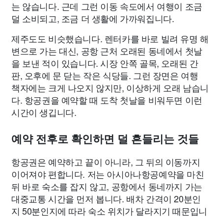
는 않습니다. 근데 그런 이동 속도에서 여행이 조금
덜 소비되고, 조금 더 생활에 가까워집니다.
제주도도 비슷했습니다. 렌터카를 바로 빌려 유명 해
변으로 가는 대신, 공항 근처 오래된 동네에서 첫날
을 보낸 적이 있습니다. 시장 안쪽 골목, 오래된 간
판, 오후에 문 닫는 작은 식당들. 그런 장면은 여행
책자에는 크게 나오지 않지만, 이상하게 오래 남습니
다. 항공권을 예약할 때 도착 첫날을 비워두면 이런
시간이 생깁니다.
예약 전후로 확인하면 덜 흔들리는 것들
항공권은 예약하고 끝이 아니라, 그 뒤의 이동까지
이어져야 편합니다. 저는 아시아나항공예약을 마친
뒤 바로 숙소를 잡지 않고, 공항에서 동네까지 가는
대중교통 시간을 먼저 봅니다. 배차 간격이 20분인
지 50분인지에 따라 숙소 위치가 달라지기 때문입니