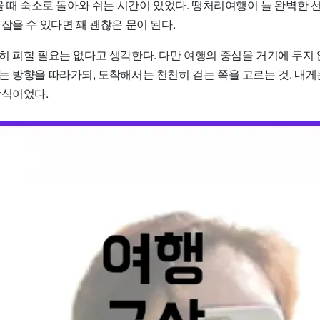
울 때 숙소로 돌아와 쉬는 시간이 있었다. 땡처리여행이 늘 완벽한 
잡을 수 있다면 꽤 괜찮은 문이 된다.
히 피할 필요는 없다고 생각한다. 다만 여행의 중심을 거기에 두지 
는 방향을 따라가되, 도착해서는 천천히 걷는 쪽을 고르는 것. 내게
방식이었다.