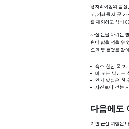
땡처리여행의 함정은 
고, 카페를 세 곳 
를 제외하고 식비 3만
사실 돈을 아끼는 방
원에 밥을 먹을 수 
으면 못 들었을 말이
숙소 할인 폭보다
비 오는 날에는 
인기 맛집은 한 
사진보다 걷는 시
다음에도 
이번 군산 여행은 대