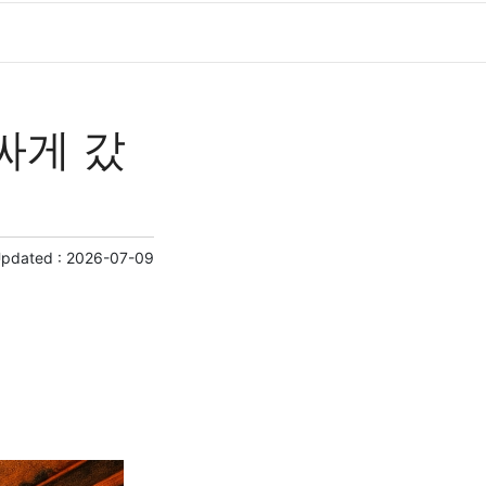
싸게 갔
Updated :
2026-07-09