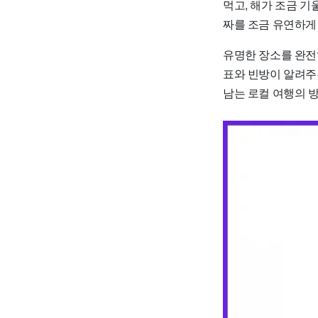
먹고, 해가 조금 기
짜를 조금 유연하게 
유명한 장소를 완전
표와 빈방이 알려주
남는 로컬 여행의 