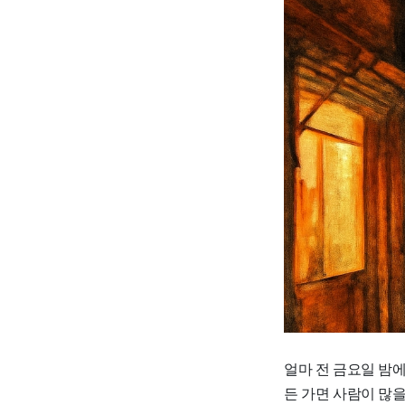
얼마 전 금요일 밤에
든 가면 사람이 많