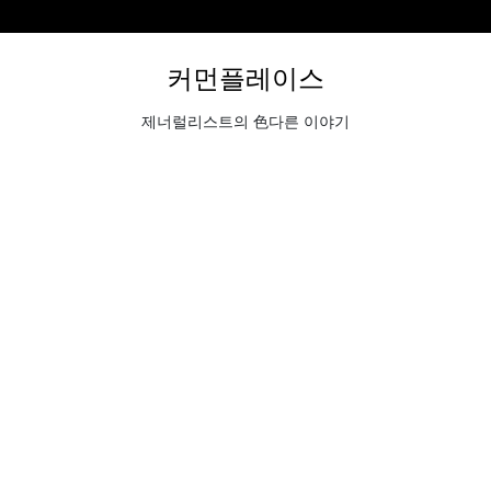
커먼플레이스
제너럴리스트의 色다른 이야기