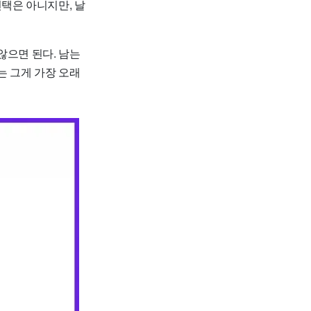
선택은 아니지만, 날
않으면 된다. 남는
는 그게 가장 오래