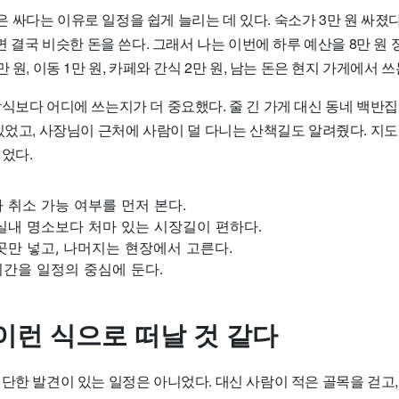
싸다는 이유로 일정을 쉽게 늘리는 데 있다. 숙소가 3만 원 싸졌다
가면 결국 비슷한 돈을 쓴다. 그래서 나는 이번에 하루 예산을 8만 원
 원, 이동 1만 원, 카페와 간식 2만 원, 남는 돈은 현지 가게에서 
식보다 어디에 쓰는지가 더 중요했다. 줄 긴 가게 대신 동네 백반집에
있었고, 사장님이 근처에 사람이 덜 다니는 산책길도 알려줬다. 지도
었다.
 취소 가능 여부를 먼저 본다.
실내 명소보다 처마 있는 시장길이 편하다.
곳만 넣고, 나머지는 현장에서 고른다.
간을 일정의 중심에 둔다.
이런 식으로 떠날 것 같다
단한 발견이 있는 일정은 아니었다. 대신 사람이 적은 골목을 걷고,