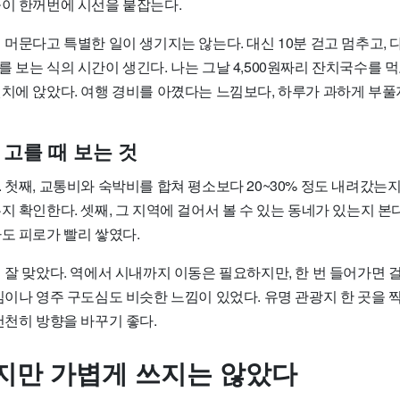
들이 한꺼번에 시선을 붙잡는다.
 머문다고 특별한 일이 생기지는 않는다. 대신 10분 걷고 멈추고, 
 보는 식의 시간이 생긴다. 나는 그날 4,500원짜리 잔치국수를 먹고,
벤치에 앉았다. 여행 경비를 아꼈다는 느낌보다, 하루가 과하게 부
고를 때 보는 것
 첫째, 교통비와 숙박비를 합쳐 평소보다 20~30% 정도 내려갔는지 
지 확인한다. 셋째, 그 지역에 걸어서 볼 수 있는 동네가 있는지 본
도 피로가 빨리 쌓였다.
 잘 맞았다. 역에서 시내까지 이동은 필요하지만, 한 번 들어가면 
심이나 영주 구도심도 비슷한 느낌이 있었다. 유명 관광지 한 곳을 
천천히 방향을 바꾸기 좋다.
지만 가볍게 쓰지는 않았다