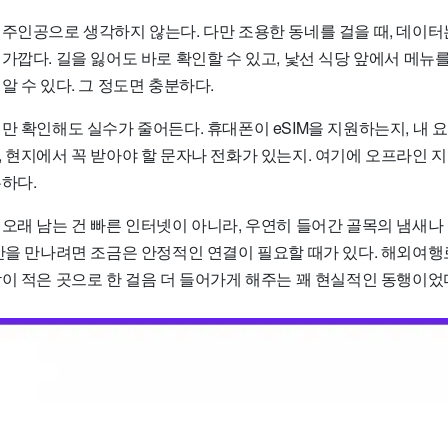
 주인공으로 생각하지 않는다. 다만 조용한 동네를 걸을 때, 데이터
가깝다. 길을 잃어도 바로 확인할 수 있고, 낯선 식당 앞에서 메뉴를
알 수 있다. 그 정도면 충분하다.
만 확인해도 실수가 줄어든다. 휴대폰이 eSIM을 지원하는지, 내 
 현지에서 꼭 받아야 할 문자나 전화가 있는지. 여기에 오프라인 지
하다.
 오래 남는 건 빠른 인터넷이 아니라, 우연히 들어간 골목의 냄새나
순간을 만나려면 조금은 안정적인 연결이 필요할 때가 있다. 해외여
이 적은 곳으로 한 걸음 더 들어가게 해주는 꽤 현실적인 동행이었