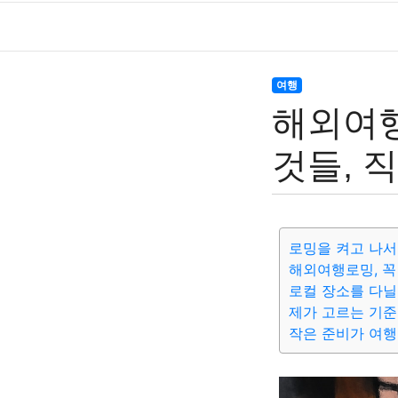
여행
해외여행
것들, 
로밍을 켜고 나서
해외여행로밍, 꼭
로컬 장소를 다닐
제가 고르는 기
작은 준비가 여행