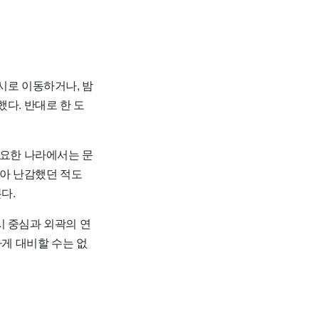
시로 이동하거나, 밤
다. 반대로 한 도
필요한 나라에서는 문
받아 난감했던 적도
다.
시 중심과 외곽의 연
하게 대비할 수는 없