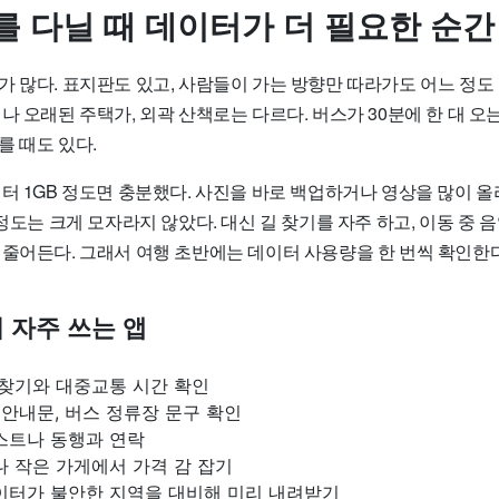
를 다닐 때 데이터가 더 필요한 순간
 많다. 표지판도 있고, 사람들이 가는 방향만 따라가도 어느 정도 
나 오래된 주택가, 외곽 산책로는 다르다. 버스가 30분에 한 대 오는
를 때도 있다.
터 1GB 정도면 충분했다. 사진을 바로 백업하거나 영상을 많이 올
 정도는 크게 모자라지 않았다. 대신 길 찾기를 자주 하고, 이동 중
 줄어든다. 그래서 여행 초반에는 데이터 사용량을 한 번씩 확인한다
 자주 쓰는 앱
길찾기와 대중교통 시간 확인
, 안내문, 버스 정류장 문구 확인
스트나 동행과 연락
나 작은 가게에서 가격 감 잡기
데이터가 불안한 지역을 대비해 미리 내려받기