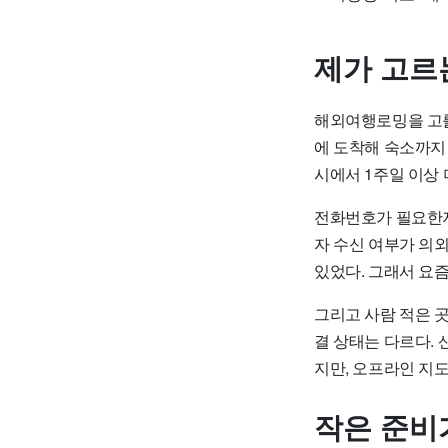
제가 고르
해외여행로밍을 고를
에 도착해 숙소까지 
시에서 1주일 이상 
전화번호가 필요한지
자 수신 여부가 의
있었다. 그래서 요즘
그리고 사람 적은 
결 상태는 다르다. 
지만, 오프라인 지도
작은 준비