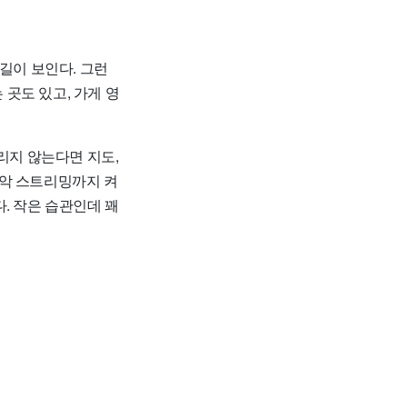
길이 보인다. 그런
 곳도 있고, 가게 영
리지 않는다면 지도,
 음악 스트리밍까지 켜
. 작은 습관인데 꽤