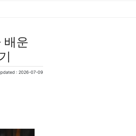
 배운
야기
Updated :
2026-07-09