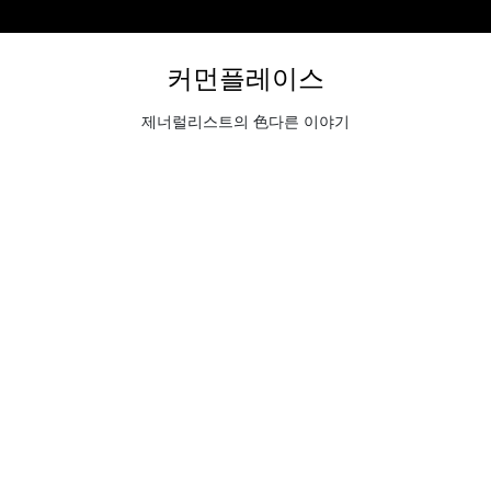
커먼플레이스
제너럴리스트의 色다른 이야기