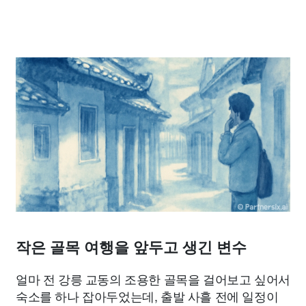
작은 골목 여행을 앞두고 생긴 변수
얼마 전 강릉 교동의 조용한 골목을 걸어보고 싶어서
숙소를 하나 잡아두었는데, 출발 사흘 전에 일정이