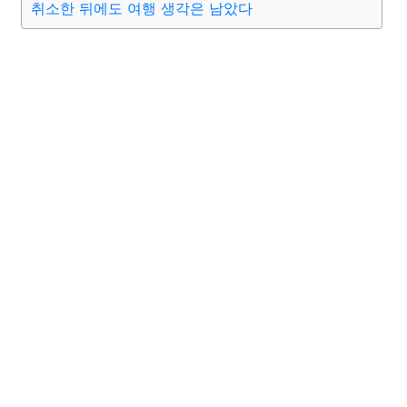
취소한 뒤에도 여행 생각은 남았다