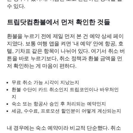
수 있다.
트립닷컴환불에서 먼저 확인한 것들
환불을 누르기 전에 제일 먼저 본 건 예약 상세 페이
지였다. 보통 여행 앱을 켜면 ‘내 예약’ 안에 항공, 호
텔, 기차표 같은 항목이 나뉘어 있다. 여기서 취소 버
튼을 바로 누르기보다, 취소 정책과 환불 금액을 먼
저 확인하는 게 마음이 편하다.
무료 취소 가능 시각이 지났는지
환불 수단이 카드 취소인지 트립코인이나 바우처인
지
숙소 또는 항공사 승인 후 처리되는 예약인지
세금, 수수료, 프로모션 할인분이 어떻게 계산되는지
내 경우에는 숙소 예약이라 비교적 단순했다. 취소