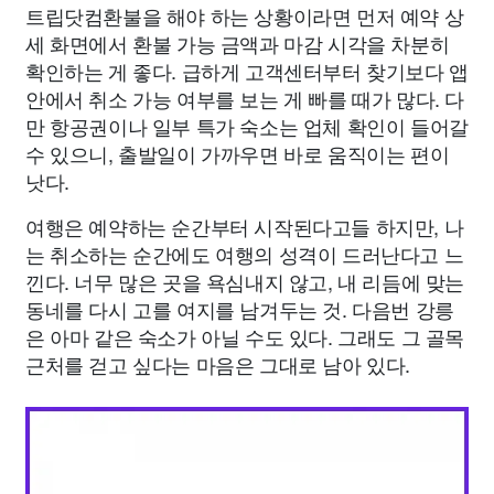
트립닷컴환불을 해야 하는 상황이라면 먼저 예약 상
세 화면에서 환불 가능 금액과 마감 시각을 차분히
확인하는 게 좋다. 급하게 고객센터부터 찾기보다 앱
안에서 취소 가능 여부를 보는 게 빠를 때가 많다. 다
만 항공권이나 일부 특가 숙소는 업체 확인이 들어갈
수 있으니, 출발일이 가까우면 바로 움직이는 편이
낫다.
여행은 예약하는 순간부터 시작된다고들 하지만, 나
는 취소하는 순간에도 여행의 성격이 드러난다고 느
낀다. 너무 많은 곳을 욕심내지 않고, 내 리듬에 맞는
동네를 다시 고를 여지를 남겨두는 것. 다음번 강릉
은 아마 같은 숙소가 아닐 수도 있다. 그래도 그 골목
근처를 걷고 싶다는 마음은 그대로 남아 있다.