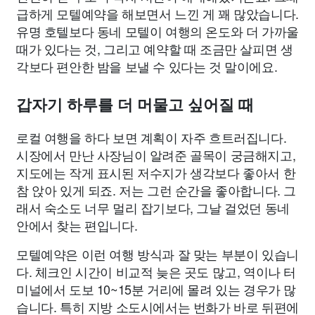
급하게 모텔예약을 해보면서 느낀 게 꽤 많았습니다.
유명 호텔보다 동네 모텔이 여행의 온도와 더 가까울
때가 있다는 것, 그리고 예약할 때 조금만 살피면 생
각보다 편안한 밤을 보낼 수 있다는 것 말이에요.
갑자기 하루를 더 머물고 싶어질 때
로컬 여행을 하다 보면 계획이 자주 흐트러집니다.
시장에서 만난 사장님이 알려준 골목이 궁금해지고,
지도에는 작게 표시된 저수지가 생각보다 좋아서 한
참 앉아 있게 되죠. 저는 그런 순간을 좋아합니다. 그
래서 숙소도 너무 멀리 잡기보다, 그날 걸었던 동네
안에서 찾는 편입니다.
모텔예약은 이런 여행 방식과 잘 맞는 부분이 있습니
다. 체크인 시간이 비교적 늦은 곳도 많고, 역이나 터
미널에서 도보 10~15분 거리에 몰려 있는 경우가 많
습니다. 특히 지방 소도시에서는 번화가 바로 뒤편에