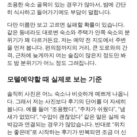
조용한 숙소 골목이 있는 경우가 많아서, 밤에 간단
히 식사하고 들어가기에도 부담이 덜합니다.
다만 이름만 보고 고르면 실패할 확률이 있습니다.
같은 동네라도 대로변 숙소와 주택가 안쪽 숙소의 분
위기가 꽤 다르거든요. 저는 예약 전 지도에서 주변
을 먼저 봅니다. 편의점까지의 거리, 큰 도로와의 간
격, 근처에 늦게까지 여는 술집이 많은지 정도만 봐
도 밤 분위기가 어느 정도 그려집니다.
모텔예약할 때 실제로 보는 기준
솔직히 사진은 어느 숙소나 비슷하게 예쁘게 나옵니
다. 그래서 저는 사진보다 후기의 단어를 더 자세히
봅니다. 예를 들어 “조용했다”, “주차가 쉬웠다”, “냄
새가 없었다”, “수압이 괜찮았다” 같은 말은 실제 숙
박감과 연결되는 경우가 많았습니다. 반대로 “위치
는 좋은데”로 시작하는 후기가 반복되면 조금 더 신