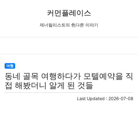
커먼플레이스
제너럴리스트의 色다른 이야기
여행
동네 골목 여행하다가 모텔예약을 직
접 해봤더니 알게 된 것들
Last Updated :
2026-07-08