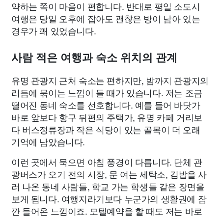
약하는 쪽이 마음이 편합니다. 반대로 평일 소도시
여행은 당일 오후에 잡아도 괜찮은 방이 남아 있는
경우가 꽤 있었습니다.
사람 적은 여행과 숙소 위치의 관계
유명 관광지 근처 숙소는 편하지만, 밤까지 관광지의
리듬에 묶이는 느낌이 들 때가 있습니다. 저는 조금
떨어진 동네 숙소를 선호합니다. 예를 들어 바닷가
바로 앞보다 항구 뒤편의 주택가, 유명 카페 거리보
다 버스정류장과 작은 식당이 있는 골목이 더 오래
기억에 남았습니다.
이런 곳에서 묵으면 아침 풍경이 다릅니다. 단체 관
광버스가 오기 전의 시장, 문 여는 세탁소, 김밥을 사
러 나온 동네 사람들, 학교 가는 학생들 같은 장면을
보게 됩니다. 여행지라기보다 누군가의 생활권에 잠
깐 들어온 느낌이죠. 모텔예약을 할 때도 저는 바로