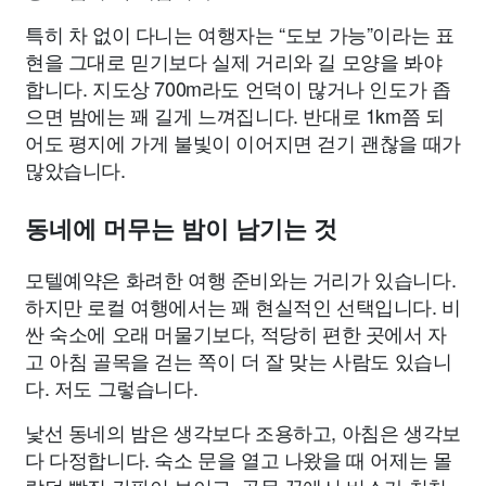
특히 차 없이 다니는 여행자는 “도보 가능”이라는 표
현을 그대로 믿기보다 실제 거리와 길 모양을 봐야
합니다. 지도상 700m라도 언덕이 많거나 인도가 좁
으면 밤에는 꽤 길게 느껴집니다. 반대로 1km쯤 되
어도 평지에 가게 불빛이 이어지면 걷기 괜찮을 때가
많았습니다.
동네에 머무는 밤이 남기는 것
모텔예약은 화려한 여행 준비와는 거리가 있습니다.
하지만 로컬 여행에서는 꽤 현실적인 선택입니다. 비
싼 숙소에 오래 머물기보다, 적당히 편한 곳에서 자
고 아침 골목을 걷는 쪽이 더 잘 맞는 사람도 있습니
다. 저도 그렇습니다.
낯선 동네의 밤은 생각보다 조용하고, 아침은 생각보
다 다정합니다. 숙소 문을 열고 나왔을 때 어제는 몰