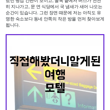
랐던 빵집 간판이 보이고, 골목 끝에서 버스가 천천
히 지나가고, 문 연 식당에서 국 냄새가 새어 나오는
순간이 있습니다. 그런 장면 때문에 저는 아직도 유
명한 숙소보다 동네 안쪽의 작은 방을 먼저 찾아보게
됩니다.