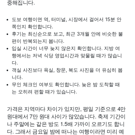
중해집니다.
도보 여행이면 역, 터미널, 시장에서 걸어서 15분 안
쪽인지 확인합니다.
후기는 최신순으로 보고, 최근 3개월 안에 비슷한 불
편이 반복되는지 봅니다.
입실 시간이 너무 늦지 않은지 확인합니다. 지방 여
행에서는 저녁 식당 영업시간과 맞물릴 때가 많습니
다.
객실 사진보다 욕실, 창문, 복도 사진을 더 유심히 봅
니다.
무인 체크인 여부도 확인합니다. 늦은 밤 도착할 때
는 오히려 편할 때가 있습니다.
가격은 지역마다 차이가 있지만, 평일 기준으로 4만
원대에서 7만 원대 사이가 많았습니다. 축제 기간이
나 주말에는 같은 방도 1.5배 가까이 오르기도 합니
다. 그래서 금요일 밤에 떠나는 여행이라면 미리 예