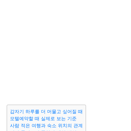
갑자기 하루를 더 머물고 싶어질 때
모텔예약할 때 실제로 보는 기준
사람 적은 여행과 숙소 위치의 관계