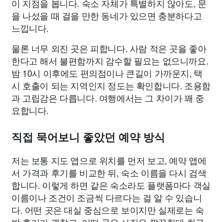
이 지점을 봅니다. 숙소 자체가 특별하지 않아도, 문
을 나섰을 때 걸을 만한 동네가 있으면 충분하다고
느낍니다.
물론 너무 외진 곳은 피합니다. 사람 적은 곳을 좋아
한다고 해서 불편함까지 감수할 필요는 없으니까요.
밤 10시 이후에도 편의점이나 큰길이 가까운지, 택
시 호출이 되는 지역인지 정도는 확인합니다. 조용함
과 고립감은 다릅니다. 여행에서는 그 차이가 꽤 중
요합니다.
직접 묵어보니 좋았던 예약 방식
저는 보통 지도 앱으로 위치를 먼저 보고, 예약 앱에
서 가격과 후기를 비교한 뒤, 숙소 이름을 다시 검색
합니다. 이렇게 하면 같은 숙소라도 플랫폼마다 객실
이름이나 조건이 조금씩 다르다는 걸 알 수 있습니
다. 어떤 곳은 대실 중심으로 보이지만 실제로는 숙