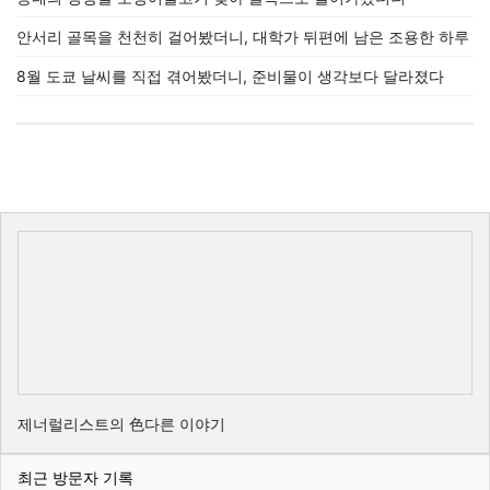
안서리 골목을 천천히 걸어봤더니, 대학가 뒤편에 남은 조용한 하루
8월 도쿄 날씨를 직접 겪어봤더니, 준비물이 생각보다 달라졌다
제너럴리스트의 色다른 이야기
최근 방문자 기록