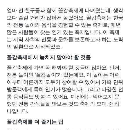
얼마 전 친구들과 함께 꼴갑축제에 다녀왔는데, 생각
보다 즐길 거리가 많아서 놀랐어요. 꼴갑축제는 한국
의 전통 놀이와 음식을 경험할 수 있는 축제로, 매년
많은 사람들이 찾는 인기 있는 축제입니다. 이 축제
는 지역 사회의 전통과 문화를 보존하고자 하는 노력
의 일환으로 시작되었죠.
꼴갑축제에서 놓치지 말아야 할 것들
꼴갑축제에 가면 꼭 해봐야 할 것들이 많아요. 먼저,
전통 놀이인 '꼴갑놀이'가 있는데요, 이 놀이는 어린
이부터 어른까지 모두가 참여할 수 있어서 가족 단위
방문객에게 특히 인기가 많습니다. 그리고 다양한 전
통 음식들도 맛볼 수 있어요. 예전에는 먹어보지 못
했던 전통 간식들을 맛보는 것도 축제의 묘미 중 하
나입니다.
꼴갑축제를 더 즐기는 팁