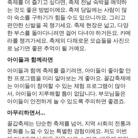
축제를 더 즐기고 싶다면, 축제 전날 숙박을 예약하
는 것도 좋은 방법이에요. 축제 당일에는 사람이 많
아 숙소를 구하기가 힘들 수도 있으니까요. 그리고
편안한 신발을 꼭 챙기세요. 축제 현장은 넓고, 다양
한 부스를 돌아다니려면 걸어 다녀야 하거든요. 카메
라를 챙겨가세요. 축제의 다채로운 모습들을 사진으
로 남기면 좋은 추억이 될 거예요.
아이들과 함께라면
아이들과 함께 축제를 즐기려면, 아이들이 좋아할 만
한 프로그램을 미리 알아보는 게 좋아요. 꼴갑축제에
는 아이들이 참여할 수 있는 체험 프로그램이 많아
서, 아이들이 지루해할 틈이 없답니다. 부모님들은
아이들이 안전하게 놀 수 있도록 주의하면 좋겠죠.
마무리하면서...
꼴갑축제는 단순한 축제를 넘어, 지역 사회의 전통과
문화를 느낄 수 있는 특별한 경험이에요. 저도 이번