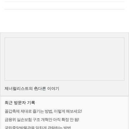
제너럴리스트의 色다른 이야기
최근 방문자 기록
꼴갑축제 제대로 즐기는 방법, 이렇게 해보세요!
금융위 실손보험 구조 개혁안 아직 확정 안 됨!
국립중앙박물관을 알차게 관람하는 방법