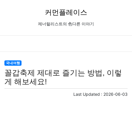
커먼플레이스
제너럴리스트의 色다른 이야기
국내여행
꼴갑축제 제대로 즐기는 방법, 이렇
게 해보세요!
Last Updated :
2026-06-03