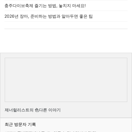
충주다이브축제 즐기는 방법, 놓치지 마세요!
2026년 장마, 준비하는 방법과 알아두면 좋은 팁
제너럴리스트의 色다른 이야기
최근 방문자 기록