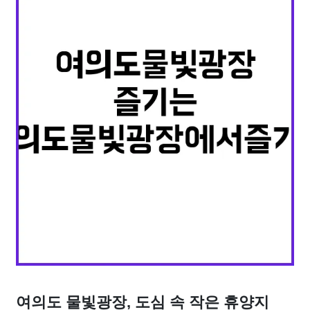
여의도 물빛광장, 도심 속 작은 휴양지