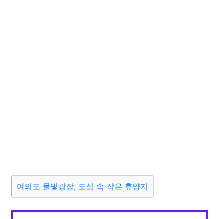
여의도 물빛광장, 도심 속 작은 휴양지